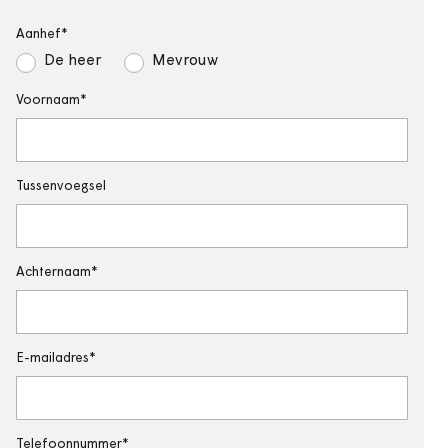
Aanhef
De heer
Mevrouw
Voornaam
Tussenvoegsel
Achternaam
E-mailadres
Telefoonnummer