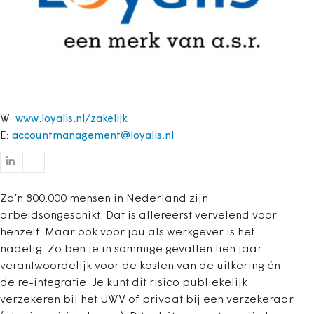
W:
www.loyalis.nl/zakelijk
E:
accountmanagement@loyalis.nl
Zo’n 800.000 mensen in Nederland zijn
arbeidsongeschikt. Dat is allereerst vervelend voor
henzelf. Maar ook voor jou als werkgever is het
nadelig. Zo ben je in sommige gevallen tien jaar
verantwoordelijk voor de kosten van de uitkering én
de re-integratie. Je kunt dit risico publiekelijk
verzekeren bij het UWV of privaat bij een verzekeraar