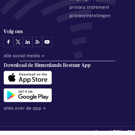
privacy statement
privacyinstellingen
Volg ons
alle social media →
Download de
Binnenlands Bestuur App
alles over de app →
© 2026 Binnenlands Bestuur