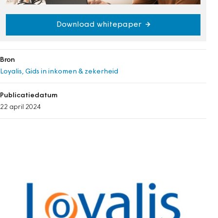
Download whitepaper
Bron
Loyalis, Gids in inkomen & zekerheid
Publicatiedatum
22 april 2024