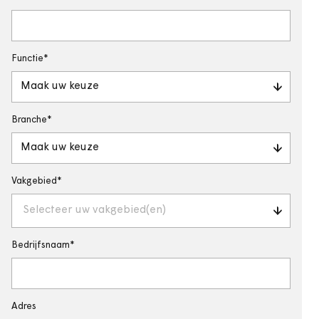
Functie
Maak uw keuze
Branche
Maak uw keuze
Vakgebied
Selecteer uw vakgebied(en)
Bedrijfsnaam
Adres