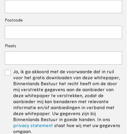
Postcode
Plaats
Ja, ik ga akkoord met de voorwaarde dat in ruil
voor het gratis downloaden van deze whitepaper,
Binnenlands Bestuur het recht heeft om de door
mij verstrekte gegevens aan de aanbieder van
deze whitepaper te verstrekken, zodat de
aanbieder mij kan benaderen met relevante
informatie en/of aanbiedingen in verband met
deze whitepaper. Uw gegevens zijn bij
Binnenlands Bestuur in goede handen. In ons
privacy statement
staat hoe wij met uw gegevens
omgaan.