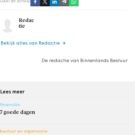
Deel dit artikel
Redac
tie
Bekijk alles van Redactie
De redactie van Binnenlands Bestuur
Lees meer
financiën
7 goede dagen
bestuur en organisatie