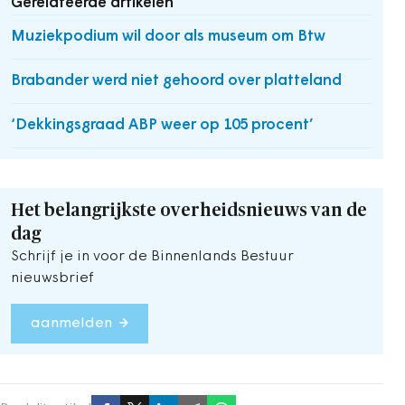
Gerelateerde artikelen
Muziekpodium wil door als museum om Btw
Brabander werd niet gehoord over platteland
‘Dekkingsgraad ABP weer op 105 procent’
Het belangrijkste overheidsnieuws van de
dag
Schrijf je in voor de Binnenlands Bestuur
nieuwsbrief
aanmelden