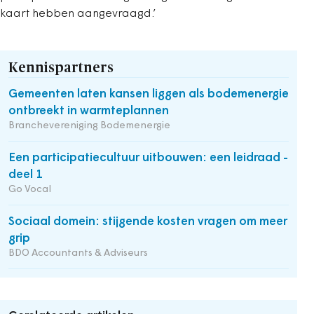
kaart hebben aangevraagd.’
Kennispartners
Gemeenten laten kansen liggen als bodemenergie
ontbreekt in warmteplannen
Branchevereniging Bodemenergie
Een participatiecultuur uitbouwen: een leidraad -
deel 1
Go Vocal
Sociaal domein: stijgende kosten vragen om meer
grip
BDO Accountants & Adviseurs