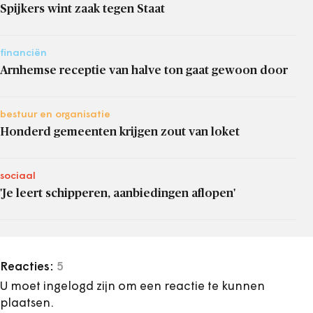
Spijkers wint zaak tegen Staat
financiën
Arnhemse receptie van halve ton gaat gewoon door
bestuur en organisatie
Honderd gemeenten krijgen zout van loket
sociaal
'Je leert schipperen, aanbiedingen aflopen'
Reacties:
5
U moet ingelogd zijn om een reactie te kunnen
plaatsen.