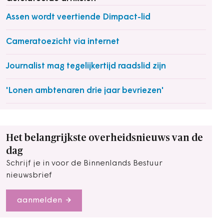
Assen wordt veertiende Dimpact-lid
Cameratoezicht via internet
Journalist mag tegelijkertijd raadslid zijn
'Lonen ambtenaren drie jaar bevriezen'
Het belangrijkste overheidsnieuws van de
dag
Schrijf je in voor de Binnenlands Bestuur
nieuwsbrief
aanmelden