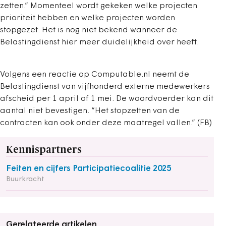
zetten.” Momenteel wordt gekeken welke projecten
prioriteit hebben en welke projecten worden
stopgezet. Het is nog niet bekend wanneer de
Belastingdienst hier meer duidelijkheid over heeft.
Volgens een reactie op Computable.nl neemt de
Belastingdienst van vijfhonderd externe medewerkers
afscheid per 1 april of 1 mei. De woordvoerder kan dit
aantal niet bevestigen. “Het stopzetten van de
contracten kan ook onder deze maatregel vallen.” (FB)
Kennispartners
Feiten en cijfers Participatiecoalitie 2025
Buurkracht
Gerelateerde artikelen