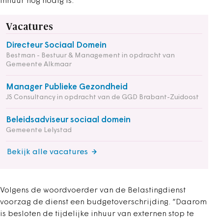
inhuur nog nodig is.
Vacatures
Directeur Sociaal Domein
Bestman - Bestuur & Management in opdracht van
Gemeente Alkmaar
Manager Publieke Gezondheid
JS Consultancy in opdracht van de GGD Brabant-Zuidoost
Beleidsadviseur sociaal domein
Gemeente Lelystad
Bekijk alle vacatures
Volgens de woordvoerder van de Belastingdienst
voorzag de dienst een budgetoverschrijding. “Daarom
is besloten de tijdelijke inhuur van externen stop te