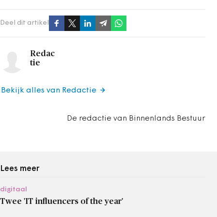
Deel dit artikel
Redac
tie
Bekijk alles van Redactie
De redactie van Binnenlands Bestuur
Lees meer
digitaal
Twee 'IT influencers of the year'