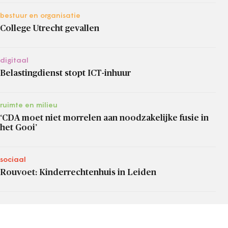
bestuur en organisatie
College Utrecht gevallen
digitaal
Belastingdienst stopt ICT-inhuur
ruimte en milieu
‘CDA moet niet morrelen aan noodzakelijke fusie in
het Gooi’
sociaal
Rouvoet: Kinderrechtenhuis in Leiden