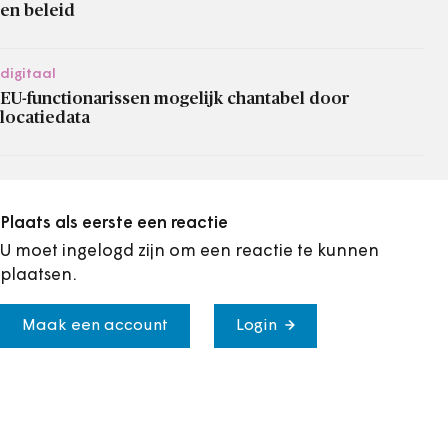
en beleid
digitaal
EU-functionarissen mogelijk chantabel door
locatiedata
Plaats als eerste een reactie
U moet ingelogd zijn om een reactie te kunnen
plaatsen.
Maak een account
Login