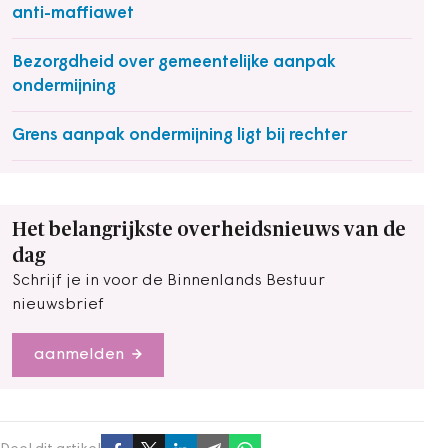
anti-maffiawet
Bezorgdheid over gemeentelijke aanpak
ondermijning
Grens aanpak ondermijning ligt bij rechter
Het belangrijkste overheidsnieuws van de
dag
Schrijf je in voor de Binnenlands Bestuur
nieuwsbrief
aanmelden