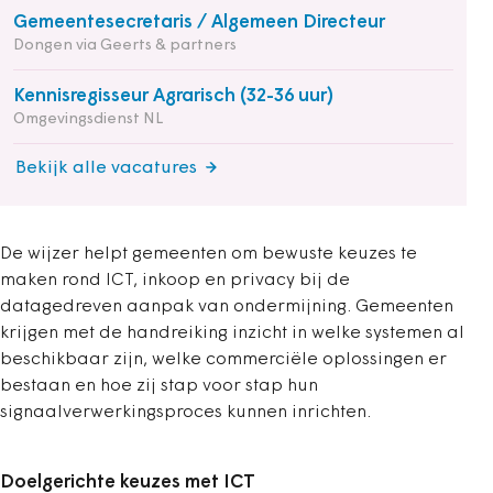
Gemeentesecretaris / Algemeen Directeur
Dongen via Geerts & partners
Kennisregisseur Agrarisch (32-36 uur)
Omgevingsdienst NL
Bekijk alle vacatures
De wijzer helpt gemeenten om bewuste keuzes te
maken rond ICT, inkoop en privacy bij de
datagedreven aanpak van ondermijning. Gemeenten
krijgen met de handreiking inzicht in welke systemen al
beschikbaar zijn, welke commerciële oplossingen er
bestaan en hoe zij stap voor stap hun
signaalverwerkingsproces kunnen inrichten.
Doelgerichte keuzes met ICT