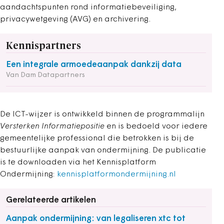
aandachtspunten rond informatiebeveiliging,
privacywetgeving (AVG) en archivering.
Kennispartners
Een integrale armoedeaanpak dankzij data
Van Dam Datapartners
De ICT-wijzer is ontwikkeld binnen de programmalijn
Versterken Informatiepositie
en is bedoeld voor iedere
gemeentelijke professional die betrokken is bij de
bestuurlijke aanpak van ondermijning. De publicatie
is te downloaden via het Kennisplatform
Ondermijning:
kennisplatformondermijning.nl
Gerelateerde artikelen
Aanpak ondermijning: van legaliseren xtc tot