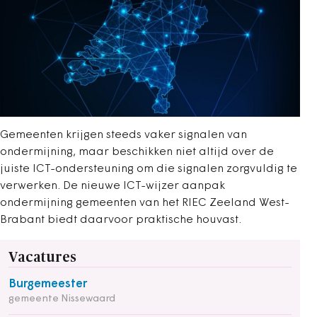
Gemeenten krijgen steeds vaker signalen van
ondermijning, maar beschikken niet altijd over de
juiste ICT-ondersteuning om die signalen zorgvuldig te
verwerken. De nieuwe ICT-wijzer aanpak
ondermijning gemeenten van het RIEC Zeeland West-
Brabant biedt daarvoor praktische houvast.
Vacatures
Burgemeester
gemeente Nissewaard