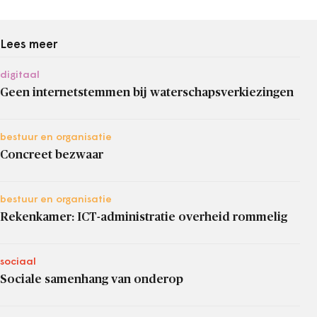
Lees meer
digitaal
Geen internetstemmen bij waterschapsverkiezingen
bestuur en organisatie
Concreet bezwaar
bestuur en organisatie
Rekenkamer: ICT-administratie overheid rommelig
sociaal
Sociale samenhang van onderop