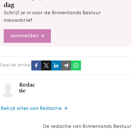
dag
Schrijf je in voor de Binnenlands Bestuur
nieuwsbrief
aanmelden
Deel dit artikel
Redac
tie
Bekijk alles van Redactie
De redactie van Binnenlands Bestuur