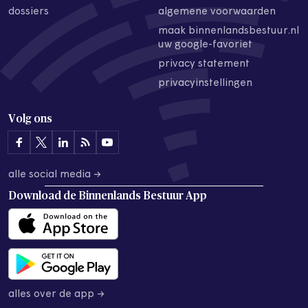
dossiers
algemene voorwaarden
maak binnenlandsbestuur.nl
uw google-favoriet
privacy statement
privacyinstellingen
Volg ons
alle social media →
Download de
Binnenlands Bestuur App
alles over de app →