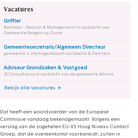
Vacatures
Griffier
Bestman - Bestuur & Management in opdracht van
Gemeente Bergen op Zoom
Gemeentesecretaris/Algemeen Directeur
gemeente 's-Hertogenbosch via Geerts & Partners
Adviseur Grondzaken & Vastgoed
JS Consultancy in opdracht van de gemeente Altena
Bekijk alle vacatures
Dat heeft een woordvoerder van de Europese
Commissie vandaag bekendgemaakt. Volgens een
verslag van de zogeheten EU-VS Hoog Niveau Contact
Groep, dat de overeenkomst voorbereidt, zullen in