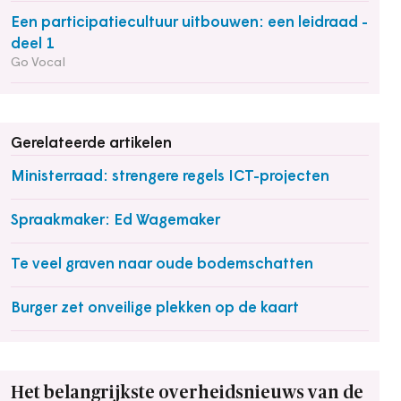
Een participatiecultuur uitbouwen: een leidraad -
deel 1
Go Vocal
Gerelateerde artikelen
Ministerraad: strengere regels ICT-projecten
Spraakmaker: Ed Wagemaker
Te veel graven naar oude bodemschatten
Burger zet onveilige plekken op de kaart
Het belangrijkste overheidsnieuws van de