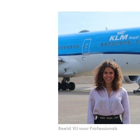
Beeld: VU voor Professionals