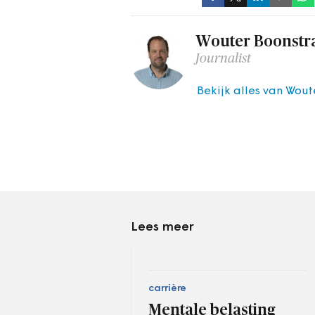
Wouter Boonstr
Journalist
Bekijk alles van Wout
Lees meer
carrière
Mentale belasting