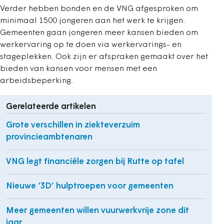
Verder hebben bonden en de VNG afgesproken om
minimaal 1500 jongeren aan het werk te krijgen.
Gemeenten gaan jongeren meer kansen bieden om
werkervaring op te doen via werkervarings- en
stageplekken. Ook zijn er afspraken gemaakt over het
bieden van kansen voor mensen met een
arbeidsbeperking.
Gerelateerde artikelen
Grote verschillen in ziekteverzuim
provincieambtenaren
VNG legt financiële zorgen bij Rutte op tafel
Nieuwe ‘3D’ hulptroepen voor gemeenten
Meer gemeenten willen vuurwerkvrije zone dit
jaar