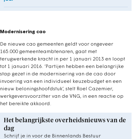
Modernisering cao
De nieuwe cao gemeenten geldt voor ongeveer
165.000 gemeenteambtenaren, gaat met
terugwerkende kracht in per 1 januari 2013 en loopt
tot 1 januari 2016. ‘Partijen hebben een belangrijke
stap gezet in de modernisering van de cao door
invoering van een individueel keuzebudget en een
nieuw beloningshoofdstuk’, stelt Roel Cazemier,
werkgeversvoorzitter van de VNG, in een reactie op
het bereikte akkoord.
Het belangrijkste overheidsnieuws van de
dag
Schrijf je in voor de Binnenlands Bestuur