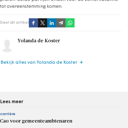
tot overeenstemming komen.
Deel dit artikel
Yolanda de Koster
Bekijk alles van Yolanda de Koster
Lees meer
carrière
Cao voor gemeenteambtenaren