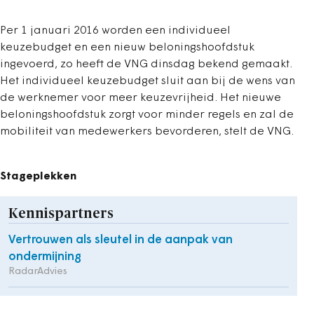
Per 1 januari 2016 worden een individueel
keuzebudget en een nieuw beloningshoofdstuk
ingevoerd, zo heeft de VNG dinsdag bekend gemaakt.
Het individueel keuzebudget sluit aan bij de wens van
de werknemer voor meer keuzevrijheid. Het nieuwe
beloningshoofdstuk zorgt voor minder regels en zal de
mobiliteit van medewerkers bevorderen, stelt de VNG.
Stageplekken
Kennispartners
Vertrouwen als sleutel in de aanpak van
ondermijning
RadarAdvies