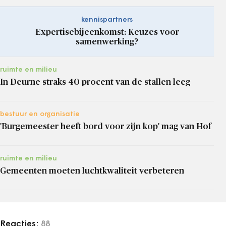
kennispartners
Expertisebijeenkomst: Keuzes voor
samenwerking?
ruimte en milieu
In Deurne straks 40 procent van de stallen leeg
bestuur en organisatie
'Burgemeester heeft bord voor zijn kop' mag van Hof
ruimte en milieu
Gemeenten moeten luchtkwaliteit verbeteren
Reacties:
88