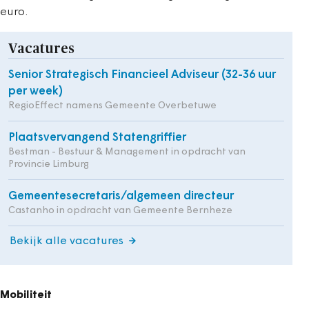
euro.
Vacatures
Senior Strategisch Financieel Adviseur (32-36 uur
per week)
RegioEffect namens Gemeente Overbetuwe
Plaatsvervangend Statengriffier
Bestman - Bestuur & Management in opdracht van
Provincie Limburg
Gemeentesecretaris/algemeen directeur
Castanho in opdracht van Gemeente Bernheze
Bekijk alle vacatures
Mobiliteit