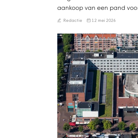
aankoop van een pand voor 1
Redactie
12 mei 2026