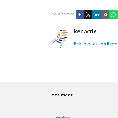
Deel dit artikel
Redactie
Bekijk alles van Reda
Lees meer