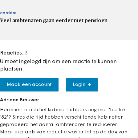
carrière
Veel ambtenaren gaan eerder met pensioen
Reacties:
3
U moet ingelogd zijn om een reactie te kunnen
plaatsen.
Maak een account
Login
Adriaan Brouwer
Herinnert u zich het kabinet Lubbers nog met "bestek
'82"? Sinds die tijd hebben verschillende kabinetten
geprobeerd het aantal ambtenaren te reduceren.
Maar in plaats van reductie was er tot op de dag van