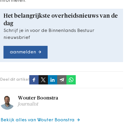
informeren.
Het belangrijkste overheidsnieuws van de
dag
Schrijf je in voor de Binnenlands Bestuur
nieuwsbrief
aanmelden
Deel dit artikel
Wouter Boonstra
Journalist
Bekijk alles van Wouter Boonstra