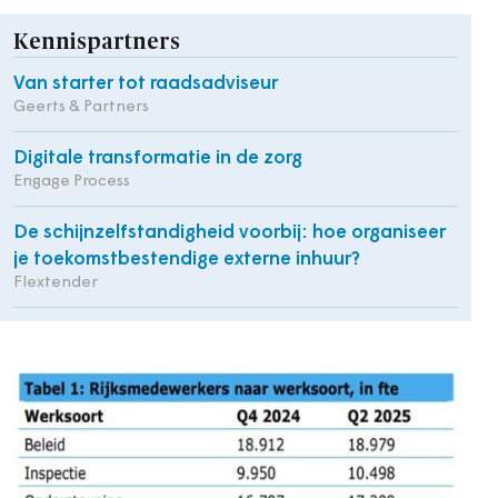
Kennispartners
Van starter tot raadsadviseur
Geerts & Partners
Digitale transformatie in de zorg
Engage Process
De schijnzelfstandigheid voorbij: hoe organiseer
je toekomstbestendige externe inhuur?
Flextender