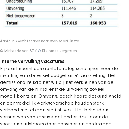
Aantal rijksambtenaren naar werksoort, in fte.
© Ministerie van BZK
Klik om te vergroten
Interne vervulling vacatures
Rijkaart noemt een aantal strategische lijnen voor de
invulling van de ‘enkel budgettaire’ taakstelling. Het
demissionaire kabinet wil bij het verkleinen van de
omvang van de rijksdienst de uitvoering zoveel
mogelijk ontzien. Omvang, beschikbare deskundigheid
en aantrekkelijk werkgeverschap houden sterk
verband met elkaar, stelt hij vast. Het behoud en
vernieuwen van kennis staat onder druk door de
voorziene uitstroom door pensioen en een krappe