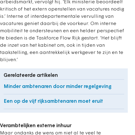
arbeidsmarkt, vervolgt hij. ‘Elk ministerie beoordeelt
kritisch of het extern openstellen van vacatures nodig
is.’ Interne of interdepartementale vervulling van
vacatures geniet daarbij de voorkeur. Om interne
mobiliteit te ondersteunen en een helder perspectief
te bieden is de Taskforce Flow Rijk gestart. ‘Het blijft
de inzet van het kabinet om, ook in tijden van
taakstelling, een aantrekkelijk werkgever te zijn en te
blijven.’
Gerelateerde artikelen
Minder ambtenaren door minder regelgeving
Een op de vijf rijksambtenaren moet eruit
Verambtelijken externe inhuur
Maar ondanks de wens om niet al te veel te