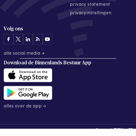
privacy statement
privacyinstellingen
Volg ons
alle social media →
Download de
Binnenlands Bestuur App
alles over de app →
© 2026 Binnenlands Bestuur