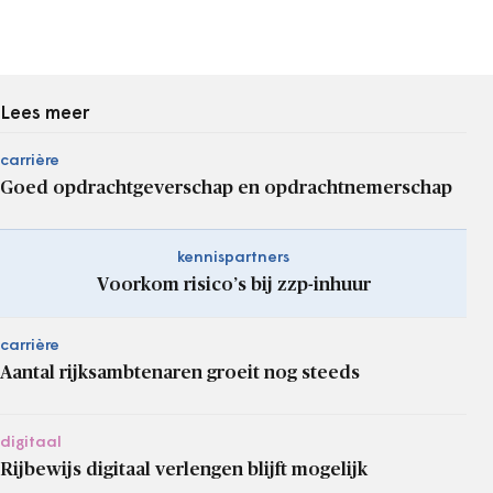
Lees meer
carrière
Goed opdrachtgeverschap en opdrachtnemerschap
kennispartners
Voorkom risico’s bij zzp-inhuur
carrière
Aantal rijksambtenaren groeit nog steeds
digitaal
Rijbewijs digitaal verlengen blijft mogelijk