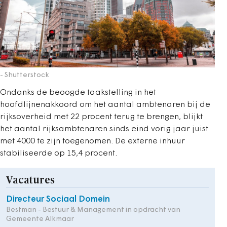
- Shutterstock
Ondanks de beoogde taakstelling in het
hoofdlijnenakkoord om het aantal ambtenaren bij de
rijksoverheid met 22 procent terug te brengen, blijkt
het aantal rijksambtenaren sinds eind vorig jaar juist
met 4000 te zijn toegenomen. De externe inhuur
stabiliseerde op 15,4 procent.
Vacatures
Directeur Sociaal Domein
Bestman - Bestuur & Management in opdracht van
Gemeente Alkmaar