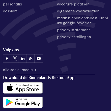
personalia
vacature plaatsen
dossiers
algemene voorwaarden
maak binnenlandsbestuur.nl
uw google-favoriet
privacy statement
privacyinstellingen
Volg ons
alle social media →
Download de
Binnenlands Bestuur App