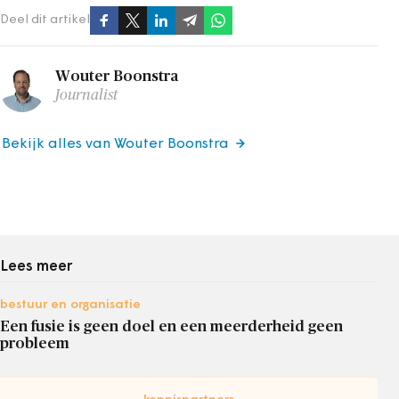
Deel dit artikel
Wouter Boonstra
Journalist
Bekijk alles van Wouter Boonstra
Lees meer
bestuur en organisatie
Een fusie is geen doel en een meerderheid geen
probleem