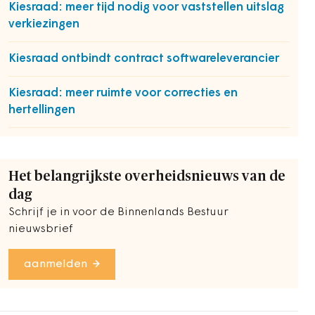
Kiesraad: meer tijd nodig voor vaststellen uitslag
verkiezingen
Kiesraad ontbindt contract softwareleverancier
Kiesraad: meer ruimte voor correcties en
hertellingen
Het belangrijkste overheidsnieuws van de
dag
Schrijf je in voor de Binnenlands Bestuur
nieuwsbrief
aanmelden