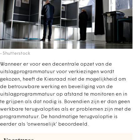
- Shutterstock
Wanneer er voor een decentrale opzet van de
uitslagprogrammatuur voor verkiezingen wordt
gekozen, heeft de Kiesraad niet de mogelijkheid om
de betrouwbare werking en beveiliging van de
uitslagprogrammatuur op afstand te monitoren en in
te grijpen als dat nodig is. Bovendien zijn er dan geen
werkbare terugvalopties als er problemen zijn met de
programmatuur. De handmatige terugvaloptie is
eerder als ‘onwenselijk’ beoordeeld.