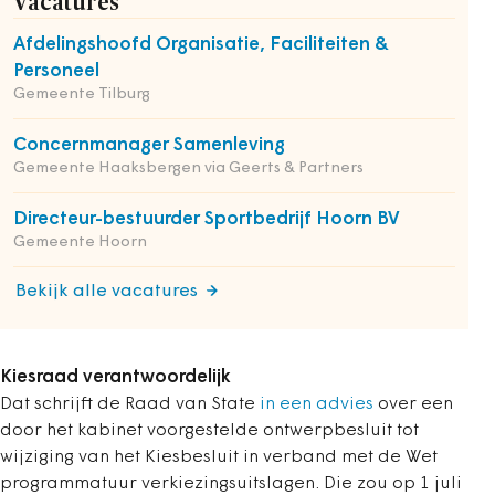
Vacatures
Afdelingshoofd Organisatie, Faciliteiten &
Personeel
Gemeente Tilburg
Concernmanager Samenleving
Gemeente Haaksbergen via Geerts & Partners
Directeur-bestuurder Sportbedrijf Hoorn BV
Gemeente Hoorn
Bekijk alle vacatures
Kiesraad verantwoordelijk
Dat schrijft de Raad van State
in een advies
over een
door het kabinet voorgestelde ontwerpbesluit tot
wijziging van het Kiesbesluit in verband met de Wet
programmatuur verkiezingsuitslagen. Die zou op 1 juli