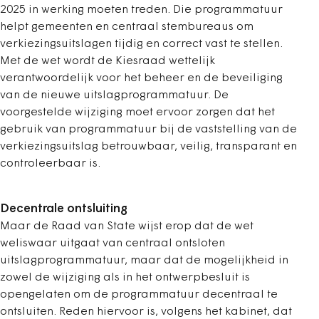
2025 in werking moeten treden. Die programmatuur
helpt gemeenten en centraal stembureaus om
verkiezingsuitslagen tijdig en correct vast te stellen.
Met de wet wordt de Kiesraad wettelijk
verantwoordelijk voor het beheer en de beveiliging
van de nieuwe uitslagprogrammatuur. De
voorgestelde wijziging moet ervoor zorgen dat het
gebruik van programmatuur bij de vaststelling van de
verkiezingsuitslag betrouwbaar, veilig, transparant en
controleerbaar is.
Decentrale ontsluiting
Maar de Raad van State wijst erop dat de wet
weliswaar uitgaat van centraal ontsloten
uitslagprogrammatuur, maar dat de mogelijkheid in
zowel de wijziging als in het ontwerpbesluit is
opengelaten om de programmatuur decentraal te
ontsluiten. Reden hiervoor is, volgens het kabinet, dat