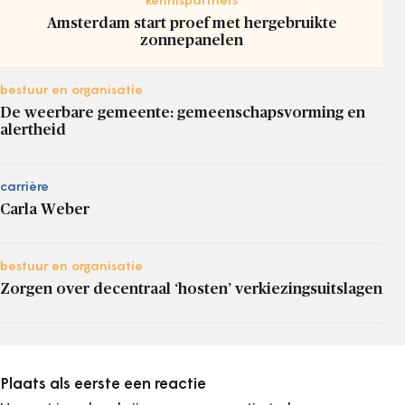
kennispartners
Amsterdam start proef met hergebruikte
zonnepanelen
bestuur en organisatie
De weerbare gemeente: gemeenschapsvorming en
alertheid
carrière
Carla Weber
bestuur en organisatie
Zorgen over decentraal ‘hosten’ verkiezingsuitslagen
Plaats als eerste een reactie