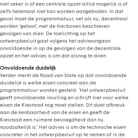
niet zeker is of een centrale opzet altijd mogelijk is of
zelfs helemaal niet kan worden aangeboden. In dat
geval moet de programmatuur, net als nu, decentraal
worden ‘gehost’, met de hierboven beschreven
gevolgen van dien. De toelichting op het
ontwerpbesluit gaat volgens het adviesorgaan
onvoldoende in op de gevolgen van de decentrale
opzet en het advies is om dat alsnog te doen.
Onvoldoende duidelijk
Verder merkt de Raad van State op dat onvoldoende
duidelijk is welke eisen concreet aan de
programmatuur worden gesteld. ‘Het ontwerpbesluit
geeft onvoldoende invulling en schrijft niet voor welke
eisen de Kiesraad nog moet stellen. Dit doet afbreuk
aan de kenbaarheid van de eisen en geeft de
Kiesraad een ruimere bevoegdheid dan nu
noodzakelijk is.’ Het advies is om de technische eisen
concreter in het ontwerpbesluit op te nemen of in de