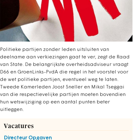
Politieke partijen zonder leden uitsluiten van
deelname aan verkiezingen gaat te ver, zegt de Raad
van State. De belangrijkste overheidsadviseur vraagt
D66 en GroenLinks-PvdA die regel in het voorstel voor
de wet politieke partijen, eventueel weg te laten.
Tweede Kamerleden Joost Sneller en Mikal Tseggai
van die respectievelijke partijen moeten bovendien
hun wetswijziging op een aantal punten beter
uitleggen.
Vacatures
Directeur Opgaven