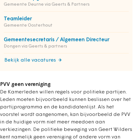
Gemeente Deurne via Geerts & Partners
Teamleider
Gemeente Oosterhout
Gemeentesecretaris / Algemeen Directeur
Dongen via Geerts & partners
Bekijk alle vacatures
PVV geen vereniging
De Kamerleden willen regels voor politieke partijen.
Leden moeten bijvoorbeeld kunnen beslissen over het
partijprogramma en de kandidatenlijst. Als het
voorstel wordt aangenomen, kan bijvoorbeeld de PVV
in de huidige vorm niet meer meedoen aan
verkiezingen. De politieke beweging van Geert Wilders
kent namelijk geen vereniging of andere vorm van