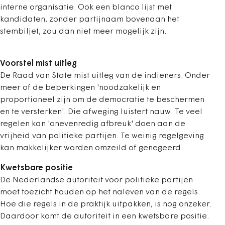
interne organisatie. Ook een blanco lijst met
kandidaten, zonder partijnaam bovenaan het
stembiljet, zou dan niet meer mogelijk zijn.
Voorstel mist uitleg
De Raad van State mist uitleg van de indieners. Onder
meer of de beperkingen 'noodzakelijk en
proportioneel zijn om de democratie te beschermen
en te versterken'. Die afweging luistert nauw. Te veel
regelen kan 'onevenredig afbreuk' doen aan de
vrijheid van politieke partijen. Te weinig regelgeving
kan makkelijker worden omzeild of genegeerd.
Kwetsbare positie
De Nederlandse autoriteit voor politieke partijen
moet toezicht houden op het naleven van de regels.
Hoe die regels in de praktijk uitpakken, is nog onzeker.
Daardoor komt de autoriteit in een kwetsbare positie.