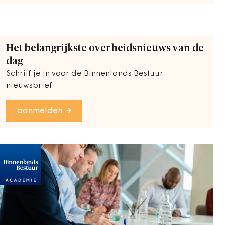
Het belangrijkste overheidsnieuws van de
dag
Schrijf je in voor de Binnenlands Bestuur
nieuwsbrief
aanmelden