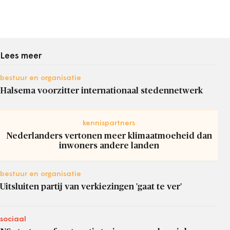
Lees meer
bestuur en organisatie
Halsema voorzitter internationaal stedennetwerk
kennispartners
Nederlanders vertonen meer klimaatmoeheid dan
inwoners andere landen
bestuur en organisatie
Uitsluiten partij van verkiezingen 'gaat te ver'
sociaal