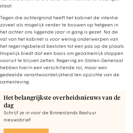
staat.
Tegen die achtergrond heeft het kabinet de intentie
zoveel als mogelijk verder te bouwen op hetgeen in
het achter ons liggende jaar in gang is gezet. Na de
val van het kabinet is voor weinig onderwerpen van
het regeringsbeleid besloten tot een pas op de plaats.
Hopelijk biedt dat een basis om gezamenlijk stappen
vooruit te blijven zetten. Regering en Staten-Generaal
hebben hierin een verschillende rol, maar een
gedeelde verantwoordelijkheid ten opzichte van de
samenleving.
Het belangrijkste overheidsnieuws van de
dag
Schrijf je in voor de Binnenlands Bestuur
nieuwsbrief