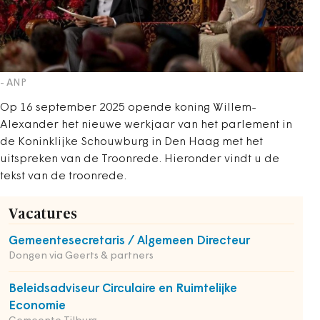
- ANP
Op 16 september 2025 opende koning Willem-
Alexander het nieuwe werkjaar van het parlement in
de Koninklijke Schouwburg in Den Haag met het
uitspreken van de Troonrede. Hieronder vindt u de
tekst van de troonrede.
Vacatures
Gemeentesecretaris / Algemeen Directeur
Dongen via Geerts & partners
Beleidsadviseur Circulaire en Ruimtelijke
Economie