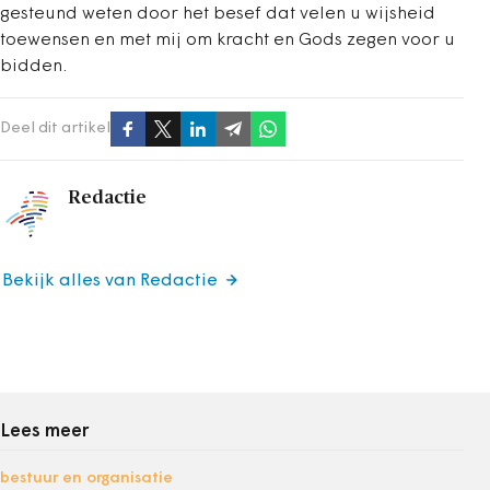
gesteund weten door het besef dat velen u wijsheid
toewensen en met mij om kracht en Gods zegen voor u
bidden.
Deel dit artikel
Redactie
Bekijk alles van Redactie
Lees meer
bestuur en organisatie