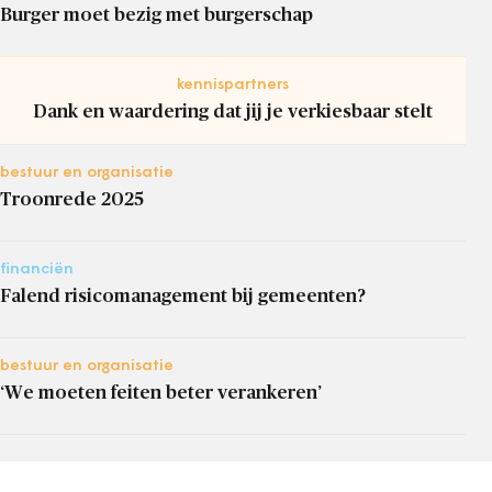
Burger moet bezig met burgerschap
kennispartners
Dank en waardering dat jij je verkiesbaar stelt
bestuur en organisatie
Troonrede 2025
financiën
Falend risicomanagement bij gemeenten?
bestuur en organisatie
‘We moeten feiten beter verankeren’