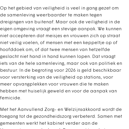
Op het gebied van veiligheid is veel in gang gezet om
de samenleving weerbaarder te maken tegen
dreigingen van buitenaf. Maar ook de veiligheid in de
eigen omgeving vraagt een stevige aanpak. We kunnen
niet accepteren dat meisjes en vrouwen zich op straat
niet veilig voelen, of mensen met een keppeltje op of
hoofddoek om, of dat twee mensen van hetzelfde
geslacht niet hand in hand kunnen lopen. Dat vraagt
iets van de hele samenleving, maar ook van politiek en
bestuur. In de begroting voor 2026 is geld beschikbaar
voor versterking van de veiligheid op stations, voor
meer opvangplekken voor vrouwen die te maken
hebben met huiselijk geweld en voor de aanpak van
femicide.
Met het Aanvullend Zorg- en Welzijnsakkoord wordt de
toegang tot de gezondheidszorg verbeterd. Samen met
gemeenten werkt het kabinet verder aan de