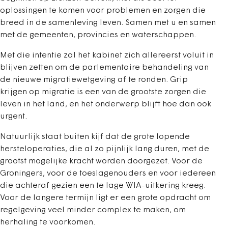
oplossingen te komen voor problemen en zorgen die
breed in de samenleving leven. Samen met u en samen
met de gemeenten, provincies en waterschappen.
Met die intentie zal het kabinet zich allereerst voluit in
blijven zetten om de parlementaire behandeling van
de nieuwe migratiewetgeving af te ronden. Grip
krijgen op migratie is een van de grootste zorgen die
leven in het land, en het onderwerp blijft hoe dan ook
urgent.
Natuurlijk staat buiten kijf dat de grote lopende
hersteloperaties, die al zo pijnlijk lang duren, met de
grootst mogelijke kracht worden doorgezet. Voor de
Groningers, voor de toeslagenouders en voor iedereen
die achteraf gezien een te lage WIA-uitkering kreeg.
Voor de langere termijn ligt er een grote opdracht om
regelgeving veel minder complex te maken, om
herhaling te voorkomen.