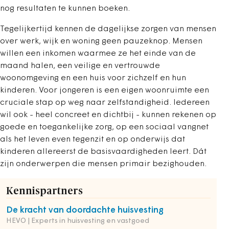
nog resultaten te kunnen boeken.
Tegelijkertijd kennen de dagelijkse zorgen van mensen
over werk, wijk en woning geen pauzeknop. Mensen
willen een inkomen waarmee ze het einde van de
maand halen, een veilige en vertrouwde
woonomgeving en een huis voor zichzelf en hun
kinderen. Voor jongeren is een eigen woonruimte een
cruciale stap op weg naar zelfstandigheid. Iedereen
wil ook - heel concreet en dichtbij - kunnen rekenen op
goede en toegankelijke zorg, op een sociaal vangnet
als het leven even tegenzit en op onderwijs dat
kinderen allereerst de basisvaardigheden leert. Dát
zijn onderwerpen die mensen primair bezighouden.
Kennispartners
De kracht van doordachte huisvesting
HEVO | Experts in huisvesting en vastgoed