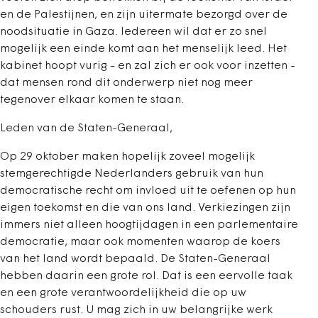
en de Palestijnen, en zijn uitermate bezorgd over de
noodsituatie in Gaza. Iedereen wil dat er zo snel
mogelijk een einde komt aan het menselijk leed. Het
kabinet hoopt vurig - en zal zich er ook voor inzetten -
dat mensen rond dit onderwerp niet nog meer
tegenover elkaar komen te staan.
Leden van de Staten-Generaal,
Op 29 oktober maken hopelijk zoveel mogelijk
stemgerechtigde Nederlanders gebruik van hun
democratische recht om invloed uit te oefenen op hun
eigen toekomst en die van ons land. Verkiezingen zijn
immers niet alleen hoogtijdagen in een parlementaire
democratie, maar ook momenten waarop de koers
van het land wordt bepaald. De Staten-Generaal
hebben daarin een grote rol. Dat is een eervolle taak
en een grote verantwoordelijkheid die op uw
schouders rust. U mag zich in uw belangrijke werk