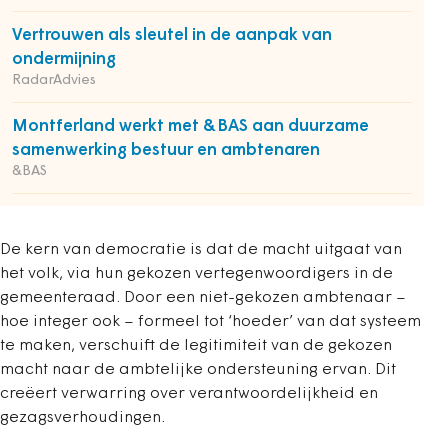
Vertrouwen als sleutel in de aanpak van
ondermijning
RadarAdvies
Montferland werkt met &BAS aan duurzame
samenwerking bestuur en ambtenaren
&BAS
De kern van democratie is dat de macht uitgaat van
het volk, via hun gekozen vertegenwoordigers in de
gemeenteraad. Door een niet-gekozen ambtenaar –
hoe integer ook – formeel tot ‘hoeder’ van dat systeem
te maken, verschuift de legitimiteit van de gekozen
macht naar de ambtelijke ondersteuning ervan. Dit
creëert verwarring over verantwoordelijkheid en
gezagsverhoudingen.