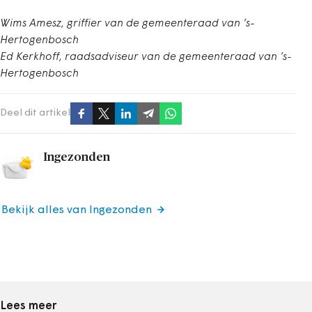
Wims Amesz, griffier van de gemeenteraad van ’s-
Hertogenbosch
Ed Kerkhoff, raadsadviseur van de gemeenteraad van ’s-
Hertogenbosch
Deel dit artikel
Ingezonden
Bekijk alles van Ingezonden
Lees meer