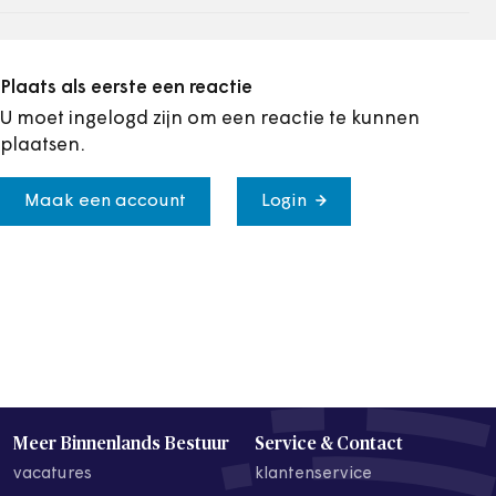
Plaats als eerste een reactie
U moet ingelogd zijn om een reactie te kunnen
plaatsen.
Maak een account
Login
Meer Binnenlands Bestuur
Service & Contact
vacatures
klantenservice