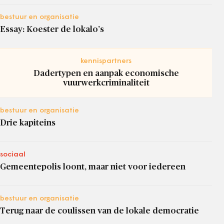
bestuur en organisatie
Essay: Koester de lokalo’s
kennispartners
Dadertypen en aanpak economische
vuurwerkcriminaliteit
bestuur en organisatie
Drie kapiteins
sociaal
Gemeentepolis loont, maar niet voor iedereen
bestuur en organisatie
Terug naar de coulissen van de lokale democratie