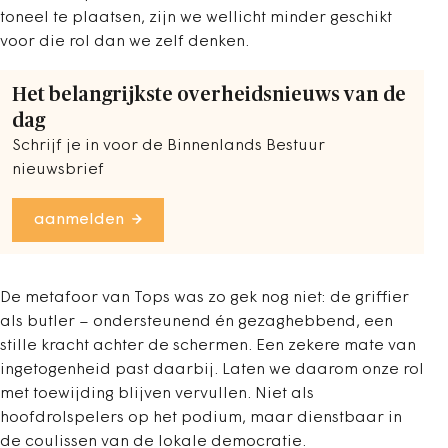
toneel te plaatsen, zijn we wellicht minder geschikt
voor die rol dan we zelf denken.
Het belangrijkste overheidsnieuws van de
dag
Schrijf je in voor de Binnenlands Bestuur
nieuwsbrief
aanmelden
De metafoor van Tops was zo gek nog niet: de griffier
als butler – ondersteunend én gezaghebbend, een
stille kracht achter de schermen. Een zekere mate van
ingetogenheid past daarbij. Laten we daarom onze rol
met toewijding blijven vervullen. Niet als
hoofdrolspelers op het podium, maar dienstbaar in
de coulissen van de lokale democratie.