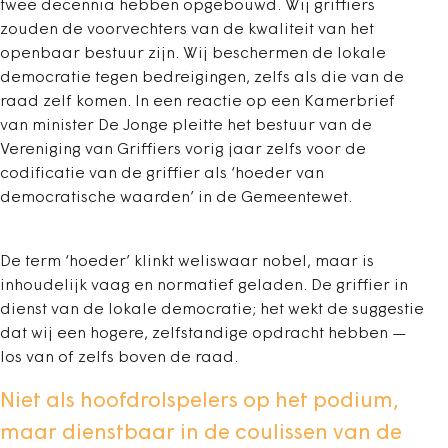
twee decennia hebben opgebouwd. Wij griffiers
zouden de voorvechters van de kwaliteit van het
openbaar bestuur zijn. Wij beschermen de lokale
democratie tegen bedreigingen, zelfs als die van de
raad zelf komen. In een reactie op een Kamerbrief
van minister De Jonge pleitte het bestuur van de
Vereniging van Griffiers vorig jaar zelfs voor de
codificatie van de griffier als ‘hoeder van
democratische waarden’ in de Gemeentewet.
De term ‘hoeder’ klinkt weliswaar nobel, maar is
inhoudelijk vaag en normatief geladen. De griffier in
dienst van de lokale democratie; het wekt de suggestie
dat wij een hogere, zelfstandige opdracht hebben —
los van of zelfs boven de raad.
Niet als hoofdrolspelers op het podium,
maar dienstbaar in de coulissen van de