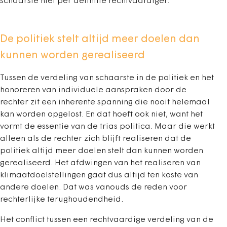
schaarste niet per definitie rechtvaardiger.
De politiek stelt altijd meer doelen dan
kunnen worden gerealiseerd
Tussen de verdeling van schaarste in de politiek en het
honoreren van individuele aanspraken door de
rechter zit een inherente spanning die nooit helemaal
kan worden opgelost. En dat hoeft ook niet, want het
vormt de essentie van de trias politica. Maar die werkt
alleen als de rechter zich blijft realiseren dat de
politiek altijd meer doelen stelt dan kunnen worden
gerealiseerd. Het afdwingen van het realiseren van
klimaatdoelstellingen gaat dus altijd ten koste van
andere doelen. Dat was vanouds de reden voor
rechterlijke terughoudendheid.
Het conflict tussen een rechtvaardige verdeling van de