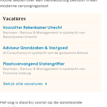
mooie teksten over een menswaardig bestaan in een
moderne verzorgingsstaat.
Vacatures
Voorzitter Rekenkamer Utrecht
Bestman - Bestuur & Management in opdracht van
Rekenkamer Utrecht
Adviseur Grondzaken & Vastgoed
JS Consultancy in opdracht van de gemeente Altena
Plaatsvervangend Statengriffier
Bestman - Bestuur & Management in opdracht van
Provincie Limburg
Bekijk alle vacatures
Het oog is daarbij vooral op de aanstaande