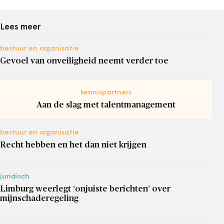
Lees meer
bestuur en organisatie
Gevoel van onveiligheid neemt verder toe
kennispartners
Aan de slag met talentmanagement
bestuur en organisatie
Recht hebben en het dan niet krijgen
juridisch
Limburg weerlegt ‘onjuiste berichten’ over
mijnschaderegeling