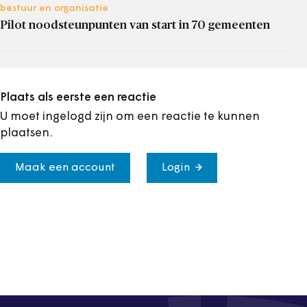
bestuur en organisatie
Pilot noodsteunpunten van start in 70 gemeenten
Plaats als eerste een reactie
U moet ingelogd zijn om een reactie te kunnen
plaatsen.
Maak een account
Login