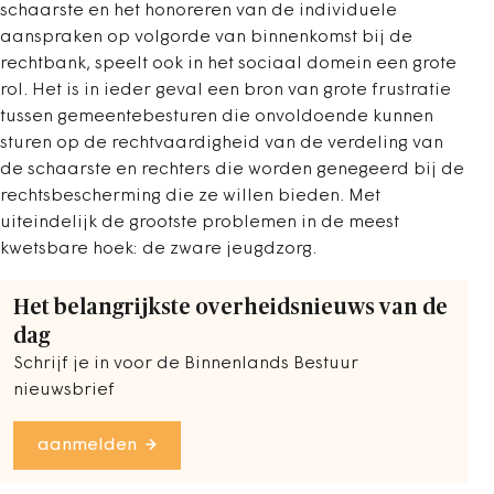
schaarste en het honoreren van de individuele
aanspraken op volgorde van binnenkomst bij de
rechtbank, speelt ook in het sociaal domein een grote
rol. Het is in ieder geval een bron van grote frustratie
tussen gemeentebesturen die onvoldoende kunnen
sturen op de rechtvaardigheid van de verdeling van
de schaarste en rechters die worden genegeerd bij de
rechtsbescherming die ze willen bieden. Met
uiteindelijk de grootste problemen in de meest
kwetsbare hoek: de zware jeugdzorg.
Het belangrijkste overheidsnieuws van de
dag
Schrijf je in voor de Binnenlands Bestuur
nieuwsbrief
aanmelden