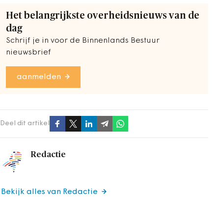
Het belangrijkste overheidsnieuws van de
dag
Schrijf je in voor de Binnenlands Bestuur
nieuwsbrief
aanmelden
Deel dit artikel
Redactie
Bekijk alles van Redactie