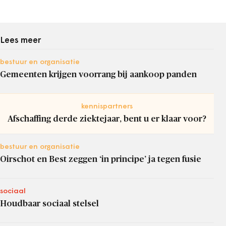
Lees meer
bestuur en organisatie
Gemeenten krijgen voorrang bij aankoop panden
kennispartners
Afschaffing derde ziektejaar, bent u er klaar voor?
bestuur en organisatie
Oirschot en Best zeggen ‘in principe’ ja tegen fusie
sociaal
Houdbaar sociaal stelsel