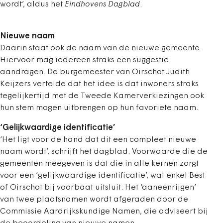
wordt’, aldus het
Eindhovens Dagblad
.
Nieuwe naam
Daarin staat ook de naam van de nieuwe gemeente.
Hiervoor mag iedereen straks een suggestie
aandragen. De burgemeester van Oirschot Judith
Keijzers vertelde dat het idee is dat inwoners straks
tegelijkertijd met de Tweede Kamerverkiezingen ook
hun stem mogen uitbrengen op hun favoriete naam.
‘Gelijkwaardige identificatie’
‘Het ligt voor de hand dat dit een compleet nieuwe
naam wordt’, schrijft het dagblad. Voorwaarde die de
gemeenten meegeven is dat die in alle kernen zorgt
voor een ‘gelijkwaardige identificatie’, wat enkel Best
of Oirschot bij voorbaat uitsluit. Het ‘aaneenrijgen’
van twee plaatsnamen wordt afgeraden door de
Commissie Aardrijkskundige Namen, die adviseert bij