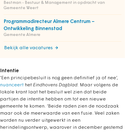
Bestman - Bestuur & Management in opdracht van
Gemeente Weert
Programmadirecteur Almere Centrum –
Ontwikkeling Binnenstad
Gemeente Almere
Bekijk alle vacatures
Intentie
‘Een principebesluit is nog geen definitief ja of nee’,
nuanceert
het
Eindhovens Dagblad.
Maar volgens de
lokale krant laat het besluit wel zien dat beide
partijen de intentie hebben om tot een nieuwe
gemeente te komen. ‘Beide raden zien de noodzaak
maar ook de meerwaarde van een fusie. Veel zaken
worden nu verder uitgewerkt in een
herindelingsontwerp, waarover in december gestemd