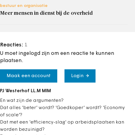
bestuur en organisatie
Meer mensen in dienst bij de overheid
Reacties:
1
U moet ingelogd zijn om een reactie te kunnen
plaatsen.
Maak een account
Login
PJ Westerhof LL.M MIM
En wat zijn de argumenten?
Dat alles 'beter' wordt? 'Goedkoper' wordt? 'Economy
of scale'?
Dat met een 'efficiency-slag' op arbeidsplaatsen kan
worden bezuinigd?