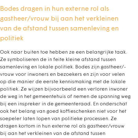
Bodes dragen in hun externe rol als
gastheer/vrouw bij aan het verkleinen
van de afstand tussen samenleving en
politiek
Ook naar buiten toe hebben ze een belangrijke taak.
Ze symboliseren de in feite kleine afstand tussen
samenleving en lokale politiek. Bodes zijn gastheer/-
vrouw voor inwoners en bezoekers en zijn voor velen
op die manier de eerste kennismaking met de lokale
politiek. Ze wijzen bijvoorbeeld een verloren inwoner
de weg in het gemeentehuis of nemen de spanning weg
bij een inspreker in de gemeenteraad. En onderschat
ook het belang van goed koffieschenken niet voor het
soepeler laten lopen van politieke processen. Ze
dragen kortom in hun externe rol als gastheer/vrouw
bij aan het verkleinen van de afstand tussen