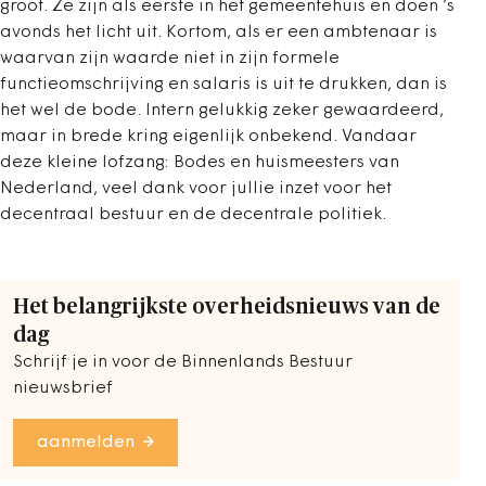
groot. Ze zijn als eerste in het gemeentehuis en doen ’s
avonds het licht uit. Kortom, als er een ambtenaar is
waarvan zijn waarde niet in zijn formele
functieomschrijving en salaris is uit te drukken, dan is
het wel de bode. Intern gelukkig zeker gewaardeerd,
maar in brede kring eigenlijk onbekend. Vandaar
deze kleine lofzang: Bodes en huismeesters van
Nederland, veel dank voor jullie inzet voor het
decentraal bestuur en de decentrale politiek.
Het belangrijkste overheidsnieuws van de
dag
Schrijf je in voor de Binnenlands Bestuur
nieuwsbrief
aanmelden