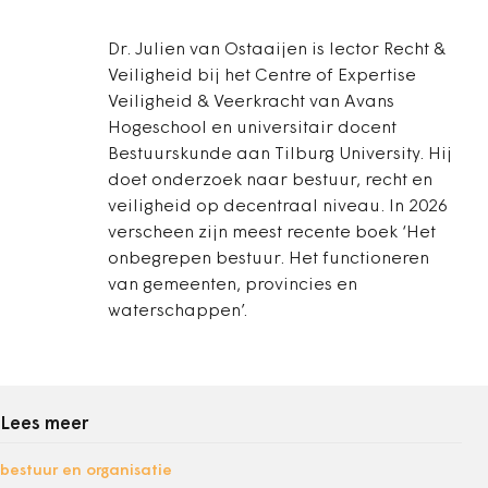
Dr. Julien van Ostaaijen is lector Recht &
Veiligheid bij het Centre of Expertise
Veiligheid & Veerkracht van Avans
Hogeschool en universitair docent
Bestuurskunde aan Tilburg University. Hij
doet onderzoek naar bestuur, recht en
veiligheid op decentraal niveau. In 2026
verscheen zijn meest recente boek ‘Het
onbegrepen bestuur. Het functioneren
van gemeenten, provincies en
waterschappen’.
Lees meer
bestuur en organisatie