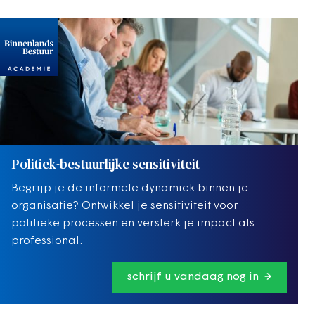
Politiek-bestuurlijke sensitiviteit
Begrijp je de informele dynamiek binnen je
organisatie? Ontwikkel je sensitiviteit voor
politieke processen en versterk je impact als
professional.
schrijf u vandaag nog in