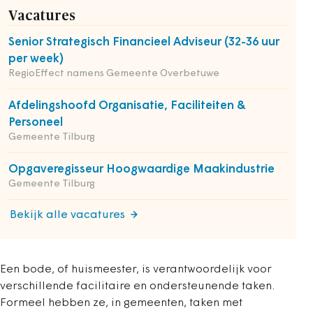
Vacatures
Senior Strategisch Financieel Adviseur (32-36 uur
per week)
RegioEffect namens Gemeente Overbetuwe
Afdelingshoofd Organisatie, Faciliteiten &
Personeel
Gemeente Tilburg
Opgaveregisseur Hoogwaardige Maakindustrie
Gemeente Tilburg
Bekijk alle vacatures
Een bode, of huismeester, is verantwoordelijk voor
verschillende facilitaire en ondersteunende taken.
Formeel hebben ze, in gemeenten, taken met