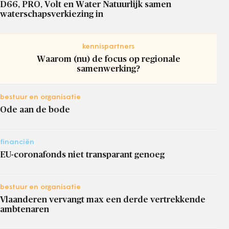
D66, PRO, Volt en Water Natuurlijk samen
waterschapsverkiezing in
kennispartners
Waarom (nu) de focus op regionale
samenwerking?
bestuur en organisatie
Ode aan de bode
financiën
EU-coronafonds niet transparant genoeg
bestuur en organisatie
Vlaanderen vervangt max een derde vertrekkende
ambtenaren