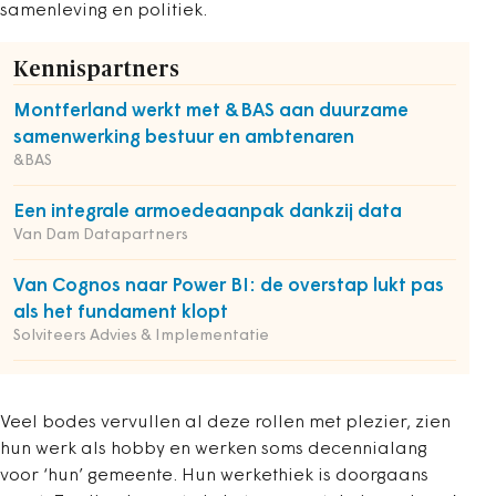
samenleving en politiek.
Kennispartners
Montferland werkt met &BAS aan duurzame
samenwerking bestuur en ambtenaren
&BAS
Een integrale armoedeaanpak dankzij data
Van Dam Datapartners
Van Cognos naar Power BI: de overstap lukt pas
als het fundament klopt
Solviteers Advies & Implementatie
Veel bodes vervullen al deze rollen met plezier, zien
hun werk als hobby en werken soms decennialang
voor ‘hun’ gemeente. Hun werkethiek is doorgaans