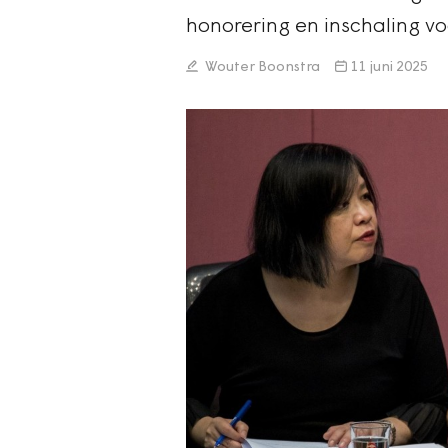
honorering en inschaling voo
Wouter Boonstra
11 juni 2025