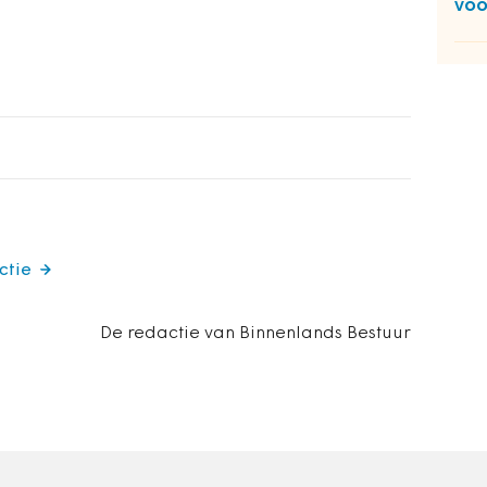
voo
ctie
De redactie van Binnenlands Bestuur