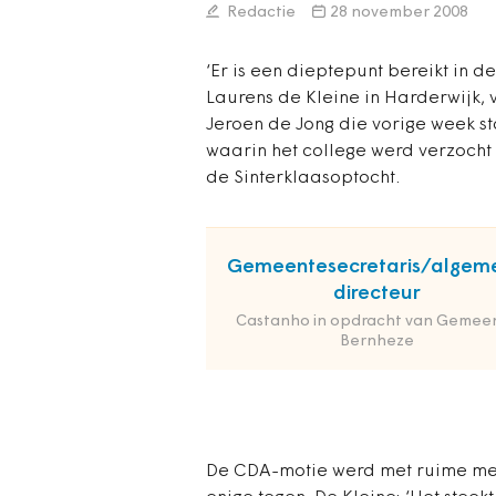
Redactie
28 november 2008
‘Er is een dieptepunt bereikt in de
Laurens de Kleine in Harderwijk,
Jeroen de Jong die vorige week 
waarin het college werd verzocht 
de Sinterklaasoptocht.
Gemeentesecretaris/algem
directeur
Castanho in opdracht van Gemee
Bernheze
De CDA-motie werd met ruime me