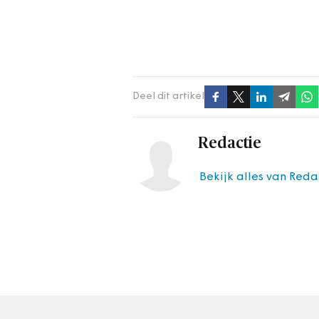
Deel dit artikel
Redactie
Bekijk alles van Reda