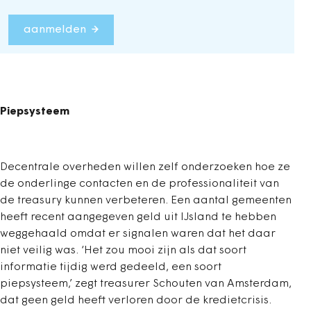
aanmelden
Piepsysteem
Decentrale overheden willen zelf onderzoeken hoe ze
de onderlinge contacten en de professionaliteit van
de treasury kunnen verbeteren. Een aantal gemeenten
heeft recent aangegeven geld uit IJsland te hebben
weggehaald omdat er signalen waren dat het daar
niet veilig was. ‘Het zou mooi zijn als dat soort
informatie tijdig werd gedeeld, een soort
piepsysteem,’ zegt treasurer Schouten van Amsterdam,
dat geen geld heeft verloren door de kredietcrisis.