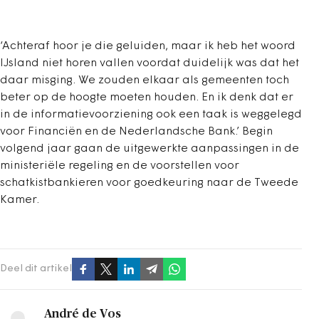
‘Achteraf hoor je die geluiden, maar ik heb het woord
IJsland niet horen vallen voordat duidelijk was dat het
daar misging. We zouden elkaar als gemeenten toch
beter op de hoogte moeten houden. En ik denk dat er
in de informatievoorziening ook een taak is weggelegd
voor Financiën en de Nederlandsche Bank.’ Begin
volgend jaar gaan de uitgewerkte aanpassingen in de
ministeriële regeling en de voorstellen voor
schatkistbankieren voor goedkeuring naar de Tweede
Kamer.
Deel dit artikel
André de Vos