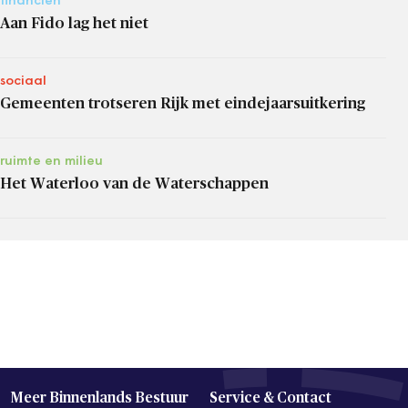
financiën
Aan Fido lag het niet
sociaal
Gemeenten trotseren Rijk met eindejaarsuitkering
ruimte en milieu
Het Waterloo van de Waterschappen
Meer Binnenlands Bestuur
Service & Contact