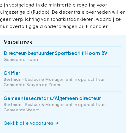
zijn vastgelegd in de ministeriële regeling voor
uitgezet geld (Ruddo). De decentrale overheden willen
geen verplichting van schatkistbankieren, waarbij ze
hun overtollig geld onderbrengen bij Financiën.
Vacatures
Directeur-bestuurder Sportbedrijf Hoorn BV
Gemeente Hoorn
Griffier
Bestman - Bestuur & Management in opdracht van
Gemeente Bergen op Zoom
Gemeentesecretaris/Algemeen directeur
Bestman - Bestuur & Management in opdracht van
Gemeente Weert
Bekijk alle vacatures