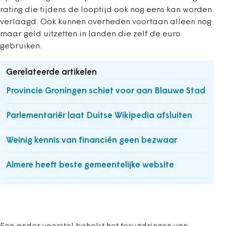
rating die tijdens de looptijd ook nog eens kan worden
verlaagd. Ook kunnen overheden voortaan alleen nog
maar geld uitzetten in landen die zelf de euro
gebruiken.
Gerelateerde artikelen
Provincie Groningen schiet voor aan Blauwe Stad
Parlementariër laat Duitse Wikipedia afsluiten
Weinig kennis van financiën geen bezwaar
Almere heeft beste gemeentelijke website