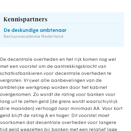
Kennispartners
De deskundige ambtenaar
Bestuursacademie Nederland
De decentrale overheden en het rijk komen nog wel
met een voorstel om de aantrekkingskracht van
schatkistbankieren voor decentrale overheden te
vergroten. Vrijwel alle aanbevelingen van de
ambtelijke werkgroep worden door het kabinet
overgenomen. Zo wordt de rating voor banken voor
lang uit te zetten geld (de grens wordt waarschijnlijk
drie maanden) verhoogd naar minimaal AA. Voor kort
geld blijft de rating A en hoger. Dit voorstel moet
voorkomen dat decentrale overheden voor langere
tijd geld wegzetten bij banken met een relatief lage