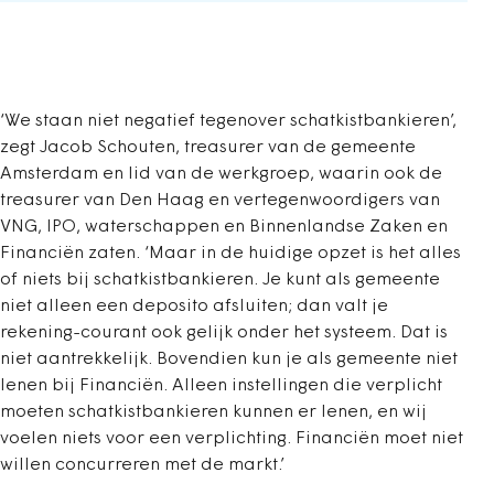
‘We staan niet negatief tegenover schatkistbankieren’,
zegt Jacob Schouten, treasurer van de gemeente
Amsterdam en lid van de werkgroep, waarin ook de
treasurer van Den Haag en vertegenwoordigers van
VNG, IPO, waterschappen en Binnenlandse Zaken en
Financiën zaten. ‘Maar in de huidige opzet is het alles
of niets bij schatkistbankieren. Je kunt als gemeente
niet alleen een deposito afsluiten; dan valt je
rekening-courant ook gelijk onder het systeem. Dat is
niet aantrekkelijk. Bovendien kun je als gemeente niet
lenen bij Financiën. Alleen instellingen die verplicht
moeten schatkistbankieren kunnen er lenen, en wij
voelen niets voor een verplichting. Financiën moet niet
willen concurreren met de markt.’