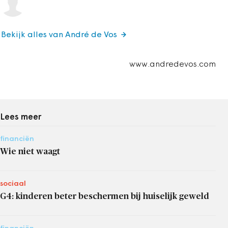
Bekijk alles van André de Vos
www.andredevos.com
Lees meer
financiën
Wie niet waagt
sociaal
G4: kinderen beter beschermen bij huiselijk geweld