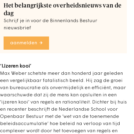
Het belangrijkste overheidsnieuws van de
dag
Schrijf je in voor de Binnenlands Bestuur
nieuwsbrief
aanmelden
‘IJzeren kooi’
Max Weber schetste meer dan honderd jaar geleden
een vergelijkbaar fatalistisch beeld. Hij zag de groei
van bureaucratie als onvermijdelijk en efficiënt, maar
waarschuwde dat zij de mens kan opsluiten in een
‘ijzeren kooi’ van regels en rationaliteit. Dichter bij huis
en recenter beschrijft de Nederlandse School voor
Openbaar Bestuur met de ‘wet van de toenemende
beleidsaccumulatie’ hoe beleid na verloop van tijd
complexer wordt door het toevoegen van regels en