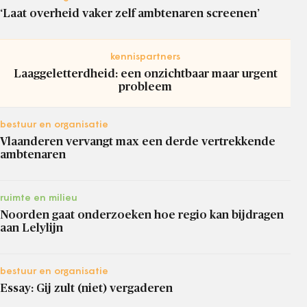
‘Laat overheid vaker zelf ambtenaren screenen’
kennispartners
Laaggeletterdheid: een onzichtbaar maar urgent
probleem
bestuur en organisatie
Vlaanderen vervangt max een derde vertrekkende
ambtenaren
ruimte en milieu
Noorden gaat onderzoeken hoe regio kan bijdragen
aan Lelylijn
bestuur en organisatie
Essay: Gij zult (niet) vergaderen