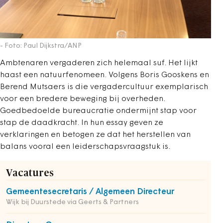
- Foto: Paul Dijkstra/ANP
Ambtenaren vergaderen zich helemaal suf. Het lijkt
haast een natuurfenomeen. Volgens Boris Gooskens en
Berend Mutsaers is die vergadercultuur exemplarisch
voor een bredere beweging bij overheden.
Goedbedoelde bureaucratie ondermijnt stap voor
stap de daadkracht. In hun essay geven ze
verklaringen en betogen ze dat het herstellen van
balans vooral een leiderschapsvraagstuk is.
Vacatures
Gemeentesecretaris / Algemeen Directeur
Wijk bij Duurstede via Geerts & Partners