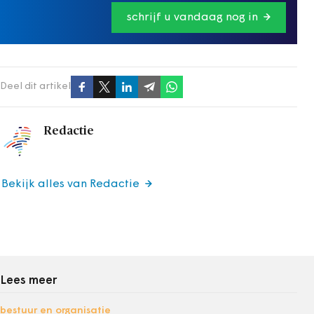
schrijf u vandaag nog in
Deel dit artikel
Redactie
Bekijk alles van Redactie
Lees meer
bestuur en organisatie