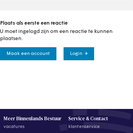
Plaats als eerste een reactie
U moet ingelogd zijn om een reactie te kunnen
plaatsen.
Maak een account
Login
Meer Binnenlands Bestuur
Service & Contact
vacatures
klantenservice