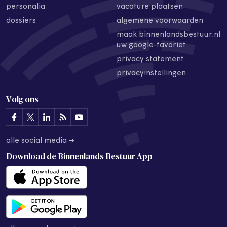
personalia
vacature plaatsen
dossiers
algemene voorwaarden
maak binnenlandsbestuur.nl
uw google-favoriet
privacy statement
privacyinstellingen
Volg ons
alle social media →
Download de
Binnenlands Bestuur App