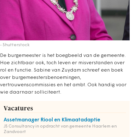
- Shutterstock
De burgemeester is het boegbeeld van de gemeente.
Hoe zichtbaar ook, toch leven er misverstanden over
rol en functie. Sabine van Zuydam schreef een boek
over burgemeestersbenoemingen,
vertrouwenscommissies en het ambt. Ook handig voor
wie daarnaar solliciteert.
Vacatures
Assetmanager Riool en Klimaatadaptie
JS Consultancy in opdracht van gemeente Haarlem en
Zandvoort