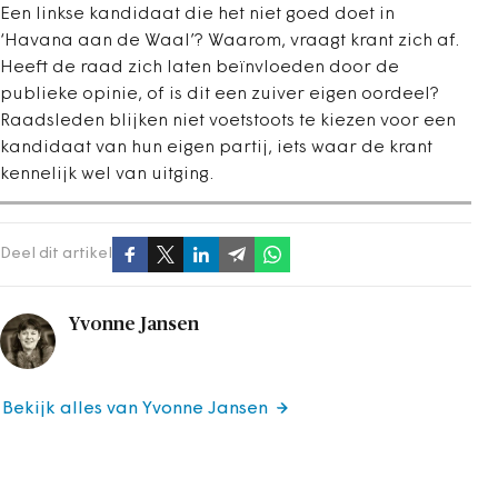
Een linkse kandidaat die het niet goed doet in
‘Havana aan de Waal’? Waarom, vraagt krant zich af.
Heeft de raad zich laten beïnvloeden door de
publieke opinie, of is dit een zuiver eigen oordeel?
Raadsleden blijken niet voetstoots te kiezen voor een
kandidaat van hun eigen partij, iets waar de krant
kennelijk wel van uitging.
Deel dit artikel
Yvonne Jansen
Bekijk alles van Yvonne Jansen