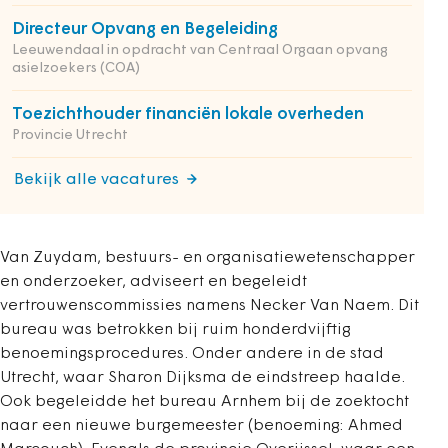
Directeur Opvang en Begeleiding
Leeuwendaal in opdracht van Centraal Orgaan opvang
asielzoekers (COA)
Toezichthouder financiën lokale overheden
Provincie Utrecht
Bekijk alle vacatures
Van Zuydam, bestuurs- en organisatiewetenschapper
en onderzoeker, adviseert en begeleidt
vertrouwenscommissies namens Necker Van Naem. Dit
bureau was betrokken bij ruim honderdvijftig
benoemingsprocedures. Onder andere in de stad
Utrecht, waar Sharon Dijksma de eindstreep haalde.
Ook begeleidde het bureau Arnhem bij de zoektocht
naar een nieuwe burgemeester (benoeming: Ahmed