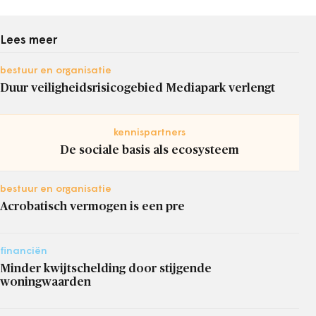
Lees meer
bestuur en organisatie
Duur veiligheidsrisicogebied Mediapark verlengt
kennispartners
De sociale basis als ecosysteem
bestuur en organisatie
Acrobatisch vermogen is een pre
financiën
Minder kwijtschelding door stijgende
woningwaarden