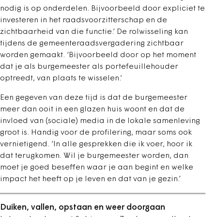
nodig is op onderdelen. Bijvoorbeeld door expliciet te
investeren in het raadsvoorzitterschap en de
zichtbaarheid van die functie.’ De rolwisseling kan
tijdens de gemeenteraadsvergadering zichtbaar
worden gemaakt. ‘Bijvoorbeeld door op het moment
dat je als burgemeester als portefeuillehouder
optreedt, van plaats te wisselen.’
Een gegeven van deze tijd is dat de burgemeester
meer dan ooit in een glazen huis woont en dat de
invloed van (sociale) media in de lokale samenleving
groot is. Handig voor de profilering, maar soms ook
vernietigend. ‘In alle gesprekken die ik voer, hoor ik
dat terugkomen. Wil je burgemeester worden, dan
moet je goed beseffen waar je aan begint en welke
impact het heeft op je leven en dat van je gezin.’
Duiken, vallen, opstaan en weer doorgaan