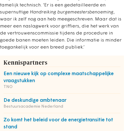
tamelijk technisch. ‘Er is een gedetailleerde en
supernuttige
Handreiking burgemeestersbenoeming
,
waar ik zelf nog aan heb meegeschreven. Maar dat is
meer een naslagwerk voor griffiers, die het werk van
de vertrouwenscommissie tijdens de procedure in
goede banen moeten leiden. Die informatie is minder
toegankelijk voor een breed publiek.’
Kennispartners
Een nieuwe kijk op complexe maatschappelijke
vraagstukken
TNO
De deskundige ambtenaar
Bestuursacademie Nederland
Zo komt het beleid voor de energietransitie tot
stand