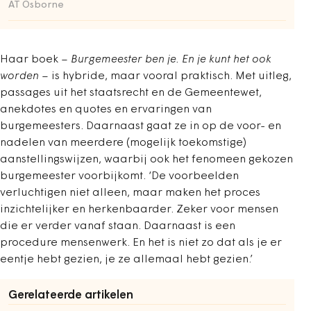
AT Osborne
Haar boek –
Burgemeester ben je. En je kunt het ook
worden
– is hybride, maar vooral praktisch. Met uitleg,
passages uit het staatsrecht en de Gemeentewet,
anekdotes en quotes en ervaringen van
burgemeesters. Daarnaast gaat ze in op de voor- en
nadelen van meerdere (mogelijk toekomstige)
aanstellingswijzen, waarbij ook het fenomeen gekozen
burgemeester voorbijkomt. ‘De voorbeelden
verluchtigen niet alleen, maar maken het proces
inzichtelijker en herkenbaarder. Zeker voor mensen
die er verder vanaf staan. Daarnaast is een
procedure mensenwerk. En het is niet zo dat als je er
eentje hebt gezien, je ze allemaal hebt gezien.’
Gerelateerde artikelen