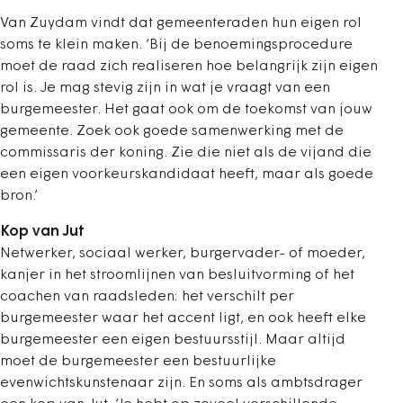
Van Zuydam vindt dat gemeenteraden hun eigen rol
soms te klein maken. ‘Bij de benoemingsprocedure
moet de raad zich realiseren hoe belangrijk zijn eigen
rol is. Je mag stevig zijn in wat je vraagt van een
burgemeester. Het gaat ook om de toekomst van jouw
gemeente. Zoek ook goede samenwerking met de
commissaris der koning. Zie die niet als de vijand die
een eigen voorkeurskandidaat heeft, maar als goede
bron.’
Kop van Jut
Netwerker, sociaal werker, burgervader- of moeder,
kanjer in het stroomlijnen van besluitvorming of het
coachen van raadsleden: het verschilt per
burgemeester waar het accent ligt, en ook heeft elke
burgemeester een eigen bestuursstijl. Maar altijd
moet de burgemeester een bestuurlijke
evenwichtskunstenaar zijn. En soms als ambtsdrager