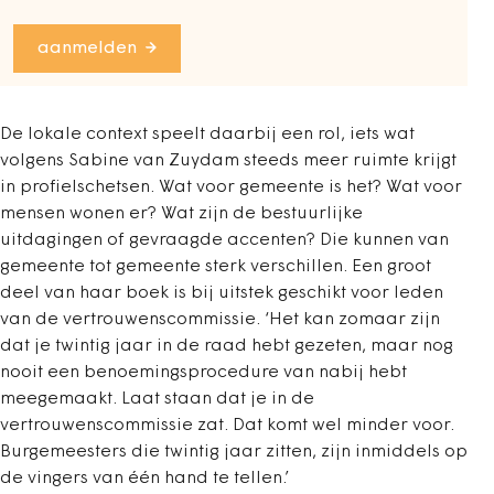
aanmelden
De lokale context speelt daarbij een rol, iets wat
volgens Sabine van Zuydam steeds meer ruimte krijgt
in profielschetsen. Wat voor gemeente is het? Wat voor
mensen wonen er? Wat zijn de bestuurlijke
uitdagingen of gevraagde accenten? Die kunnen van
gemeente tot gemeente sterk verschillen. Een groot
deel van haar boek is bij uitstek geschikt voor leden
van de vertrouwenscommissie. ‘Het kan zomaar zijn
dat je twintig jaar in de raad hebt gezeten, maar nog
nooit een benoemingsprocedure van nabij hebt
meegemaakt. Laat staan dat je in de
vertrouwenscommissie zat. Dat komt wel minder voor.
Burgemeesters die twintig jaar zitten, zijn inmiddels op
de vingers van één hand te tellen.’