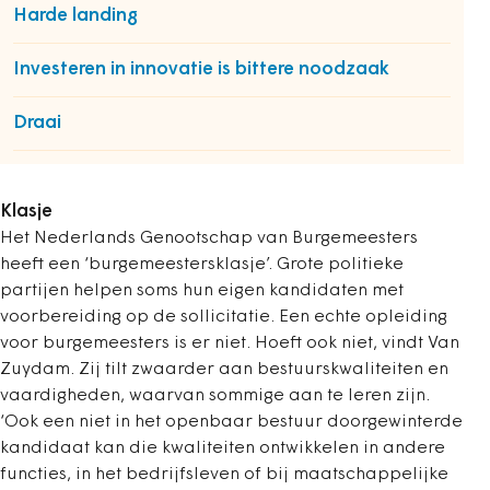
Harde landing
Investeren in innovatie is bittere noodzaak
Draai
Klasje
Het Nederlands Genootschap van Burgemeesters
heeft een ‘burgemeestersklasje’. Grote politieke
partijen helpen soms hun eigen kandidaten met
voorbereiding op de sollicitatie. Een echte opleiding
voor burgemeesters is er niet. Hoeft ook niet, vindt Van
Zuydam. Zij tilt zwaarder aan bestuurskwaliteiten en
vaardigheden, waarvan sommige aan te leren zijn.
‘Ook een niet in het openbaar bestuur doorgewinterde
kandidaat kan die kwaliteiten ontwikkelen in andere
functies, in het bedrijfsleven of bij maatschappelijke