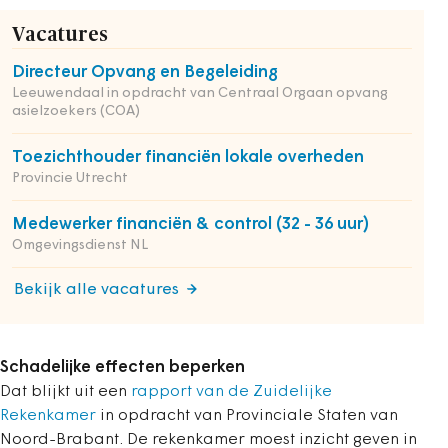
Vacatures
Directeur Opvang en Begeleiding
Leeuwendaal in opdracht van Centraal Orgaan opvang
asielzoekers (COA)
Toezichthouder financiën lokale overheden
Provincie Utrecht
Medewerker financiën & control (32 - 36 uur)
Omgevingsdienst NL
Bekijk alle vacatures
Schadelijke effecten beperken
Dat blijkt uit een
rapport van de Zuidelijke
Rekenkamer
in opdracht van Provinciale Staten van
Noord-Brabant. De rekenkamer moest inzicht geven in