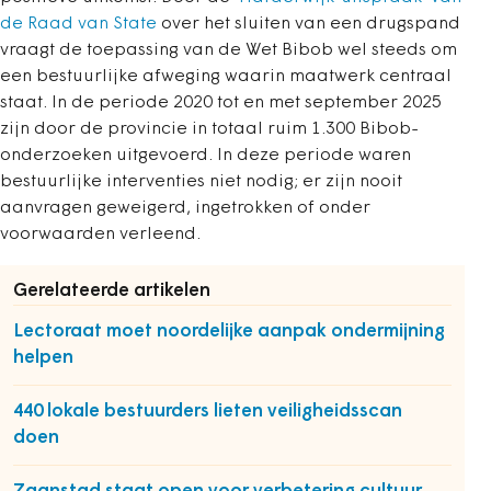
de Raad van State
over het sluiten van een drugspand
vraagt de toepassing van de Wet Bibob wel steeds om
een bestuurlijke afweging waarin maatwerk centraal
staat. In de periode 2020 tot en met september 2025
zijn door de provincie in totaal ruim 1.300 Bibob-
onderzoeken uitgevoerd. In deze periode waren
bestuurlijke interventies niet nodig; er zijn nooit
aanvragen geweigerd, ingetrokken of onder
voorwaarden verleend.
Gerelateerde artikelen
Lectoraat moet noordelijke aanpak ondermijning
helpen
440 lokale bestuurders lieten veiligheidsscan
doen