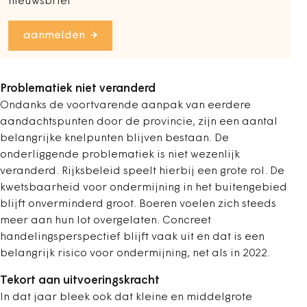
nieuwsbrief
aanmelden
Problematiek niet veranderd
Ondanks de voortvarende aanpak van eerdere
aandachtspunten door de provincie, zijn een aantal
belangrijke knelpunten blijven bestaan. De
onderliggende problematiek is niet wezenlijk
veranderd. Rijksbeleid speelt hierbij een grote rol. De
kwetsbaarheid voor ondermijning in het buitengebied
blijft onverminderd groot. Boeren voelen zich steeds
meer aan hun lot overgelaten. Concreet
handelingsperspectief blijft vaak uit en dat is een
belangrijk risico voor ondermijning, net als in 2022.
Tekort aan uitvoeringskracht
In dat jaar bleek ook dat kleine en middelgrote