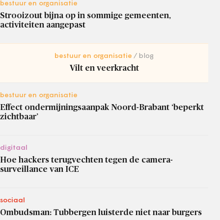
bestuur en organisatie
Strooizout bijna op in sommige gemeenten,
activiteiten aangepast
bestuur en organisatie
blog
Vilt en veerkracht
bestuur en organisatie
Effect ondermijningsaanpak Noord-Brabant ‘beperkt
zichtbaar’
digitaal
Hoe hackers terugvechten tegen de camera-
surveillance van ICE
sociaal
Ombudsman: Tubbergen luisterde niet naar burgers