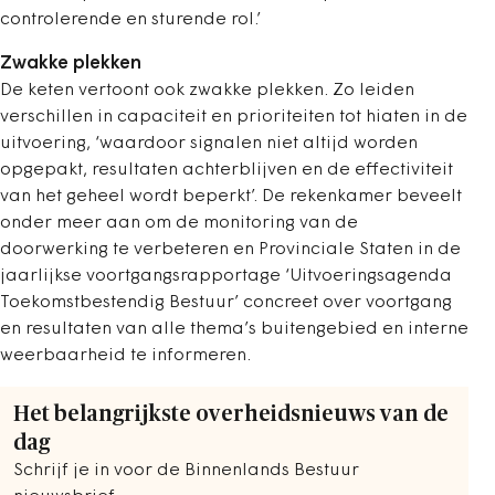
controlerende en sturende rol.’
Zwakke plekken
De keten vertoont ook zwakke plekken. Zo leiden
verschillen in capaciteit en prioriteiten tot hiaten in de
uitvoering, ‘waardoor signalen niet altijd worden
opgepakt, resultaten achterblijven en de effectiviteit
van het geheel wordt beperkt’. De rekenkamer beveelt
onder meer aan om de monitoring van de
doorwerking te verbeteren en Provinciale Staten in de
jaarlijkse voortgangsrapportage ‘Uitvoeringsagenda
Toekomstbestendig Bestuur’ concreet over voortgang
en resultaten van alle thema’s buitengebied en interne
weerbaarheid te informeren.
Het belangrijkste overheidsnieuws van de
dag
Schrijf je in voor de Binnenlands Bestuur