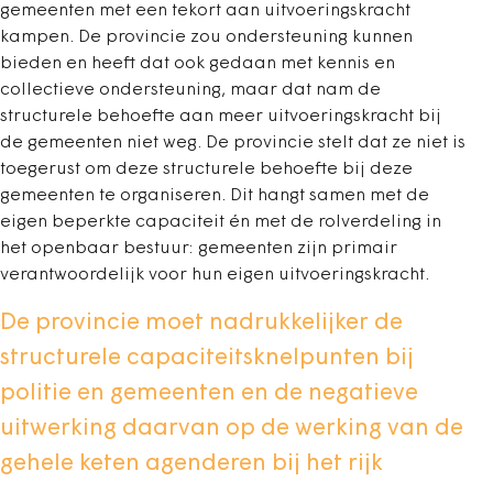
gemeenten met een tekort aan uitvoeringskracht
kampen. De provincie zou ondersteuning kunnen
bieden en heeft dat ook gedaan met kennis en
collectieve ondersteuning, maar dat nam de
structurele behoefte aan meer uitvoeringskracht bij
de gemeenten niet weg. De provincie stelt dat ze niet is
toegerust om deze structurele behoefte bij deze
gemeenten te organiseren. Dit hangt samen met de
eigen beperkte capaciteit én met de rolverdeling in
het openbaar bestuur: gemeenten zijn primair
verantwoordelijk voor hun eigen uitvoeringskracht.
De provincie moet nadrukkelijker de
structurele capaciteitsknelpunten bij
politie en gemeenten en de negatieve
uitwerking daarvan op de werking van de
gehele keten agenderen bij het rijk