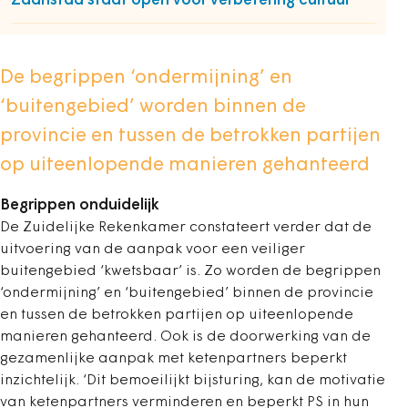
Zaanstad staat open voor verbetering cultuur
De begrippen ‘ondermijning’ en
‘buitengebied’ worden binnen de
provincie en tussen de betrokken partijen
op uiteenlopende manieren gehanteerd
Begrippen onduidelijk
De Zuidelijke Rekenkamer constateert verder dat de
uitvoering van de aanpak voor een veiliger
buitengebied ‘kwetsbaar’ is. Zo worden de begrippen
‘ondermijning’ en ‘buitengebied’ binnen de provincie
en tussen de betrokken partijen op uiteenlopende
manieren gehanteerd. Ook is de doorwerking van de
gezamenlijke aanpak met ketenpartners beperkt
inzichtelijk. ‘Dit bemoeilijkt bijsturing, kan de motivatie
van ketenpartners verminderen en beperkt PS in hun