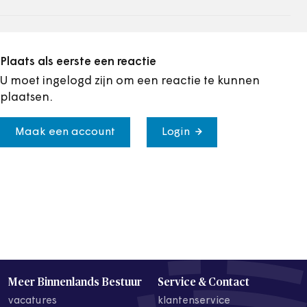
Plaats als eerste een reactie
U moet ingelogd zijn om een reactie te kunnen
plaatsen.
Maak een account
Login
Meer Binnenlands Bestuur
Service & Contact
vacatures
klantenservice