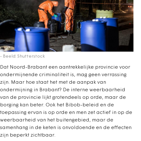
- Beeld: Shutterstock
Dat Noord-Brabant een aantrekkelijke provincie voor
ondermijnende criminaliteit is, mag geen verrassing
zijn. Maar hoe staat het met de aanpak van
ondermijning in Brabant? De interne weerbaarheid
van de provincie lijkt grotendeels op orde, maar de
borging kan beter. Ook het Bibob-beleid en de
toepassing ervan is op orde en men zet actief in op de
weerbaarheid van het buitengebied, maar de
samenhang in de keten is onvoldoende en de effecten
zijn beperkt zichtbaar.