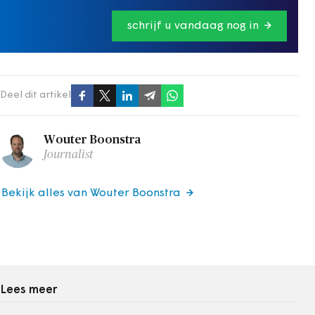
schrijf u vandaag nog in
Deel dit artikel
Wouter Boonstra
Journalist
Bekijk alles van Wouter Boonstra
Lees meer