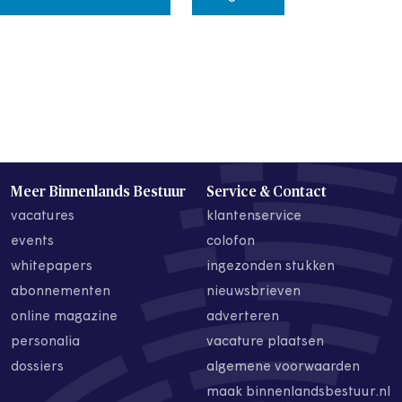
Meer Binnenlands Bestuur
Service & Contact
vacatures
klantenservice
events
colofon
whitepapers
ingezonden stukken
abonnementen
nieuwsbrieven
online magazine
adverteren
personalia
vacature plaatsen
dossiers
algemene voorwaarden
maak binnenlandsbestuur.nl