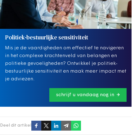
Politiek-bestuurlijke sensitiviteit
Mis je de vaardigheden om effectief te navigeren
in het complexe krachtenveld van belangen en
politieke gevoeligheden? Ontwikkel je politiek-
bestuurlijke sensitiviteit en maak meer impact met
je adviezen.
schrijf u vandaag nog in
Deel dit artikel