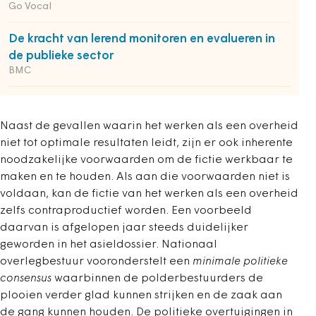
Go Vocal
De kracht van lerend monitoren en evalueren in
de publieke sector
BMC
Naast de gevallen waarin het werken als een overheid
niet tot optimale resultaten leidt, zijn er ook inherente
noodzakelijke voorwaarden om de fictie werkbaar te
maken en te houden. Als aan die voorwaarden niet is
voldaan, kan de fictie van het werken als een overheid
zelfs contraproductief worden. Een voorbeeld
daarvan is afgelopen jaar steeds duidelijker
geworden in het asieldossier. Nationaal
overlegbestuur vooronderstelt een
minimale politieke
consensus
waarbinnen de polderbestuurders de
plooien verder glad kunnen strijken en de zaak aan
de gang kunnen houden. De politieke overtuigingen in