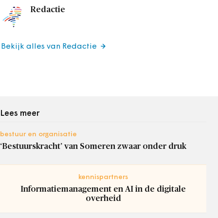
Redactie
Bekijk alles van Redactie
Lees meer
bestuur en organisatie
‘Bestuurskracht’ van Someren zwaar onder druk
kennispartners
Informatiemanagement en AI in de digitale
overheid