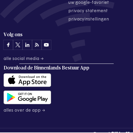
uw google-favoriet
privacy statement
privacyinstellingen
Volg ons
alle social media →
Download de
Binnenlands Bestuur App
alles over de app →