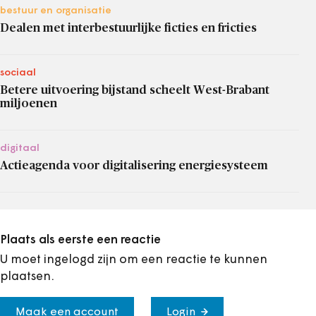
bestuur en organisatie
Dealen met interbestuurlijke ficties en fricties
sociaal
Betere uitvoering bijstand scheelt West-Brabant
miljoenen
digitaal
Actieagenda voor digitalisering energiesysteem
Plaats als eerste een reactie
U moet ingelogd zijn om een reactie te kunnen
plaatsen.
Maak een account
Login