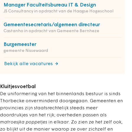
Manager Faculteitsbureau IT & Design
JS Consultancy in opdracht van de Haagse Hogeschool
Gemeentesecretaris/algemeen directeur
Castanho in opdracht van Gemeente Bernheze
Burgemeester
gemeente Nissewaard
Bekijk alle vacatures
Kluitjesvoetbal
De uniformering van het binnenlands bestuur is sinds
Thorbecke onverminderd doorgegaan. Gemeenten en
provincies zijn staatsrechtelijk steeds meer
doordrukjes van het rijk; overheden passen als
matroesjka poppetjes
in elkaar. Zo zien ze het zelf ook,
zo blijkt uit de manier waarop ze over zichzelf en