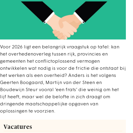
Voor 2026 ligt een belangrijk vraagstuk op tafel: kan
het overhedenoverleg tussen rijk, provincies en
gemeenten het conflictoplossend vermogen
ontwikkelen wat nodig is voor de frictie die ontstaat bij
het werken als een overheid? Anders is het volgens
Geerten Boogaard, Martijn van der Steen en
Boudewijn Steur vooral ‘een frats’ die weinig om het
lijf heeft, maar wel de belofte in zich draagt om
dringende maatschappelijke opgaven van
oplossingen te voorzien.
Vacatures