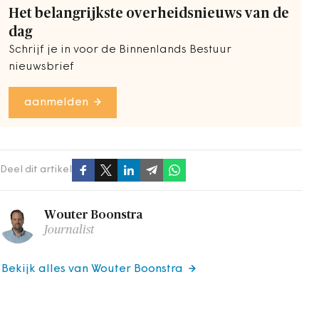
Het belangrijkste overheidsnieuws van de
dag
Schrijf je in voor de Binnenlands Bestuur
nieuwsbrief
aanmelden
Deel dit artikel
Wouter Boonstra
Journalist
Bekijk alles van Wouter Boonstra