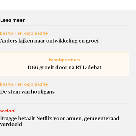
Lees meer
bestuur en organisatie
Anders kijken naar ontwikkeling en groei
kennispartners
D66 groeit door na RTL-debat
bestuur en organisatie
De stem van hooligans
sociaal
Brugge betaalt Netflix voor armen, gemeenteraad
verdeeld