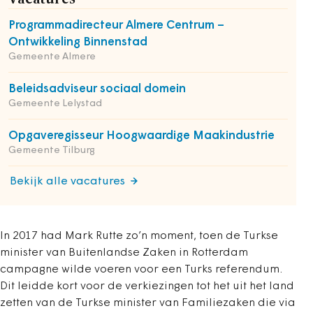
Programmadirecteur Almere Centrum –
Ontwikkeling Binnenstad
Gemeente Almere
Beleidsadviseur sociaal domein
Gemeente Lelystad
Opgaveregisseur Hoogwaardige Maakindustrie
Gemeente Tilburg
Bekijk alle vacatures
In 2017 had Mark Rutte zo’n moment, toen de Turkse
minister van Buitenlandse Zaken in Rotterdam
campagne wilde voeren voor een Turks referendum.
Dit leidde kort voor de verkiezingen tot het uit het land
zetten van de Turkse minister van Familiezaken die via