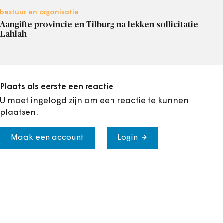
bestuur en organisatie
Aangifte provincie en Tilburg na lekken sollicitatie
Lahlah
Plaats als eerste een reactie
U moet ingelogd zijn om een reactie te kunnen
plaatsen.
Maak een account
Login