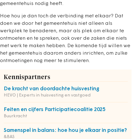
gemeentehuis nodig heeft.
Hoe hou je dan toch de verbinding met elkaar? Dat
doen we door het gemeentehuis niet alleen als
werkplek te benaderen, maar als plek om elkaar te
ontmoeten en te spreken, ook over de zaken die niets
met werk te maken hebben. De komende tijd willen we
het gemeentehuis daarom anders inrichten, om zulke
ontmoetingen nog meer te stimuleren.
Kennispartners
De kracht van doordachte huisvesting
HEVO | Experts in huisvesting en vastgoed
Feiten en cijfers Participatiecoalitie 2025
Buurkracht
Samenspel in balans: hoe hou je elkaar in positie?
&BAS