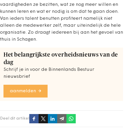
vaardigheden ze bezitten, wat ze nog meer willen en
kunnen leren en wat er nodig is om dat te gaan doen.
Van ieders talent benutten profiteert namelijk niet
alleen de medewerker zelf, maar uiteindelijk de hele
organisatie. Zo draagt iedereen bij aan het gevoel van
thuis in Schagen.
Het belangrijkste overheidsnieuws van de
dag
Schrijf je in voor de Binnenlands Bestuur
nieuwsbrief
aanmelden
Deel dit artikel