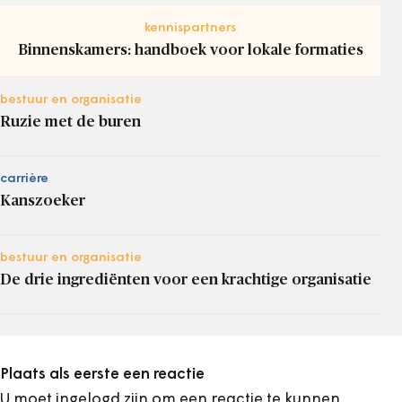
kennispartners
Binnenskamers: handboek voor lokale formaties
bestuur en organisatie
Ruzie met de buren
carrière
Kanszoeker
bestuur en organisatie
De drie ingrediënten voor een krachtige organisatie
Plaats als eerste een reactie
U moet ingelogd zijn om een reactie te kunnen