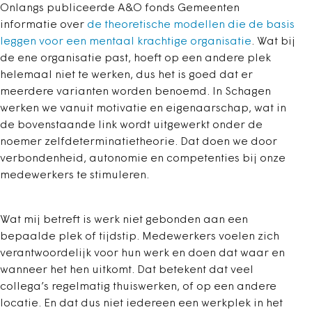
Onlangs publiceerde A&O fonds Gemeenten
informatie over
de theoretische modellen die de basis
leggen voor een mentaal krachtige organisatie
. Wat bij
de ene organisatie past, hoeft op een andere plek
helemaal niet te werken, dus het is goed dat er
meerdere varianten worden benoemd. In Schagen
werken we vanuit motivatie en eigenaarschap, wat in
de bovenstaande link wordt uitgewerkt onder de
noemer zelfdeterminatietheorie. Dat doen we door
verbondenheid, autonomie en competenties bij onze
medewerkers te stimuleren.
Wat mij betreft is werk niet gebonden aan een
bepaalde plek of tijdstip. Medewerkers voelen zich
verantwoordelijk voor hun werk en doen dat waar en
wanneer het hen uitkomt. Dat betekent dat veel
collega’s regelmatig thuiswerken, of op een andere
locatie. En dat dus niet iedereen een werkplek in het