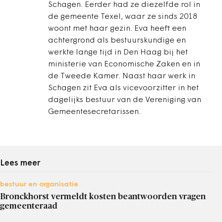
Schagen. Eerder had ze diezelfde rol in
de gemeente Texel, waar ze sinds 2018
woont met haar gezin. Eva heeft een
achtergrond als bestuurskundige en
werkte lange tijd in Den Haag bij het
ministerie van Economische Zaken en in
de Tweede Kamer. Naast haar werk in
Schagen zit Eva als vicevoorzitter in het
dagelijks bestuur van de Vereniging van
Gemeentesecretarissen.
Lees meer
bestuur en organisatie
Bronckhorst vermeldt kosten beantwoorden vragen
gemeenteraad