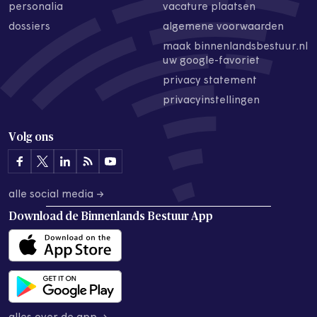
personalia
vacature plaatsen
dossiers
algemene voorwaarden
maak binnenlandsbestuur.nl
uw google-favoriet
privacy statement
privacyinstellingen
Volg ons
alle social media →
Download de
Binnenlands Bestuur App