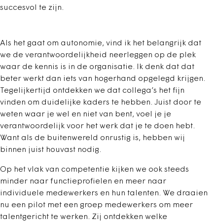
succesvol te zijn.
Als het gaat om autonomie, vind ik het belangrijk dat
we de verantwoordelijkheid neerleggen op de plek
waar de kennis is in de organisatie. Ik denk dat dat
beter werkt dan iets van hogerhand opgelegd krijgen.
Tegelijkertijd ontdekken we dat collega’s het fijn
vinden om duidelijke kaders te hebben. Juist door te
weten waar je wel en niet van bent, voel je je
verantwoordelijk voor het werk dat je te doen hebt.
Want als de buitenwereld onrustig is, hebben wij
binnen juist houvast nodig.
Op het vlak van competentie kijken we ook steeds
minder naar functieprofielen en meer naar
individuele medewerkers en hun talenten. We draaien
nu een pilot met een groep medewerkers om meer
talentgericht te werken. Zij ontdekken welke