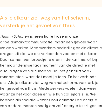
Als je elkaar ziet weg van het scherm,
versterk je het gevoel van thuis
Thuis in Schagen
is geen holle frase in onze
arbeidsmarktcommunicatie, maar een gevoel waar
we aan werken. Medewerkers onderling en de directie
dragen uit dat we ons verbonden voelen met elkaar.
Door samen een broodje te eten in de kantine, of bij
het maandelijkse taartmoment van de directie met
alle jarigen van die maand. Ja, het gebeurt vaak
rondom eten, want dat moet je toch. En het verbindt
ons. Als je elkaar ziet weg van het scherm, versterk je
het gevoel van thuis. Medewerkers voelen dan weer
waar ze het voor doen en wie hun collega’s zijn. We
hebben als sociale wezens nou eenmaal de energie
van andere mensen nodig om zelf energie te krijgen en