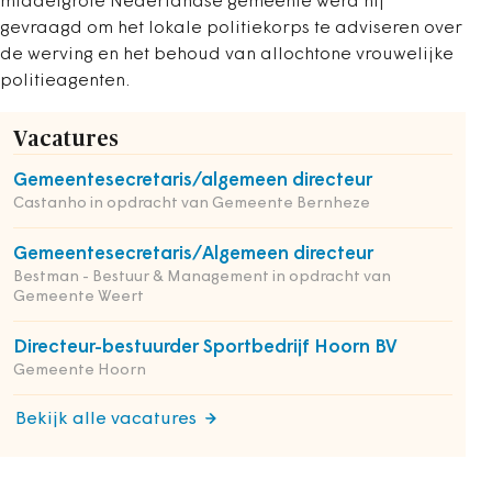
middelgrote Nederlandse gemeente werd hij
gevraagd om het lokale politiekorps te adviseren over
de werving en het behoud van allochtone vrouwelijke
politieagenten.
Vacatures
Gemeentesecretaris/algemeen directeur
Castanho in opdracht van Gemeente Bernheze
Gemeentesecretaris/Algemeen directeur
Bestman - Bestuur & Management in opdracht van
Gemeente Weert
Directeur-bestuurder Sportbedrijf Hoorn BV
Gemeente Hoorn
Bekijk alle vacatures