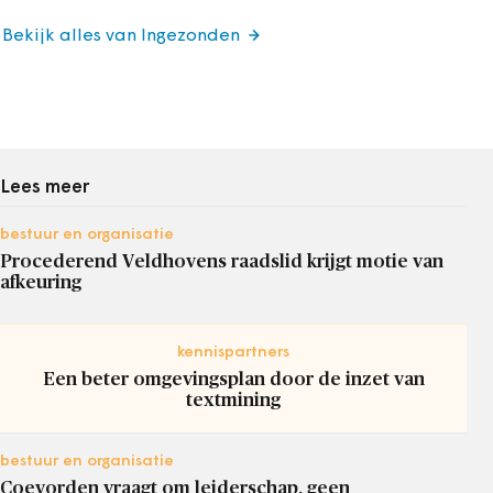
Bekijk alles van Ingezonden
Lees meer
bestuur en organisatie
Procederend Veldhovens raadslid krijgt motie van
afkeuring
kennispartners
Een beter omgevingsplan door de inzet van
textmining
bestuur en organisatie
Coevorden vraagt om leiderschap, geen