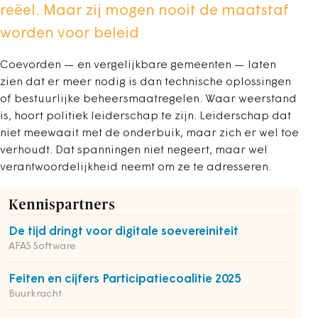
reëel. Maar zij mogen nooit de maatstaf
worden voor beleid
Coevorden — en vergelijkbare gemeenten — laten
zien dat er meer nodig is dan technische oplossingen
of bestuurlijke beheersmaatregelen. Waar weerstand
is, hoort politiek leiderschap te zijn. Leiderschap dat
niet meewaait met de onderbuik, maar zich er wel toe
verhoudt. Dat spanningen niet negeert, maar wel
verantwoordelijkheid neemt om ze te adresseren.
Kennispartners
De tijd dringt voor digitale soevereiniteit
AFAS Software
Feiten en cijfers Participatiecoalitie 2025
Buurkracht