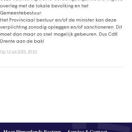
overleg met de lokale bevolking en het
Gemeentebestuur.
Het Provinciaal bestuur en/of de minister kan deze
verplichting zonodig opleggen en/of sanctioneren. Dit
moet dan maar zo snel mogelijk gebeuren. Dus CdK
Drente aan de bak!
Op 12 juli 2025, 20:10