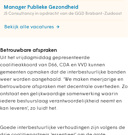
Manager Publieke Gezondheid
JS Consultancy in opdracht van de GGD Brabant-Zuidoost
Bekijk alle vacatures
Betrouwbare afspraken
Uit het vrijdagmiddag gepresenteerde
coalitieakkoord van D66, CDA en VVD kunnen
gemeenten opmaken dat de interbestuurlijke banden
weer worden aangehaald. ‘We maken meerjarige en
betrouwbare afspraken met decentrale overheden. Zo
ontstaat een gelijkwaardige samenwerking waarin
iedere bestuurslaag verantwoordelijkheid neemt en
kan leveren’, zo luidt het.
Goede interbestuurlijke verhoudingen zijn volgens de