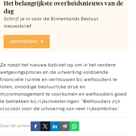
Het belangrijkste overheidsnieuws van de
dag
Schrijf je in voor de Binnenlands Bestuur
nieuwsbrief
aanmelden
Ze roept het nieuwe kabinet op om in het verdere
wetgevingsproces en de uitwerking voldoende
financiële ruimte en vertrouwen bij wethouders te
laten, onnodige bestuurlijke druk en
micromanagement te voorkomen en wethouders goed
te betrekken bij rijksinvesteringen. ‘Wethouders zijn
cruciaal voor de uitvoering van veel rijksambities.’
Deel dit artikel