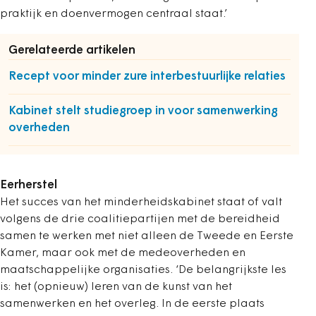
praktijk en doenvermogen centraal staat.’
Gerelateerde artikelen
Recept voor minder zure interbestuurlijke relaties
Kabinet stelt studiegroep in voor samenwerking
overheden
Eerherstel
Het succes van het minderheidskabinet staat of valt
volgens de drie coalitiepartijen met de bereidheid
samen te werken met niet alleen de Tweede en Eerste
Kamer, maar ook met de medeoverheden en
maatschappelijke organisaties. ‘De belangrijkste les
is: het (opnieuw) leren van de kunst van het
samenwerken en het overleg. In de eerste plaats