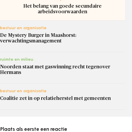
Het belang van goede secundaire
arbeidsvoorwaarden
bestuur en organisatie
De Mystery Burger in Maashorst:
verwachtingsmanagement
ruimte en milieu
Noorden staat met gaswinning recht tegenover
Hermans
bestuur en organisatie
Coalitie zet in op relatieherstel met gemeenten
Plaats als eerste een reactie