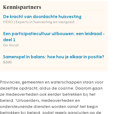
Kennispartners
De kracht van doordachte huisvesting
HEVO | Experts in huisvesting en vastgoed
Een participatiecultuur uitbouwen: een leidraad -
deel 1
Go Vocal
Samenspel in balans: hoe hou je elkaar in positie?
&BAS
Provincies, gemeenten en waterschappen staan voor
dezelfde opdracht, aldus de coalitie. Daarom gaan
ze medeoverheden ook eerder betrekken bij het
beleid. ‘Uitvoerders, medeoverheden en
ondersteunende diensten worden vanaf het begin
betrokken bij beleid, zodat regels aansluiten op de