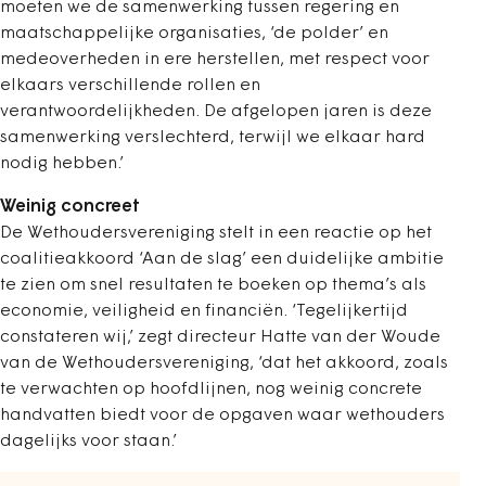
moeten we de samenwerking tussen regering en
maatschappelijke organisaties, ‘de polder’ en
medeoverheden in ere herstellen, met respect voor
elkaars verschillende rollen en
verantwoordelijkheden. De afgelopen jaren is deze
samenwerking verslechterd, terwijl we elkaar hard
nodig hebben.’
Weinig concreet
De Wethoudersvereniging stelt in een reactie op het
coalitieakkoord ‘Aan de slag’ een duidelijke ambitie
te zien om snel resultaten te boeken op thema’s als
economie, veiligheid en financiën. ‘Tegelijkertijd
constateren wij,’ zegt directeur Hatte van der Woude
van de Wethoudersvereniging, ‘dat het akkoord, zoals
te verwachten op hoofdlijnen, nog weinig concrete
handvatten biedt voor de opgaven waar wethouders
dagelijks voor staan.’