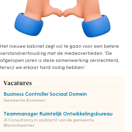
Het nieuwe kabinet zegt vol te gaan voor een betere
verstandverhouding met de medeoverheden. ‘De
afgelopen jaren is deze samenwerking verslechterd,
terwijl we elkaar hard nodig hebben.’
Vacatures
Business Controller Sociaal Domein
Gemeente Brummen
Teammanager Ruimtelijk Ontwikkelingsbureau
JS Consultancy in opdracht van de gemeente
Westerkwartier