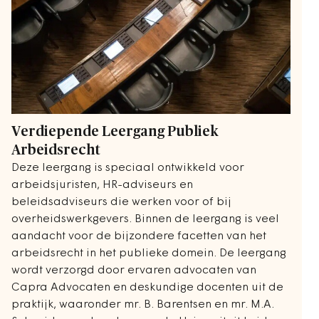
Verdiepende Leergang Publiek
Arbeidsrecht
Deze leergang is speciaal ontwikkeld voor
arbeidsjuristen, HR-adviseurs en
beleidsadviseurs die werken voor of bij
overheidswerkgevers. Binnen de leergang is veel
aandacht voor de bijzondere facetten van het
arbeidsrecht in het publieke domein. De leergang
wordt verzorgd door ervaren advocaten van
Capra Advocaten en deskundige docenten uit de
praktijk, waaronder mr. B. Barentsen en mr. M.A.