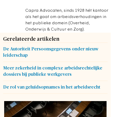
Capra Advocaten, sinds 1928 hét kantoor
als het gaat om arbeidsverhoudingen in
het publieke domein (Overheid,
Onderwijs & Cultuur en Zorg).
Gerelateerde artikelen
De Autoriteit Persoonsgegevens onder nieuw
leiderschap
Meer zekerheid in complexe arbeidsrechtelijke
dossiers bij publieke werkgevers
De rol van geluidsopnames in het arbeidsrecht