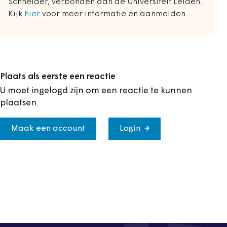
Schneider, verbonden aan de Universiteit Leiden.
Kijk
hier
voor meer informatie en aanmelden.
Plaats als eerste een reactie
U moet ingelogd zijn om een reactie te kunnen
plaatsen.
Maak een account
Login