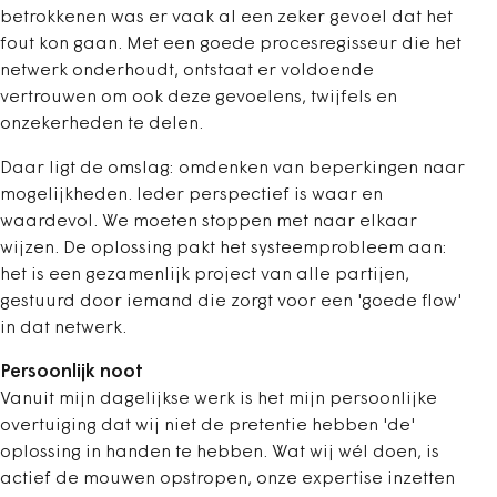
betrokkenen was er vaak al een zeker gevoel dat het
fout kon gaan. Met een goede procesregisseur die het
netwerk onderhoudt, ontstaat er voldoende
vertrouwen om ook deze gevoelens, twijfels en
onzekerheden te delen.
Daar ligt de omslag: omdenken van beperkingen naar
mogelijkheden. Ieder perspectief is waar en
waardevol. We moeten stoppen met naar elkaar
wijzen. De oplossing pakt het systeemprobleem aan:
het is een gezamenlijk project van alle partijen,
gestuurd door iemand die zorgt voor een 'goede flow'
in dat netwerk.
Persoonlijk noot
Vanuit mijn dagelijkse werk is het mijn persoonlijke
overtuiging dat wij niet de pretentie hebben 'de'
oplossing in handen te hebben. Wat wij wél doen, is
actief de mouwen opstropen, onze expertise inzetten