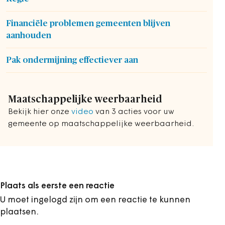
Financiële problemen gemeenten blijven
aanhouden
Pak ondermijning effectiever aan
Maatschappelijke weerbaarheid
Bekijk hier onze
video
van 3 acties voor uw
gemeente op maatschappelijke weerbaarheid.
Plaats als eerste een reactie
U moet ingelogd zijn om een reactie te kunnen
plaatsen.