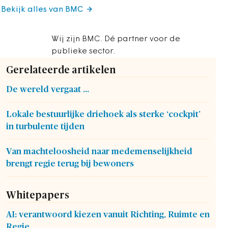
Bekijk alles van BMC
Wij zijn BMC. Dé partner voor de
publieke sector.
Gerelateerde artikelen
De wereld vergaat ...
Lokale bestuurlijke driehoek als sterke ‘cockpit’
in turbulente tijden
Van machteloosheid naar medemenselijkheid
brengt regie terug bij bewoners
Whitepapers
AI: verantwoord kiezen vanuit Richting, Ruimte en
Regie