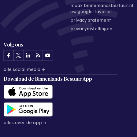
maak binnenlandsbestuur.nl
uw google-favoriet
privacy statement
privacyinstellingen
Volg ons
alle social media →
Download de
Binnenlands Bestuur App
alles over de app →