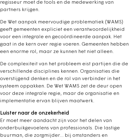
regisseur moet de tools en de medewerking van
partners krijgen.
De Wet aanpak meervoudige problematiek (WAMS)
geeft gemeenten expliciet een verantwoordelijkheid
voor een integrale en gecoördineerde aanpak. Het
gaat in de kern over regie voeren. Gemeenten hebben
een enorme rol, maar ze kunnen het niet alleen.
De complexiteit van het probleem eist partijen die de
verschillende disciplines kennen. Organisaties die
overstijgend denken en de rol van verbinder in het
systeem oppakken. De Wet WAMS zet de deur open
voor deze integrale regie, maar de organisatie en
implementatie ervan blijven maatwerk.
Luister naar de onzekerheid
Er moet meer aandacht zijn voor het delen van
onderbuikgevoelens van professionals. Die lastige
buurman, die zorgmijder... bij omstanders en