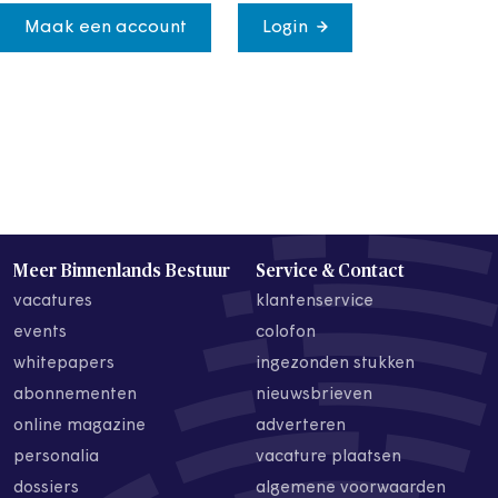
Maak een account
Login
Meer Binnenlands Bestuur
Service & Contact
vacatures
klantenservice
events
colofon
whitepapers
ingezonden stukken
abonnementen
nieuwsbrieven
online magazine
adverteren
personalia
vacature plaatsen
dossiers
algemene voorwaarden