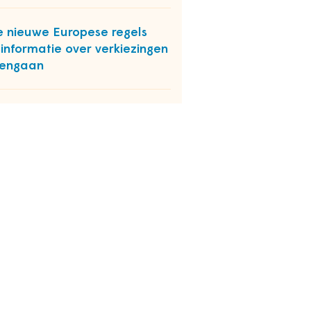
 nieuwe Europese regels
informatie over verkiezingen
gengaan