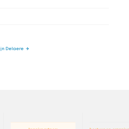
ijn Delaere