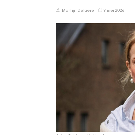
Martijn Delaere
9 mei 2026