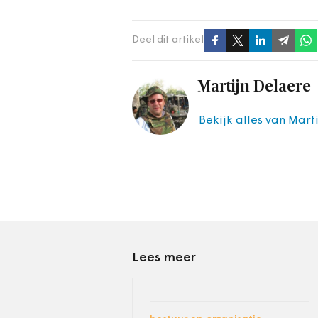
Deel dit artikel
Martijn Delaere
Bekijk alles van Mart
Lees meer