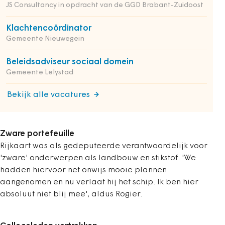
JS Consultancy in opdracht van de GGD Brabant-Zuidoost
Klachtencoördinator
Gemeente Nieuwegein
Beleidsadviseur sociaal domein
Gemeente Lelystad
Bekijk alle vacatures
Zware portefeuille
Rijkaart was als gedeputeerde verantwoordelijk voor
'zware' onderwerpen als landbouw en stikstof. 'We
hadden hiervoor net onwijs mooie plannen
aangenomen en nu verlaat hij het schip. Ik ben hier
absoluut niet blij mee', aldus Rogier.