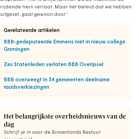
rijdende trein verlaat. Maar het beleid dat we hebben
uitgezet, gaat gewoon door.'
Gerelateerde artikelen
BBB-gedeputeerde Emmens niet in nieuw college
Groningen
Zes Statenleden verlaten BBB Overijssel
BBB overweegt in 34 gemeenten deelname
raadsverkiezingen
Het belangrijkste overheidsnieuws van de
dag
Schrijf je in voor de Binnenlands Bestuur