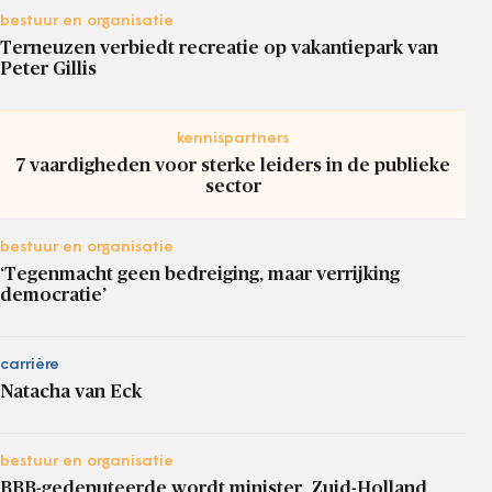
bestuur en organisatie
Terneuzen verbiedt recreatie op vakantiepark van
Peter Gillis
kennispartners
7 vaardigheden voor sterke leiders in de publieke
sector
bestuur en organisatie
‘Tegenmacht geen bedreiging, maar verrijking
democratie’
carrière
Natacha van Eck
bestuur en organisatie
BBB-gedeputeerde wordt minister, Zuid-Holland