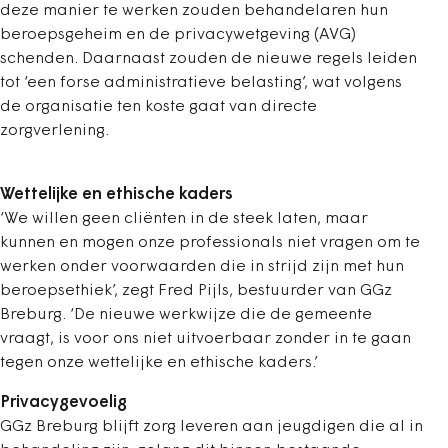
deze manier te werken zouden behandelaren hun
beroepsgeheim en de privacywetgeving (AVG)
schenden. Daarnaast zouden de nieuwe regels leiden
tot ‘een forse administratieve belasting’, wat volgens
de organisatie ten koste gaat van directe
zorgverlening.
Wettelijke en ethische kaders
‘We willen geen cliënten in de steek laten, maar
kunnen en mogen onze professionals niet vragen om te
werken onder voorwaarden die in strijd zijn met hun
beroepsethiek’, zegt Fred Pijls, bestuurder van GGz
Breburg. ‘De nieuwe werkwijze die de gemeente
vraagt, is voor ons niet uitvoerbaar zonder in te gaan
tegen onze wettelijke en ethische kaders.’
Privacygevoelig
GGz Breburg blijft zorg leveren aan jeugdigen die al in