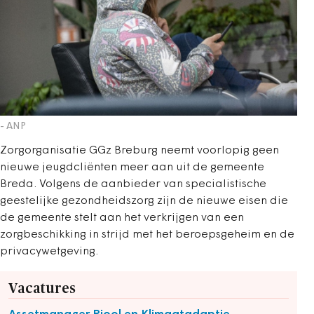
- ANP
Zorgorganisatie GGz Breburg neemt voorlopig geen
nieuwe jeugdcliënten meer aan uit de gemeente
Breda. Volgens de aanbieder van specialistische
geestelijke gezondheidszorg zijn de nieuwe eisen die
de gemeente stelt aan het verkrijgen van een
zorgbeschikking in strijd met het beroepsgeheim en de
privacywetgeving.
Vacatures