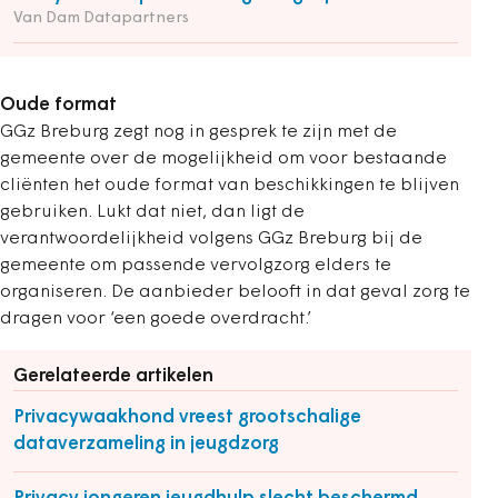
Van Dam Datapartners
Oude format
GGz Breburg zegt nog in gesprek te zijn met de
gemeente over de mogelijkheid om voor bestaande
cliënten het oude format van beschikkingen te blijven
gebruiken. Lukt dat niet, dan ligt de
verantwoordelijkheid volgens GGz Breburg bij de
gemeente om passende vervolgzorg elders te
organiseren. De aanbieder belooft in dat geval zorg te
dragen voor ‘een goede overdracht.’
Gerelateerde artikelen
Privacywaakhond vreest grootschalige
dataverzameling in jeugdzorg