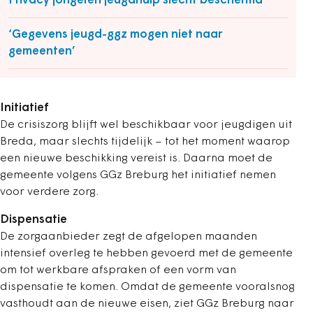
Privacy jongeren jeugdhulp slecht beschermd
‘Gegevens jeugd-ggz mogen niet naar
gemeenten’
Initiatief
De crisiszorg blijft wel beschikbaar voor jeugdigen uit
Breda, maar slechts tijdelijk – tot het moment waarop
een nieuwe beschikking vereist is. Daarna moet de
gemeente volgens GGz Breburg het initiatief nemen
voor verdere zorg.
Dispensatie
De zorgaanbieder zegt de afgelopen maanden
intensief overleg te hebben gevoerd met de gemeente
om tot werkbare afspraken of een vorm van
dispensatie te komen. Omdat de gemeente vooralsnog
vasthoudt aan de nieuwe eisen, ziet GGz Breburg naar