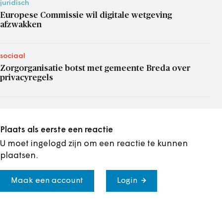
juridisch
Europese Commissie wil digitale wetgeving
afzwakken
sociaal
Zorgorganisatie botst met gemeente Breda over
privacyregels
Plaats als eerste een reactie
U moet ingelogd zijn om een reactie te kunnen
plaatsen.
Maak een account
Login