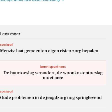
Lees meer
sociaal
Menzis: laat gemeenten eigen risico zorg bepalen
kennispartners
De huurtoeslag verandert, de woonkostentoeslag
moet mee
sociaal
Oude problemen in de jeugdzorg nog springlevend