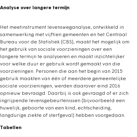
Analyse over langere termijn
Het meetinstrument levensweganalyse, ontwikkeld in
samenwerking met vijftien gemeenten en het Centraal
Bureau voor de Statistiek (CBS), maakt het mogelijk om
het gebruik van sociale voorzieningen over een
langere termijn te analyseren en maakt inzichtelijker
voor welke duur er gebruik wordt gemaakt van die
voorzieningen. Personen die aan het begin van 2015
gebruik maakten van één of meerdere gemeentelijke
sociale voorzieningen, werden daarover eind 2016
opnieuw bevraagd. Daarbij is ook gevraagd of er zich
ingrijpende levensgebeurtenissen (bijvoorbeeld een
huwelijk, geboorte van een kind, echtscheiding,
langdurige ziekte of sterfgeval) hebben voorgedaan.
Tabellen