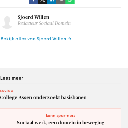
Sjoerd Willen
Redacteur Sociaal Domein
Bekijk alles van Sjoerd Willen
Lees meer
sociaal
College Assen onderzoekt basisbanen
kennispartners
Sociaal werk, een domein in beweging