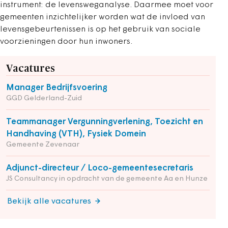
instrument: de levensweganalyse. Daarmee moet voor
gemeenten inzichtelijker worden wat de invloed van
levensgebeurtenissen is op het gebruik van sociale
voorzieningen door hun inwoners.
Vacatures
Manager Bedrijfsvoering
GGD Gelderland-Zuid
Teammanager Vergunningverlening, Toezicht en
Handhaving (VTH), Fysiek Domein
Gemeente Zevenaar
Adjunct-directeur / Loco-gemeentesecretaris
JS Consultancy in opdracht van de gemeente Aa en Hunze
Bekijk alle vacatures