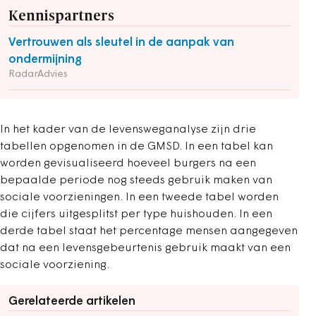
Kennispartners
Vertrouwen als sleutel in de aanpak van
ondermijning
RadarAdvies
In het kader van de levensweganalyse zijn drie
tabellen opgenomen in de GMSD. In een tabel kan
worden gevisualiseerd hoeveel burgers na een
bepaalde periode nog steeds gebruik maken van
sociale voorzieningen. In een tweede tabel worden
die cijfers uitgesplitst per type huishouden. In een
derde tabel staat het percentage mensen aangegeven
dat na een levensgebeurtenis gebruik maakt van een
sociale voorziening.
Gerelateerde artikelen