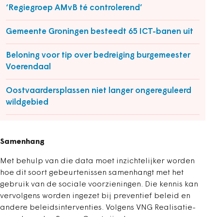
‘Regiegroep AMvB té controlerend’
Gemeente Groningen besteedt 65 ICT-banen uit
Beloning voor tip over bedreiging burgemeester
Voerendaal
Oostvaardersplassen niet langer ongereguleerd
wildgebied
Samenhang
Met behulp van die data moet inzichtelijker worden
hoe dit soort gebeurtenissen samenhangt met het
gebruik van de sociale voorzieningen. Die kennis kan
vervolgens worden ingezet bij preventief beleid en
andere beleidsinterventies. Volgens VNG Realisatie-