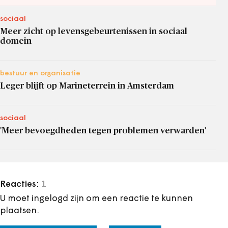
sociaal
Meer zicht op levensgebeurtenissen in sociaal
domein
bestuur en organisatie
Leger blijft op Marineterrein in Amsterdam
sociaal
'Meer bevoegdheden tegen problemen verwarden'
Reacties:
1
U moet ingelogd zijn om een reactie te kunnen
plaatsen.