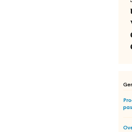
Ger
Pro
pas
Ove