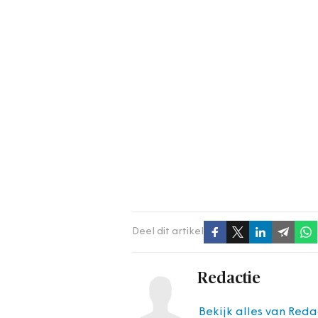
Deel dit artikel
Redactie
Bekijk alles van Reda