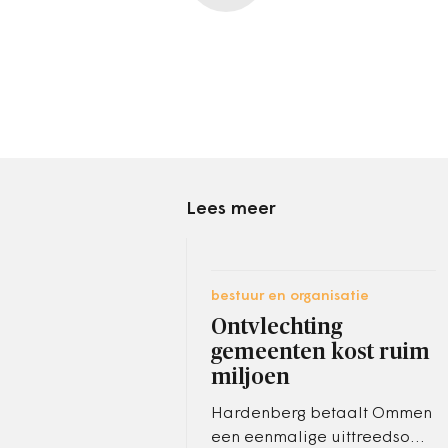
Lees meer
bestuur en organisatie
Ontvlechting
gemeenten kost ruim
miljoen
Hardenberg betaalt Ommen
een eenmalige uittreedsom