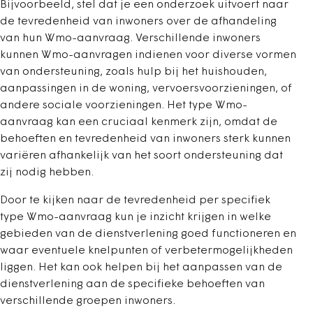
Bijvoorbeeld, stel dat je een onderzoek uitvoert naar
de tevredenheid van inwoners over de afhandeling
van hun Wmo-aanvraag. Verschillende inwoners
kunnen Wmo-aanvragen indienen voor diverse vormen
van ondersteuning, zoals hulp bij het huishouden,
aanpassingen in de woning, vervoersvoorzieningen, of
andere sociale voorzieningen. Het type Wmo-
aanvraag kan een cruciaal kenmerk zijn, omdat de
behoeften en tevredenheid van inwoners sterk kunnen
variëren afhankelijk van het soort ondersteuning dat
zij nodig hebben.
Door te kijken naar de tevredenheid per specifiek
type Wmo-aanvraag kun je inzicht krijgen in welke
gebieden van de dienstverlening goed functioneren en
waar eventuele knelpunten of verbetermogelijkheden
liggen. Het kan ook helpen bij het aanpassen van de
dienstverlening aan de specifieke behoeften van
verschillende groepen inwoners.