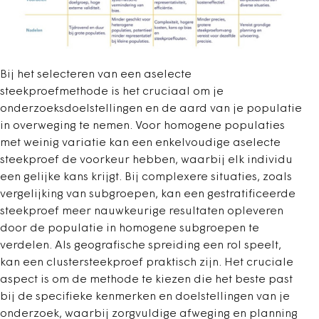
Bij het selecteren van een aselecte
steekproefmethode is het cruciaal om je
onderzoeksdoelstellingen en de aard van je populatie
in overweging te nemen. Voor homogene populaties
met weinig variatie kan een enkelvoudige aselecte
steekproef de voorkeur hebben, waarbij elk individu
een gelijke kans krijgt. Bij complexere situaties, zoals
vergelijking van subgroepen, kan een gestratificeerde
steekproef meer nauwkeurige resultaten opleveren
door de populatie in homogene subgroepen te
verdelen. Als geografische spreiding een rol speelt,
kan een clustersteekproef praktisch zijn. Het cruciale
aspect is om de methode te kiezen die het beste past
bij de specifieke kenmerken en doelstellingen van je
onderzoek, waarbij zorgvuldige afweging en planning