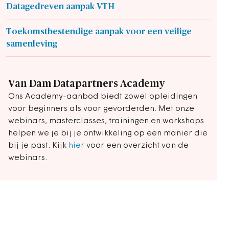
Datagedreven aanpak VTH
Toekomstbestendige aanpak voor een veilige
samenleving
Van Dam Datapartners Academy
Ons Academy-aanbod biedt zowel opleidingen
voor beginners als voor gevorderden. Met onze
webinars, masterclasses, trainingen en workshops
helpen we je bij je ontwikkeling op een manier die
bij je past. Kijk
hier
voor een overzicht van de
webinars.