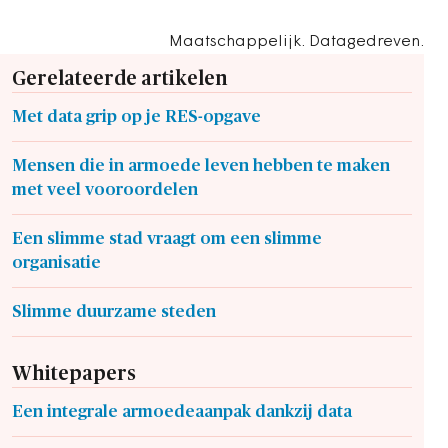
Maatschappelijk. Datagedreven.
Gerelateerde artikelen
Met data grip op je RES-opgave
Mensen die in armoede leven hebben te maken
met veel vooroordelen
Een slimme stad vraagt om een slimme
organisatie
Slimme duurzame steden
Whitepapers
Een integrale armoedeaanpak dankzij data