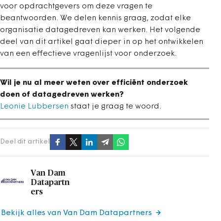
voor opdrachtgevers om deze vragen te
beantwoorden. We delen kennis graag, zodat elke
organisatie datagedreven kan werken. Het volgende
deel van dit artikel gaat dieper in op het ontwikkelen
van een effectieve vragenlijst voor onderzoek.
Wil je nu al meer weten over efficiënt onderzoek
doen of datagedreven werken?
Leonie Lubbersen
staat je graag te woord.
Deel dit artikel
Van Dam
Datapartn
ers
Bekijk alles van Van Dam Datapartners