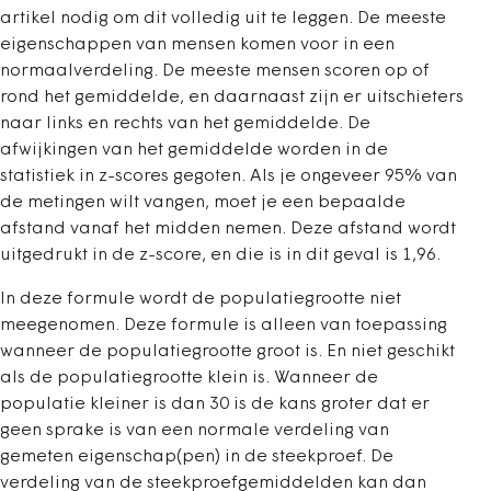
artikel nodig om dit volledig uit te leggen. De meeste
eigenschappen van mensen komen voor in een
normaalverdeling. De meeste mensen scoren op of
rond het gemiddelde, en daarnaast zijn er uitschieters
naar links en rechts van het gemiddelde. De
afwijkingen van het gemiddelde worden in de
statistiek in z-scores gegoten. Als je ongeveer 95% van
de metingen wilt vangen, moet je een bepaalde
afstand vanaf het midden nemen. Deze afstand wordt
uitgedrukt in de z-score, en die is in dit geval is 1,96.
In deze formule wordt de populatiegrootte niet
meegenomen. Deze formule is alleen van toepassing
wanneer de populatiegrootte groot is. En niet geschikt
als de populatiegrootte klein is. Wanneer de
populatie kleiner is dan 30 is de kans groter dat er
geen sprake is van een normale verdeling van
gemeten eigenschap(pen) in de steekproef. De
verdeling van de steekproefgemiddelden kan dan