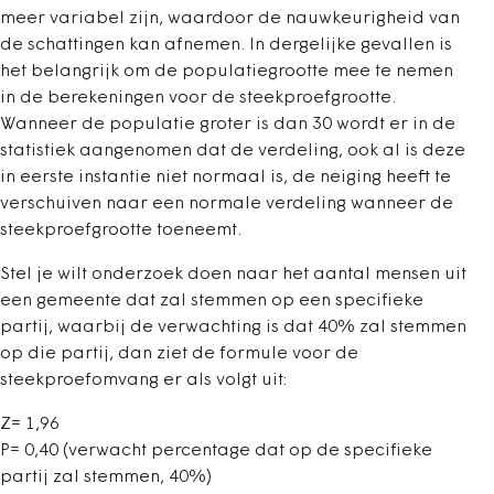
meer variabel zijn, waardoor de nauwkeurigheid van
de schattingen kan afnemen. In dergelijke gevallen is
het belangrijk om de populatiegrootte mee te nemen
in de berekeningen voor de steekproefgrootte.
Wanneer de populatie groter is dan 30 wordt er in de
statistiek aangenomen dat de verdeling, ook al is deze
in eerste instantie niet normaal is, de neiging heeft te
verschuiven naar een normale verdeling wanneer de
steekproefgrootte toeneemt.
Stel je wilt onderzoek doen naar het aantal mensen uit
een gemeente dat zal stemmen op een specifieke
partij, waarbij de verwachting is dat 40% zal stemmen
op die partij, dan ziet de formule voor de
steekproefomvang er als volgt uit:
Z= 1,96
P= 0,40 (verwacht percentage dat op de specifieke
partij zal stemmen, 40%)