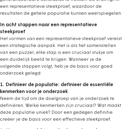
een representatieve steekproef, waardoor de
resultaten de gehele populatie kunnen weerspiegelen.
In acht stappen naar een representatieve
steekproef
Het vormen van een representatieve steekproef vereist
een strategische aanpak. Het is als het samenstellen
van een puzzel; elke stap is een cruciaal stukje om
een duidelijk beeld te krijgen. Wanneer je de
volgende stappen volgt, heb je de basis voor goed
onderzoek gelegd:
1. Definieer de populatie: definieer de essentiële
kenmerken voor je onderzoek
Neem de tijd om de doelgroep van je onderzoek te
definiëren. Welke kenmerken zijn cruciaal? Wat maakt
deze populatie uniek? Door een gedegen definitie
creëer je de basis voor een effectieve steekproef.