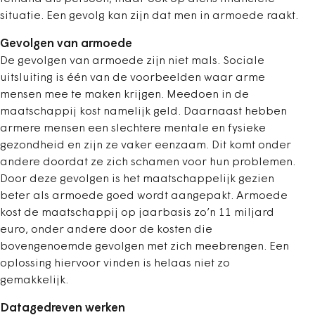
situatie. Een gevolg kan zijn dat men in armoede raakt.
Gevolgen van armoede
De gevolgen van armoede zijn niet mals. Sociale
uitsluiting is één van de voorbeelden waar arme
mensen mee te maken krijgen. Meedoen in de
maatschappij kost namelijk geld. Daarnaast hebben
armere mensen een slechtere mentale en fysieke
gezondheid en zijn ze vaker eenzaam. Dit komt onder
andere doordat ze zich schamen voor hun problemen.
Door deze gevolgen is het maatschappelijk gezien
beter als armoede goed wordt aangepakt. Armoede
kost de maatschappij op jaarbasis zo’n 11 miljard
euro, onder andere door de kosten die
bovengenoemde gevolgen met zich meebrengen. Een
oplossing hiervoor vinden is helaas niet zo
gemakkelijk.
Datagedreven werken