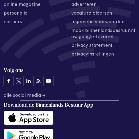
online magazine
adverteren
personalia
vacature plaatsen
dossiers
algemene voorwaarden
maak binnenlandsbestuur.nl
uw google-favoriet
privacy statement
privacyinstellingen
Volg ons
alle social media →
Download de
Binnenlands Bestuur App