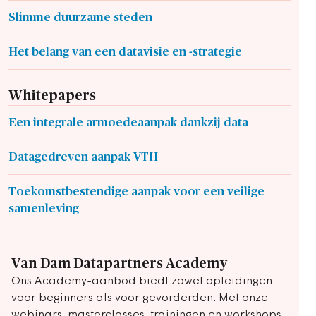
Slimme duurzame steden
Het belang van een datavisie en -strategie
Whitepapers
Een integrale armoedeaanpak dankzij data
Datagedreven aanpak VTH
Toekomstbestendige aanpak voor een veilige
samenleving
Van Dam Datapartners Academy
Ons Academy-aanbod biedt zowel opleidingen
voor beginners als voor gevorderden. Met onze
webinars, masterclasses, trainingen en workshops