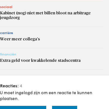
sociaal
Kabinet (nog) niet met billen bloot na arbitrage
jeugdzorg
carrière
Weer meer collega’s
financiën
Extra geld voor kwakkelende stadscentra
Reacties:
4
U moet ingelogd zijn om een reactie te kunnen
plaatsen.