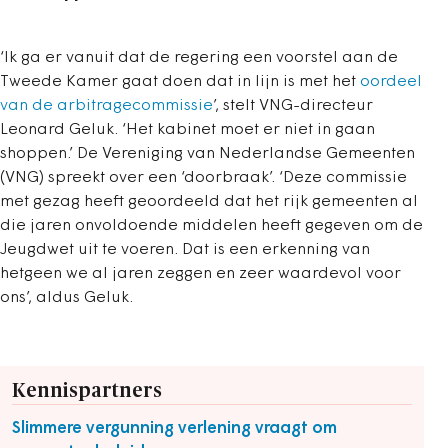
‘Ik ga er vanuit dat de regering een voorstel aan de
Tweede Kamer gaat doen dat in lijn is met het
oordeel
van de arbitragecommissie
’, stelt VNG-directeur
Leonard Geluk. ‘Het kabinet moet er niet in gaan
shoppen.’ De Vereniging van Nederlandse Gemeenten
(VNG) spreekt over een ‘doorbraak’. ‘Deze commissie
met gezag heeft geoordeeld dat het rijk gemeenten al
die jaren onvoldoende middelen heeft gegeven om de
Jeugdwet uit te voeren. Dat is een erkenning van
hetgeen we al jaren zeggen en zeer waardevol voor
ons’, aldus Geluk.
Kennispartners
Slimmere vergunning verlening vraagt om