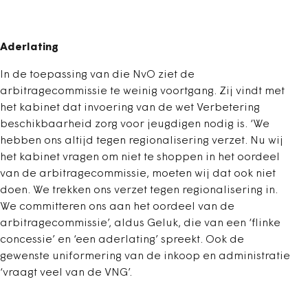
Aderlating
In de toepassing van die NvO ziet de
arbitragecommissie te weinig voortgang. Zij vindt met
het kabinet dat invoering van de wet Verbetering
beschikbaarheid zorg voor jeugdigen nodig is. ‘We
hebben ons altijd tegen regionalisering verzet. Nu wij
het kabinet vragen om niet te shoppen in het oordeel
van de arbitragecommissie, moeten wij dat ook niet
doen. We trekken ons verzet tegen regionalisering in.
We committeren ons aan het oordeel van de
arbitragecommissie’, aldus Geluk, die van een ‘flinke
concessie’ en ‘een aderlating’ spreekt. Ook de
gewenste uniformering van de inkoop en administratie
‘vraagt veel van de VNG’.