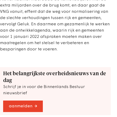
extra miljarden over de brug komt, en daar gaat de
VNG vanuit, effent dat de weg voor normalisering van
de slechte verhoudingen tussen rijk en gemeenten,
vervolgt Geluk. En daarmee om gezamenlijk te werken
aan de ontwikkelagenda, waarin rijk en gemeenten
voor 1 januari 2022 afspraken moeten maken over
maatregelen om het stelsel te verbeteren en
besparingen door te voeren.
Het belangrijkste overheidsnieuws van de
dag
Schrijf je in voor de Binnenlands Bestuur
nieuwsbrief
aanmelden