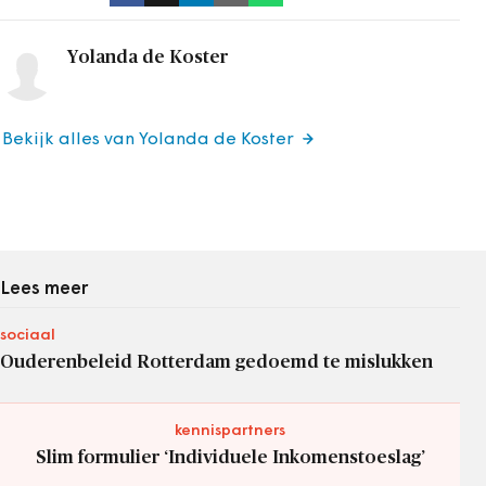
Yolanda de Koster
Bekijk alles van Yolanda de Koster
Lees meer
sociaal
Ouderenbeleid Rotterdam gedoemd te mislukken
kennispartners
Slim formulier ‘Individuele Inkomenstoeslag’