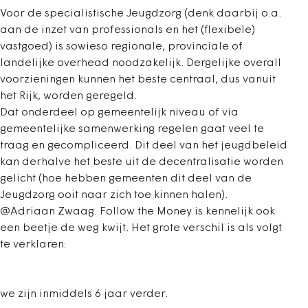
Voor de specialistische Jeugdzorg (denk daarbij o.a.
aan de inzet van professionals en het (flexibele)
vastgoed) is sowieso regionale, provinciale of
landelijke overhead noodzakelijk. Dergelijke overall
voorzieningen kunnen het beste centraal, dus vanuit
het Rijk, worden geregeld.
Dat onderdeel op gemeentelijk niveau of via
gemeentelijke samenwerking regelen gaat veel te
traag en gecompliceerd. Dit deel van het jeugdbeleid
kan derhalve het beste uit de decentralisatie worden
gelicht (hoe hebben gemeenten dit deel van de
Jeugdzorg ooit naar zich toe kinnen halen).
@Adriaan Zwaag. Follow the Money is kennelijk ook
een beetje de weg kwijt. Het grote verschil is als volgt
te verklaren:
we zijn inmiddels 6 jaar verder.