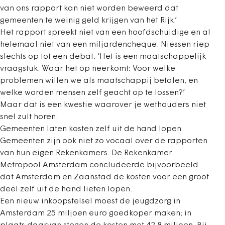
van ons rapport kan niet worden beweerd dat
gemeenten te weinig geld krijgen van het Rijk.’
Het rapport spreekt niet van een hoofdschuldige en al
helemaal niet van een miljardencheque. Niessen riep
slechts op tot een debat. ‘Het is een maatschappelijk
vraagstuk. Waar het op neerkomt: Voor welke
problemen willen we als maatschappij betalen, en
welke worden mensen zelf geacht op te lossen?’
Maar dat is een kwestie waarover je wethouders niet
snel zult horen.
Gemeenten laten kosten zelf uit de hand lopen
Gemeenten zijn ook niet zo vocaal over de rapporten
van hun eigen Rekenkamers. De Rekenkamer
Metropool Amsterdam concludeerde bijvoorbeeld
dat Amsterdam en Zaanstad de kosten voor een groot
deel zelf uit de hand lieten lopen.
Een nieuw inkoopstelsel moest de jeugdzorg in
Amsterdam 25 miljoen euro goedkoper maken; in