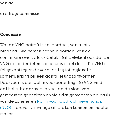
van de
arbitragecommissie.
Concessie
Wat de VNG betreft is het oordeel, van a tot z,
bindend. ‘We nemen het hele oordeel van de
commissie over’, aldus Geluk. Dat betekent ook dat de
VNG op onderdelen concessies moet doen. De VNG is
fel gekant tegen de verplichting tot regionale
samenwerking bij een aantal jeugdzorgvormen.
Daarvoor is een wet in voorbereiding. De VNG vindt
dat het rijk daarmee te veel op de stoel van
gemeenten gaat zitten en stelt dat gemeenten op basis
van de zogeheten
Norm voor Opdrachtgeverschap
(NvO)
hierover vrijwillige afspraken kunnen en moeten
maken.