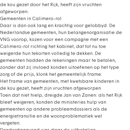
de kou gezet door het Rijk, heeft zijn vruchten
afgeworpen.
Gemeenten in Calimero-rol
Daar is dan ook lang en krachtig voor gelobbyd. De
Nederlandse gemeenten, hun belangenorganisatie de
VNG voorop, kozen voor een campagne met een
Calimero-rol richting het kabinet, dat tot nu toe
weigerde hun tekorten volledig te dekken. De
gemeenten hadden de rekeningen maar te betalen,
zonder dat zij invloed konden uitoefenen op het type
zorg of de prijs, klonk het gemeentelijk frame.
Het frame van gemeenten, met kwetsbare kinderen in
de kou gezet, heeft zijn vruchten afgeworpen
Toen dat niet hielp, dreigde Jan van Zanen: als het Rijk
bleef weigeren, konden de ministeries hulp van
gemeenten op andere probleemdossiers als de
energietransitie en de woonproblematiek wel
vergeten.