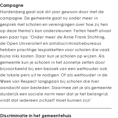
Campagne
Hardenberg gaat ook dit jaar gewoon door met de
campagne. De gemeente gaat nu onder meer in
gesprek met scholen en verenigingen over hoe zij hen
op deze thema’s kan ondersteunen. Felten heeft alvast
een paar tips: ‘Onder meer de Anne Frank Stichting,
de Open Universiteit en antidiscriminatiebureaus
hebben prachtige lespakketten voor scholen die vaak
bijna niks kosten. Daar kun je scholen op wijzen. Als
gemeente kun je scholen in het zonnetje zetten door
bijvoorbeeld bij een bezoek van een wethouder ook
de lokale pers uit te nodigen. Of als wethouder in de
Week van Respect langsgaan bij scholen die hier
aandacht aan besteden. Daarmee zet je als gemeente
duidelijk een sociale norm neer dat je het belangrijk
vindt dat iedereen zichzelf moet kunnen zijn.’
Discriminatie in het gemeentehuis