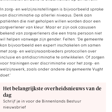
In zorg- en welzijnsinstellingen is bijvoorbeeld sprake
van discriminatie op allerlei niveaus. Denk aan
patiënten die niet geholpen willen worden door een
zorgverlener van kleur. Maar er zijn ook casussen
bekend van zorgverleners die een trans persoon niet
wil helpen vanwege zijn gender. Felten: ‘De gemeente
kan bijvoorbeeld een expert inschakelen om samen
met zorg- en welzijnsaanbieders protocollen over
inclusie en antidiscriminatie te ontwikkelen. Of zorgen
voor trainingen over discriminatie voor het zorg- en
welzijnswerk, zoals onder andere de gemeente Vught
doet.’
Het belangrijkste overheidsnieuws van de
dag
Schrijf je in voor de Binnenlands Bestuur
nieuwsbrief