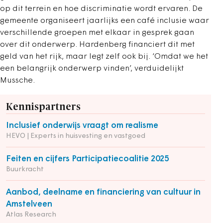
op dit terrein en hoe discriminatie wordt ervaren. De
gemeente organiseert jaarlijks een café inclusie waar
verschillende groepen met elkaar in gesprek gaan
over dit onderwerp. Hardenberg financiert dit met
geld van het rijk, maar legt zelf ook bij. ‘Omdat we het
een belangrijk onderwerp vinden’, verduidelijkt
Mussche.
Kennispartners
Inclusief onderwijs vraagt om realisme
HEVO | Experts in huisvesting en vastgoed
Feiten en cijfers Participatiecoalitie 2025
Buurkracht
Aanbod, deelname en financiering van cultuur in
Amstelveen
Atlas Research