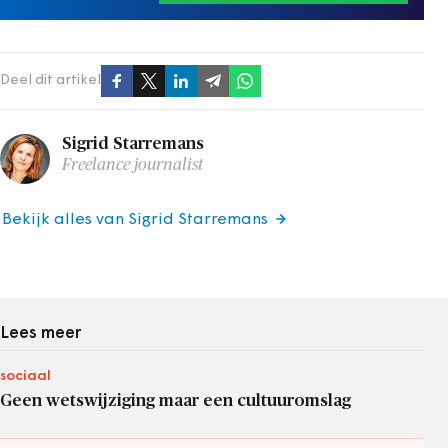
Deel dit artikel
Sigrid Starremans
Freelance journalist
Bekijk alles van Sigrid Starremans
Lees meer
sociaal
Geen wetswijziging maar een cultuuromslag