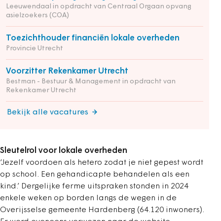
Leeuwendaal in opdracht van Centraal Orgaan opvang
asielzoekers (COA)
Toezichthouder financiën lokale overheden
Provincie Utrecht
Voorzitter Rekenkamer Utrecht
Bestman - Bestuur & Management in opdracht van
Rekenkamer Utrecht
Bekijk alle vacatures
Sleutelrol voor lokale overheden
‘Jezelf voordoen als hetero zodat je niet gepest wordt
op school. Een gehandicapte behandelen als een
kind.’ Dergelijke ferme uitspraken stonden in 2024
enkele weken op borden langs de wegen in de
Overijsselse gemeente Hardenberg (64.120 inwoners).