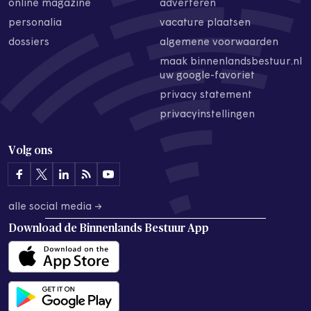
online magazine
adverteren
personalia
vacature plaatsen
dossiers
algemene voorwaarden
maak binnenlandsbestuur.nl
uw google-favoriet
privacy statement
privacyinstellingen
Volg ons
alle social media →
Download de
Binnenlands Bestuur App