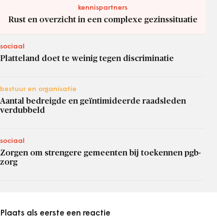
kennispartners
Rust en overzicht in een complexe gezinssituatie
sociaal
Platteland doet te weinig tegen discriminatie
bestuur en organisatie
Aantal bedreigde en geïntimideerde raadsleden
verdubbeld
sociaal
Zorgen om strengere gemeenten bij toekennen pgb-
zorg
Plaats als eerste een reactie