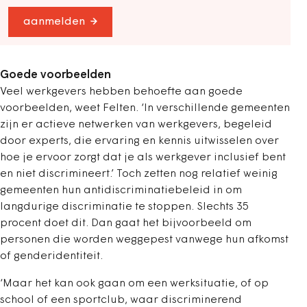
aanmelden
Goede voorbeelden
Veel werkgevers hebben behoefte aan goede
voorbeelden, weet Felten. ‘In verschillende gemeenten
zijn er actieve netwerken van werkgevers, begeleid
door experts, die ervaring en kennis uitwisselen over
hoe je ervoor zorgt dat je als werkgever inclusief bent
en niet discrimineert.’ Toch zetten nog relatief weinig
gemeenten hun antidiscriminatiebeleid in om
langdurige discriminatie te stoppen. Slechts 35
procent doet dit. Dan gaat het bijvoorbeeld om
personen die worden weggepest vanwege hun afkomst
of genderidentiteit.
‘Maar het kan ook gaan om een werksituatie, of op
school of een sportclub, waar discriminerend