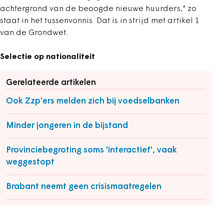
achtergrond van de beoogde nieuwe huurders," zo
staat in het tussenvonnis. Dat is in strijd met artikel 1
van de Grondwet.
Selectie op nationaliteit
Gerelateerde artikelen
Ook Zzp'ers melden zich bij voedselbanken
Minder jongeren in de bijstand
Provinciebegroting soms 'interactief', vaak
weggestopt
Brabant neemt geen crisismaatregelen