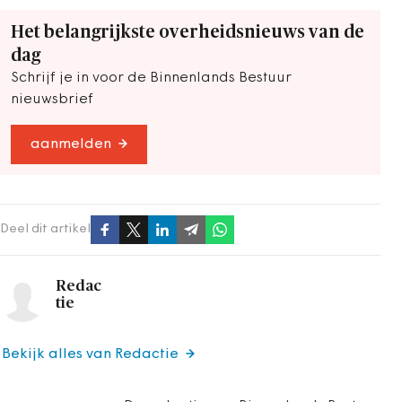
Het belangrijkste overheidsnieuws van de
dag
Schrijf je in voor de Binnenlands Bestuur
nieuwsbrief
aanmelden
Deel dit artikel
Redac
tie
Bekijk alles van Redactie