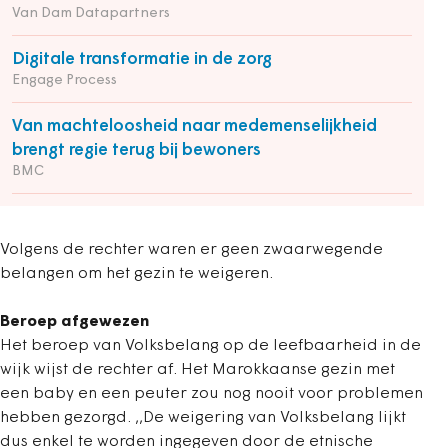
Van Dam Datapartners
Digitale transformatie in de zorg
Engage Process
Van machteloosheid naar medemenselijkheid
brengt regie terug bij bewoners
BMC
Volgens de rechter waren er geen zwaarwegende
belangen om het gezin te weigeren.
Beroep afgewezen
Het beroep van Volksbelang op de leefbaarheid in de
wijk wijst de rechter af. Het Marokkaanse gezin met
een baby en een peuter zou nog nooit voor problemen
hebben gezorgd. ,,De weigering van Volksbelang lijkt
dus enkel te worden ingegeven door de etnische