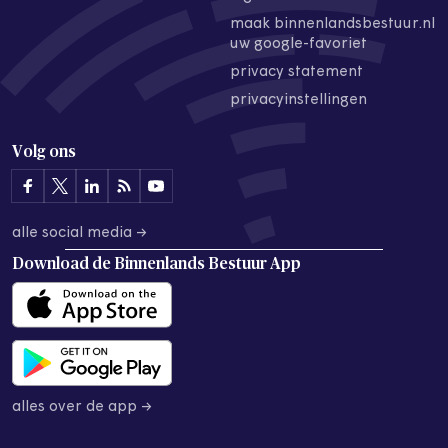
maak binnenlandsbestuur.nl
uw google-favoriet
privacy statement
privacyinstellingen
Volg ons
alle social media →
Download de
Binnenlands Bestuur App
alles over de app →