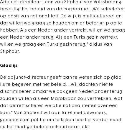
Adjunct-directeur Leon van Stiphout van Volksbelang
bevestigt het beleid van de corporatie. ,,We selecteren
op basis van nationaliteit. De wijk is multicultureel en
dat willen we graag zo houden om er beter grip op te
hebben. Als een Nederlander vertrekt, willen we graag
een Nederlander terug. Als een Turks gezin vertrekt,
willen we graag een Turks gezin terug," aldus Van
Stiphout.
Glad ijs
De adjunct-directeur geeft aan te weten zich op glad
ijs te begeven met het beleid. ,,Wij dachten niet te
discrimineren omdat we ook geen Nederlander terug
zouden willen als een Marokkaan zou vertrekken. Wat
dat betreft scheren we alle nationaliteiten over een
kam." Van Stiphout wil aan tafel met bewoners,
gemeente en politie om te kijken hoe het verder moet
nu het huidige beleid onhoudbaar lijkt.