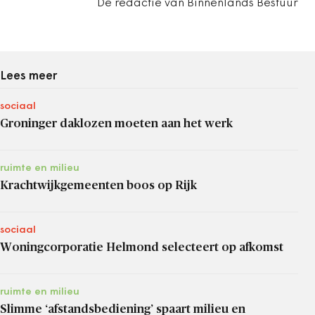
De redactie van Binnenlands Bestuur
Lees meer
sociaal
Groninger daklozen moeten aan het werk
ruimte en milieu
Krachtwijkgemeenten boos op Rijk
sociaal
Woningcorporatie Helmond selecteert op afkomst
ruimte en milieu
Slimme ‘afstandsbediening’ spaart milieu en