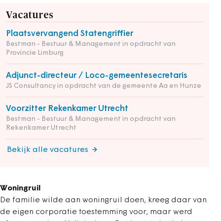
Vacatures
Plaatsvervangend Statengriffier
Bestman - Bestuur & Management in opdracht van
Provincie Limburg
Adjunct-directeur / Loco-gemeentesecretaris
JS Consultancy in opdracht van de gemeente Aa en Hunze
Voorzitter Rekenkamer Utrecht
Bestman - Bestuur & Management in opdracht van
Rekenkamer Utrecht
Bekijk alle vacatures
Woningruil
De familie wilde aan woningruil doen, kreeg daar van
de eigen corporatie toestemming voor, maar werd