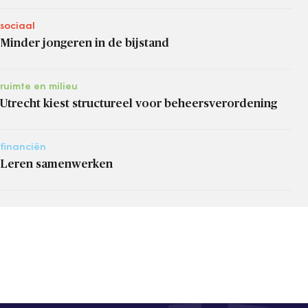
sociaal
Minder jongeren in de bijstand
ruimte en milieu
Utrecht kiest structureel voor beheersverordening
financiën
Leren samenwerken