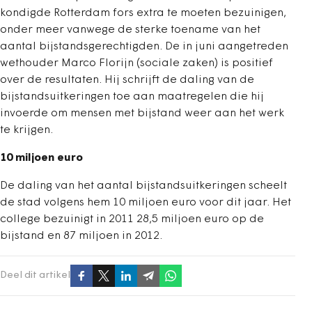
kondigde Rotterdam fors extra te moeten bezuinigen,
onder meer vanwege de sterke toename van het
aantal bijstandsgerechtigden. De in juni aangetreden
wethouder Marco Florijn (sociale zaken) is positief
over de resultaten. Hij schrijft de daling van de
bijstandsuitkeringen toe aan maatregelen die hij
invoerde om mensen met bijstand weer aan het werk
te krijgen.
10 miljoen euro
De daling van het aantal bijstandsuitkeringen scheelt
de stad volgens hem 10 miljoen euro voor dit jaar. Het
college bezuinigt in 2011 28,5 miljoen euro op de
bijstand en 87 miljoen in 2012.
Deel dit artikel