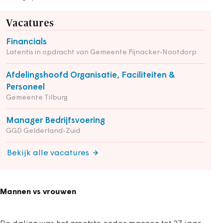
Vacatures
Financials
Latentis in opdracht van Gemeente Pijnacker-Nootdorp
Afdelingshoofd Organisatie, Faciliteiten &
Personeel
Gemeente Tilburg
Manager Bedrijfsvoering
GGD Gelderland-Zuid
Bekijk alle vacatures
Mannen vs vrouwen