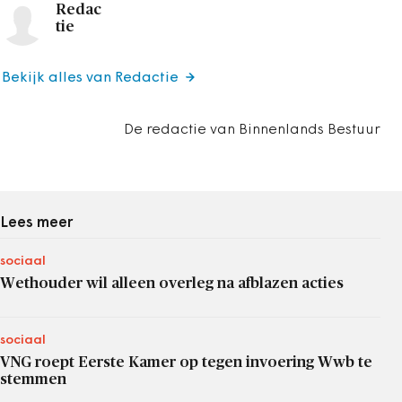
Redac
tie
Bekijk alles van Redactie
De redactie van Binnenlands Bestuur
Lees meer
sociaal
Wethouder wil alleen overleg na afblazen acties
sociaal
VNG roept Eerste Kamer op tegen invoering Wwb te
stemmen