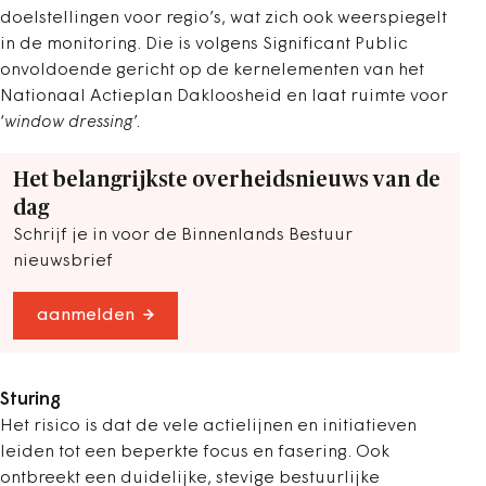
doelstellingen voor regio’s, wat zich ook weerspiegelt
in de monitoring. Die is volgens Significant Public
onvoldoende gericht op de kernelementen van het
Nationaal Actieplan Dakloosheid en laat ruimte voor
‘
window dressing
’.
Het belangrijkste overheidsnieuws van de
dag
Schrijf je in voor de Binnenlands Bestuur
nieuwsbrief
aanmelden
Sturing
Het risico is dat de vele actielijnen en initiatieven
leiden tot een beperkte focus en fasering. Ook
ontbreekt een duidelijke, stevige bestuurlijke