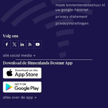
maak binnenlandsbestuur.nl
uw google-favoriet
privacy statement
privacyinstellingen
Volg ons
alle social media →
Download de
Binnenlands Bestuur App
alles over de app →