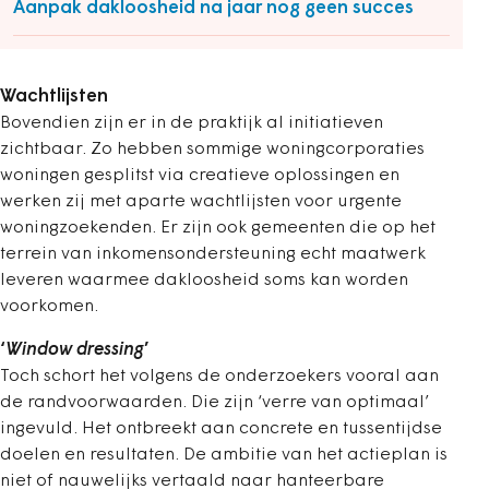
Aanpak dakloosheid na jaar nog geen succes
Wachtlijsten
Bovendien zijn er in de praktijk al initiatieven
zichtbaar. Zo hebben sommige woningcorporaties
woningen gesplitst via creatieve oplossingen en
werken zij met aparte wachtlijsten voor urgente
woningzoekenden. Er zijn ook gemeenten die op het
terrein van inkomensondersteuning echt maatwerk
leveren waarmee dakloosheid soms kan worden
voorkomen.
‘
Window dressing
’
Toch schort het volgens de onderzoekers vooral aan
de randvoorwaarden. Die zijn ‘verre van optimaal’
ingevuld. Het ontbreekt aan concrete en tussentijdse
doelen en resultaten. De ambitie van het actieplan is
niet of nauwelijks vertaald naar hanteerbare