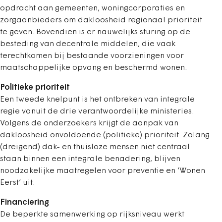
opdracht aan gemeenten, woningcorporaties en
zorgaanbieders om dakloosheid regionaal prioriteit
te geven. Bovendien is er nauwelijks sturing op de
besteding van decentrale middelen, die vaak
terechtkomen bij bestaande voorzieningen voor
maatschappelijke opvang en beschermd wonen.
Politieke prioriteit
Een tweede knelpunt is het ontbreken van integrale
regie vanuit de drie verantwoordelijke ministeries.
Volgens de onderzoekers krijgt de aanpak van
dakloosheid onvoldoende (politieke) prioriteit. Zolang
(dreigend) dak- en thuisloze mensen niet centraal
staan binnen een integrale benadering, blijven
noodzakelijke maatregelen voor preventie en ‘Wonen
Eerst’ uit.
Financiering
De beperkte samenwerking op rijksniveau werkt