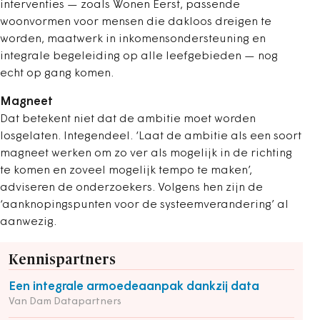
interventies — zoals Wonen Eerst, passende
woonvormen voor mensen die dakloos dreigen te
worden, maatwerk in inkomensondersteuning en
integrale begeleiding op alle leefgebieden — nog
echt op gang komen.
Magneet
Dat betekent niet dat de ambitie moet worden
losgelaten. Integendeel. ‘Laat de ambitie als een soort
magneet werken om zo ver als mogelijk in de richting
te komen en zoveel mogelijk tempo te maken’,
adviseren de onderzoekers. Volgens hen zijn de
‘aanknopingspunten voor de systeemverandering’ al
aanwezig.
Kennispartners
Een integrale armoedeaanpak dankzij data
Van Dam Datapartners