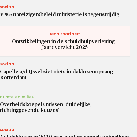
sociaal
VNG: nareizigersbeleid ministerie is tegenstrijdig
kennispartners
Ontwikkelingen in de schuldhulpverlening –
Jaaroverzicht 2025
sociaal
Capelle a/d IJssel ziet niets in daklozenopvang
Rotterdam
ruimte en milieu
Overheidskoepels missen ‘duidelijke,
richtinggevende keuzes’
sociaal