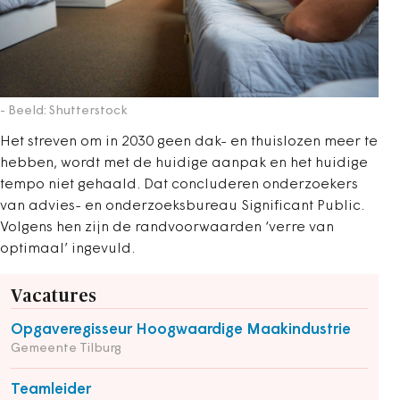
- Beeld: Shutterstock
Het streven om in 2030 geen dak- en thuislozen meer te
hebben, wordt met de huidige aanpak en het huidige
tempo niet gehaald. Dat concluderen onderzoekers
van advies- en onderzoeksbureau Significant Public.
Volgens hen zijn de randvoorwaarden ‘verre van
optimaal’ ingevuld.
Vacatures
Opgaveregisseur Hoogwaardige Maakindustrie
Gemeente Tilburg
Teamleider