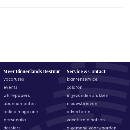
Meer Binnenlands Bestuur
Service & Contact
vacatures
klantenservice
events
colofon
whitepapers
ingezonden stukken
abonnementen
nieuwsbrieven
online magazine
adverteren
personalia
vacature plaatsen
dossiers
algemene voorwaarden