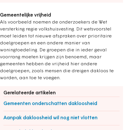
Gemeentelijke vrijheid
Als voorbeeld noemen de onderzoekers de Wet
versterking regie volkshuisvesting. Dit wetsvoorstel
moet leiden tot nieuwe afspraken over prioritaire
doelgroepen en een andere manier van
woningtoedeling. De groepen die in ieder geval
voorrang moeten krijgen zijn benoemd, maar
gemeenten hebben de vrijheid hier andere
doelgroepen, zoals mensen die dreigen dakloos te
worden, aan toe te voegen.
Gerelateerde artikelen
Gemeenten onderschatten dakloosheid
Aanpak dakloosheid wil nog niet vlotten