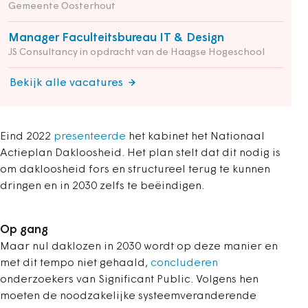
Gemeente Oosterhout
Manager Faculteitsbureau IT & Design
JS Consultancy in opdracht van de Haagse Hogeschool
Bekijk alle vacatures
Eind 2022
presenteerde
het kabinet het Nationaal
Actieplan Dakloosheid. Het plan stelt dat dit nodig is
om dakloosheid fors en structureel terug te kunnen
dringen en in 2030 zelfs te beëindigen.
Op gang
Maar nul daklozen in 2030 wordt op deze manier en
met dit tempo niet gehaald,
concluderen
onderzoekers van Significant Public. Volgens hen
moeten de noodzakelijke systeemveranderende