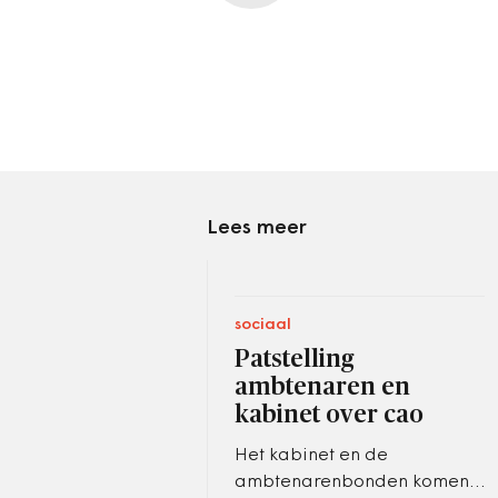
Lees meer
sociaal
Patstelling
ambtenaren en
kabinet over cao
Het kabinet en de
ambtenarenbonden komen