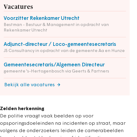
Vacatures
Voorzitter Rekenkamer Utrecht
Bestman - Bestuur & Management in opdracht van
Rekenkamer Utrecht
Adjunct-directeur / Loco-gemeentesecretaris
JS Consultancy in opdracht van de gemeente Aa en Hunze
Gemeentesecretaris/Algemeen Directeur
gemeente 's-Hertogenbosch via Geerts & Partners
Bekijk alle vacatures
Zelden herkenning
De politie vraagt vaak beelden op voor
opsporingsdoeleinden na incidenten op straat, maar
volgens de onderzoekers leiden de camerabeelden