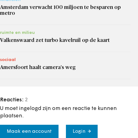
Amsterdam verwacht 100 miljoen te besparen op
metro
ruimte en milieu
Valkenswaard zet turbo kavelruil op de kaart
sociaal
Amersfoort haalt camera's weg
Reacties:
2
U moet ingelogd zijn om een reactie te kunnen
plaatsen.
Maak een account
Login