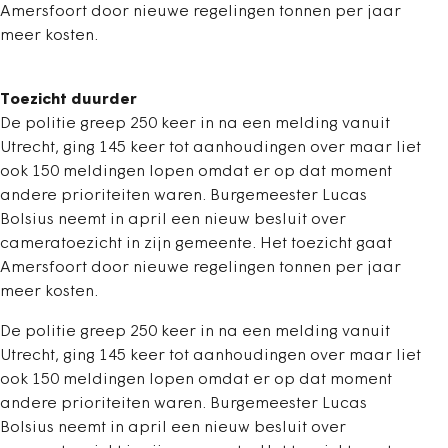
Amersfoort door nieuwe regelingen tonnen per jaar
meer kosten.
Toezicht duurder
De politie greep 250 keer in na een melding vanuit
Utrecht, ging 145 keer tot aanhoudingen over maar liet
ook 150 meldingen lopen omdat er op dat moment
andere prioriteiten waren. Burgemeester Lucas
Bolsius neemt in april een nieuw besluit over
cameratoezicht in zijn gemeente. Het toezicht gaat
Amersfoort door nieuwe regelingen tonnen per jaar
meer kosten.
De politie greep 250 keer in na een melding vanuit
Utrecht, ging 145 keer tot aanhoudingen over maar liet
ook 150 meldingen lopen omdat er op dat moment
andere prioriteiten waren. Burgemeester Lucas
Bolsius neemt in april een nieuw besluit over