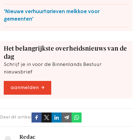
'Nieuwe verhuurtarieven melkkoe voor
gemeenten'
Het belangrijkste overheidsnieuws van de
dag
Schrijf je in voor de Binnenlands Bestuur
nieuwsbrief
aanmelden
Deel dit artikel
Redac