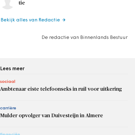
tie
Bekijk alles van Redactie
De redactie van Binnenlands Bestuur
Lees meer
sociaal
Ambtenaar eiste telefoonseks in ruil voor uitkering
carrière
Mulder opvolger van Duivesteijn in Almere
financiën