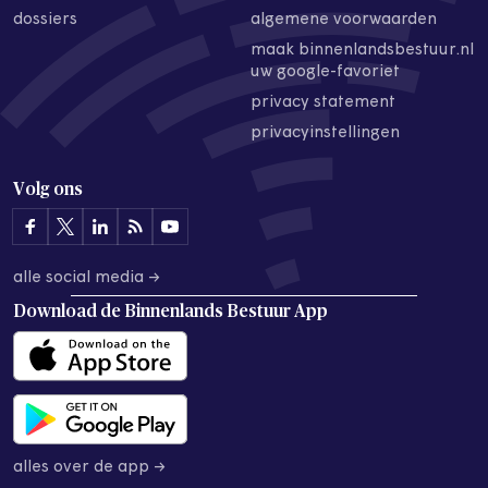
dossiers
algemene voorwaarden
maak binnenlandsbestuur.nl
uw google-favoriet
privacy statement
privacyinstellingen
Volg ons
alle social media →
Download de
Binnenlands Bestuur App
alles over de app →