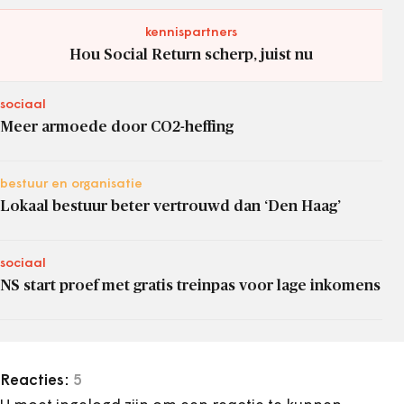
kennispartners
Hou Social Return scherp, juist nu
sociaal
Meer armoede door CO2-heffing
bestuur en organisatie
Lokaal bestuur beter vertrouwd dan ‘Den Haag’
sociaal
NS start proef met gratis treinpas voor lage inkomens
Reacties:
5