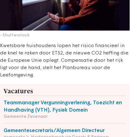
- Shutterstock
Kwetsbare huishoudens lopen het risico financieel in
de knel te raken door ETS2, de nieuwe CO2 heffing die
de Europese Unie oplegt. Compensatie door het rijk
ligt voor de hand, stelt het Planbureau voor de
Leefomgeving.
Vacatures
Teammanager Vergunningverlening, Toezicht en
Handhaving (VTH), Fysiek Domein
Gemeente Zevenaar
Gemeentesecretaris/Algemeen Directeur