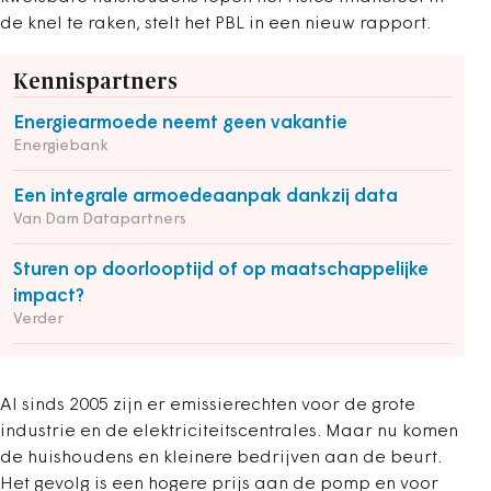
de knel te raken, stelt het PBL in een nieuw rapport.
Kennispartners
Energiearmoede neemt geen vakantie
Energiebank
Een integrale armoedeaanpak dankzij data
Van Dam Datapartners
Sturen op doorlooptijd of op maatschappelijke
impact?
Verder
Al sinds 2005 zijn er emissierechten voor de grote
industrie en de elektriciteitscentrales. Maar nu komen
de huishoudens en kleinere bedrijven aan de beurt.
Het gevolg is een hogere prijs aan de pomp en voor