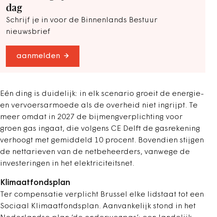
dag
Schrijf je in voor de Binnenlands Bestuur
nieuwsbrief
aanmelden
Eén ding is duidelijk: in elk scenario groeit de energie-
en vervoersarmoede als de overheid niet ingrijpt. Te
meer omdat in 2027 de bijmengverplichting voor
groen gas ingaat, die volgens CE Delft de gasrekening
verhoogt met gemiddeld 10 procent. Bovendien stijgen
de nettarieven van de netbeheerders, vanwege de
investeringen in het elektriciteitsnet.
Klimaatfondsplan
Ter compensatie verplicht Brussel elke lidstaat tot een
Sociaal Klimaatfondsplan. Aanvankelijk stond in het