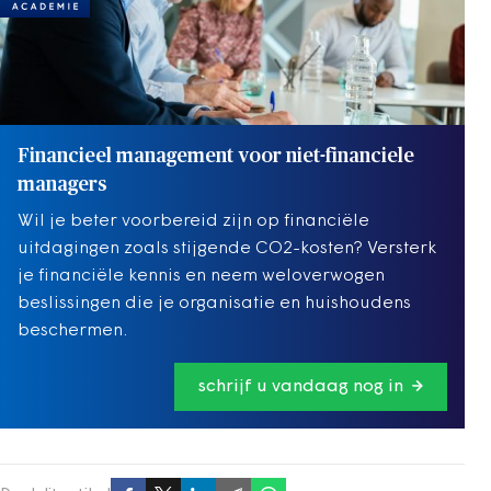
Financieel management voor niet-financiele
managers
Wil je beter voorbereid zijn op financiële
uitdagingen zoals stijgende CO2-kosten? Versterk
je financiële kennis en neem weloverwogen
beslissingen die je organisatie en huishoudens
beschermen.
schrijf u vandaag nog in