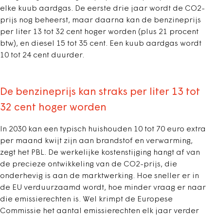
elke kuub aardgas. De eerste drie jaar wordt de CO2-
prijs nog beheerst, maar daarna kan de benzineprijs
per liter 13 tot 32 cent hoger worden (plus 21 procent
btw), en diesel 15 tot 35 cent. Een kuub aardgas wordt
10 tot 24 cent duurder.
De benzineprijs kan straks per liter 13 tot
32 cent hoger worden
In 2030 kan een typisch huishouden 10 tot 70 euro extra
per maand kwijt zijn aan brandstof en verwarming,
zegt het PBL. De werkelijke kostenstijging hangt af van
de precieze ontwikkeling van de CO2-prijs, die
onderhevig is aan de marktwerking. Hoe sneller er in
de EU verduurzaamd wordt, hoe minder vraag er naar
die emissierechten is. Wel krimpt de Europese
Commissie het aantal emissierechten elk jaar verder