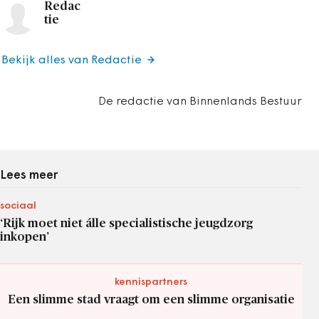
Redac
tie
Bekijk alles van Redactie
De redactie van Binnenlands Bestuur
Lees meer
sociaal
‘Rijk moet niet álle specialistische jeugdzorg
inkopen’
kennispartners
Een slimme stad vraagt om een slimme organisatie