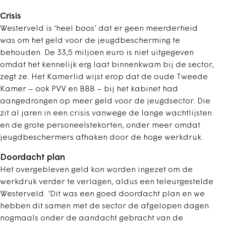
Crisis
Westerveld is ‘heel boos’ dat er geen meerderheid
was om het geld voor de jeugdbescherming te
behouden. De 33,5 miljoen euro is niet uitgegeven
omdat het kennelijk erg laat binnenkwam bij de sector,
zegt ze. Het Kamerlid wijst erop dat de oude Tweede
Kamer – ook PVV en BBB – bij het kabinet had
aangedrongen op meer geld voor de jeugdsector. Die
zit al jaren in een crisis vanwege de lange wachtlijsten
en de grote personeelstekorten, onder meer omdat
jeugdbeschermers afhaken door de hoge werkdruk.
Doordacht plan
Het overgebleven geld kon worden ingezet om de
werkdruk verder te verlagen, aldus een teleurgestelde
Westerveld. ‘Dit was een goed doordacht plan en we
hebben dit samen met de sector de afgelopen dagen
nogmaals onder de aandacht gebracht van de