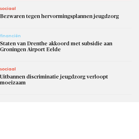
sociaal
Bezwaren tegen hervormingsplannen jeugdzorg
financiën
Staten van Drenthe akkoord met subsidie aan
Groningen Airport Eelde
sociaal
Uitbannen discriminatie jeugdzorg verloopt
moeizaam