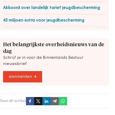
Akkoord over landelijk tarief jeugdbescherming
43 miljoen extra voor jeugdbescherming
Het belangrijkste overheidsnieuws van de
dag
Schrijf je in voor de Binnenlands Bestuur
nieuwsbrief
aanmelden
Deel dit artikel