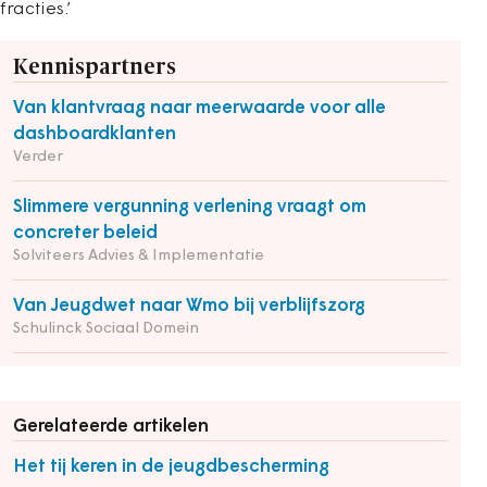
fracties.’
Kennispartners
Van klantvraag naar meerwaarde voor alle
dashboardklanten
Verder
Slimmere vergunning verlening vraagt om
concreter beleid
Solviteers Advies & Implementatie
Van Jeugdwet naar Wmo bij verblijfszorg
Schulinck Sociaal Domein
Gerelateerde artikelen
Het tij keren in de jeugdbescherming