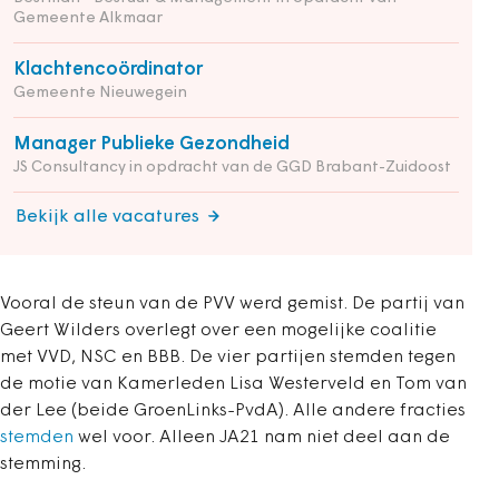
Gemeente Alkmaar
Klachtencoördinator
Gemeente Nieuwegein
Manager Publieke Gezondheid
JS Consultancy in opdracht van de GGD Brabant-Zuidoost
Bekijk alle vacatures
Vooral de steun van de PVV werd gemist. De partij van
Geert Wilders overlegt over een mogelijke coalitie
met VVD, NSC en BBB. De vier partijen stemden tegen
de motie van Kamerleden Lisa Westerveld en Tom van
der Lee (beide GroenLinks-PvdA). Alle andere fracties
stemden
wel voor. Alleen JA21 nam niet deel aan de
stemming.