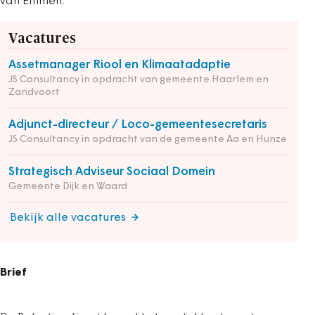
van Emmen.
Vacatures
Assetmanager Riool en Klimaatadaptie
JS Consultancy in opdracht van gemeente Haarlem en
Zandvoort
Adjunct-directeur / Loco-gemeentesecretaris
JS Consultancy in opdracht van de gemeente Aa en Hunze
Strategisch Adviseur Sociaal Domein
Gemeente Dijk en Waard
Bekijk alle vacatures
Brief