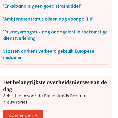
'Enkelband is geen goed strafmiddel'
'Ambtenarenstatus alleen nog voor politie'
'Privacyvraagstuk nog onopgelost in toekomstige
dienstverlening'
Stassen ontkent verkeerd gebruik Europese
middelen
Het belangrijkste overheidsnieuws van de
dag
Schrijf je in voor de Binnenlands Bestuur
nieuwsbrief
aanmelden