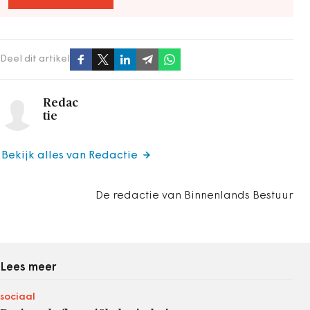
Deel dit artikel
Redac
tie
Bekijk alles van Redactie
De redactie van Binnenlands Bestuur
Lees meer
sociaal