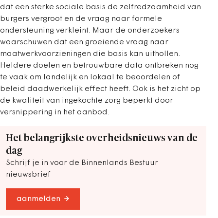
dat een sterke sociale basis de zelfredzaamheid van
burgers vergroot en de vraag naar formele
ondersteuning verkleint. Maar de onderzoekers
waarschuwen dat een groeiende vraag naar
maatwerkvoorzieningen die basis kan uithollen.
Heldere doelen en betrouwbare data ontbreken nog
te vaak om landelijk en lokaal te beoordelen of
beleid daadwerkelijk effect heeft. Ook is het zicht op
de kwaliteit van ingekochte zorg beperkt door
versnippering in het aanbod.
Het belangrijkste overheidsnieuws van de
dag
Schrijf je in voor de Binnenlands Bestuur
nieuwsbrief
aanmelden