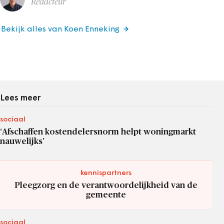
Redacteur
Bekijk alles van Koen Enneking
Lees meer
sociaal
‘Afschaffen kostendelersnorm helpt woningmarkt
nauwelijks’
kennispartners
Pleegzorg en de verantwoordelijkheid van de
gemeente
sociaal