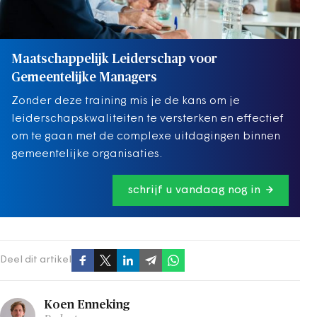
Maatschappelijk Leiderschap voor
Gemeentelijke Managers
Zonder deze training mis je de kans om je
leiderschapskwaliteiten te versterken en effectief
om te gaan met de complexe uitdagingen binnen
gemeentelijke organisaties.
schrijf u vandaag nog in
Deel dit artikel
Koen Enneking