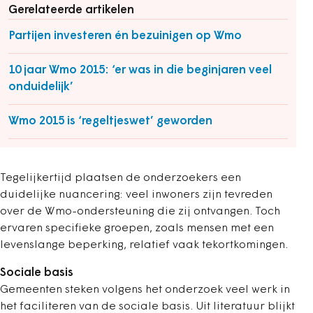
Gerelateerde artikelen
Partijen investeren én bezuinigen op Wmo
10 jaar Wmo 2015: ‘er was in die beginjaren veel
onduidelijk’
Wmo 2015 is ‘regeltjeswet’ geworden
Tegelijkertijd plaatsen de onderzoekers een
duidelijke nuancering: veel inwoners zijn tevreden
over de Wmo-ondersteuning die zij ontvangen. Toch
ervaren specifieke groepen, zoals mensen met een
levenslange beperking, relatief vaak tekortkomingen.
Sociale basis
Gemeenten steken volgens het onderzoek veel werk in
het faciliteren van de sociale basis. Uit literatuur blijkt