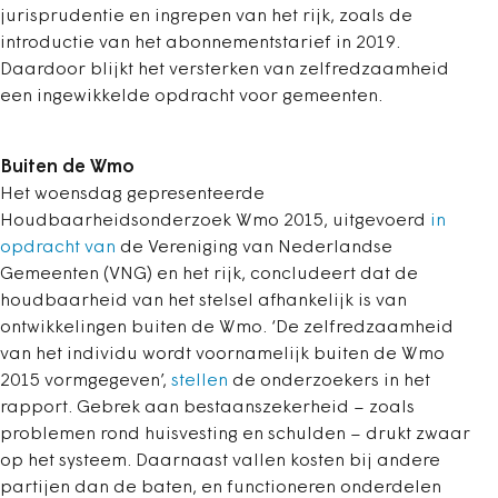
jurisprudentie en ingrepen van het rijk, zoals de
introductie van het abonnementstarief in 2019.
Daardoor blijkt het versterken van zelfredzaamheid
een ingewikkelde opdracht voor gemeenten.
Buiten de Wmo
Het woensdag gepresenteerde
Houdbaarheidsonderzoek Wmo 2015, uitgevoerd
in
opdracht van
de Vereniging van Nederlandse
Gemeenten (VNG) en het rijk, concludeert dat de
houdbaarheid van het stelsel afhankelijk is van
ontwikkelingen buiten de Wmo. ‘De zelfredzaamheid
van het individu wordt voornamelijk buiten de Wmo
2015 vormgegeven’,
stellen
de onderzoekers in het
rapport. Gebrek aan bestaanszekerheid – zoals
problemen rond huisvesting en schulden – drukt zwaar
op het systeem. Daarnaast vallen kosten bij andere
partijen dan de baten, en functioneren onderdelen