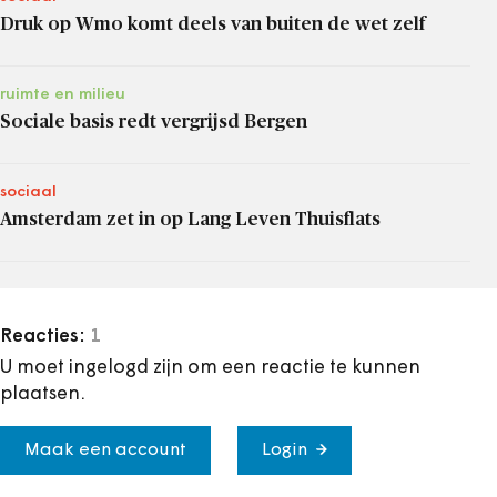
Druk op Wmo komt deels van buiten de wet zelf
ruimte en milieu
Sociale basis redt vergrijsd Bergen
sociaal
Amsterdam zet in op Lang Leven Thuisflats
Reacties:
1
U moet ingelogd zijn om een reactie te kunnen
plaatsen.
Maak een account
Login