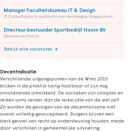
Manager Faculteitsbureau IT & Design
JS Consultancy in opdracht van de Haagse Hogeschool
Directeur-bestuurder Sportbedrijf Hoorn BV
Gemeente Hoorn
Bekijk alle vacatures
Decentralisatie
Verschillende uitgangspunten van de Wmo 2015
blijken in de praktijk lastig haalbaar of zijn nog
onvoldoende ontwikkeld. De oorzaken zijn complex en
reiken soms verder dan de reikwijdte van de wet zelf.
Zo worden de gevolgen van de decentralisatie niet
overal volledig geaccepteerd. Burgers blijven een
sterk gevoel van recht op ondersteuning houden, mede
door verschillen in gemeentelijke uitvoering,