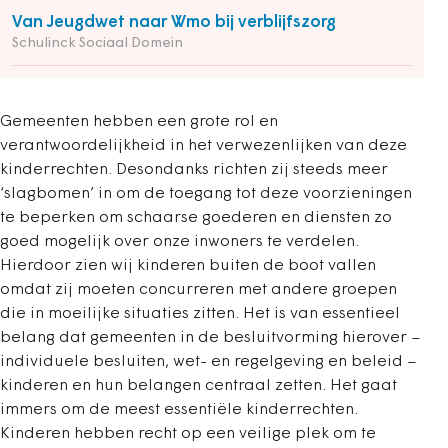
Van Jeugdwet naar Wmo bij verblijfszorg
Schulinck Sociaal Domein
Gemeenten hebben een grote rol en
verantwoordelijkheid in het verwezenlijken van deze
kinderrechten. Desondanks richten zij steeds meer
‘slagbomen’ in om de toegang tot deze voorzieningen
te beperken om schaarse goederen en diensten zo
goed mogelijk over onze inwoners te verdelen.
Hierdoor zien wij kinderen buiten de boot vallen
omdat zij moeten concurreren met andere groepen
die in moeilijke situaties zitten. Het is van essentieel
belang dat gemeenten in de besluitvorming hierover –
individuele besluiten, wet- en regelgeving en beleid –
kinderen en hun belangen centraal zetten. Het gaat
immers om de meest essentiële kinderrechten.
Kinderen hebben recht op een veilige plek om te