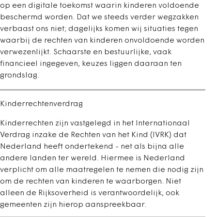
op een digitale toekomst waarin kinderen voldoende
beschermd worden. Dat we steeds verder wegzakken
verbaast ons niet; dagelijks komen wij situaties tegen
waarbij de rechten van kinderen onvoldoende worden
verwezenlijkt. Schaarste en bestuurlijke, vaak
financieel ingegeven, keuzes liggen daaraan ten
grondslag.
Kinderrechtenverdrag
Kinderrechten zijn vastgelegd in het Internationaal
Verdrag inzake de Rechten van het Kind (IVRK) dat
Nederland heeft ondertekend - net als bijna alle
andere landen ter wereld. Hiermee is Nederland
verplicht om alle maatregelen te nemen die nodig zijn
om de rechten van kinderen te waarborgen. Niet
alleen de Rijksoverheid is verantwoordelijk, ook
gemeenten zijn hierop aanspreekbaar.