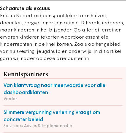
Schaarste als excuus
Er is in Nederland een groot tekort aan huizen,
docenten, zorgverleners en ruimte. Dit raakt iedereen,
maar kinderen in het bijzonder. Op allerlei terreinen
ervaren kinderen tekorten waardoor essentiële
kinderrechten in de knel komen. Zoals op het gebied
van huisvesting, jeugdhulp en onderwijs. In dit artikel
gaan wij nader op deze drie punten in.
Kennispartners
Van klantvraag naar meerwaarde voor alle
dashboardklanten
Verder
Slimmere vergunning verlening vraagt om
concreter beleid
Solviteers Advies & Implementatie