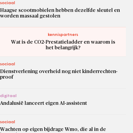
sociaal
Haagse scootmobielen hebben dezelfde sleutel en
worden massaal gestolen
kennispartners
Wat is de CO2-Prestatieladder en waarom is
het belangrijk?
sociaal
Dienstverlening overheid nog niet kinderrechten-
proof
digitaal
Andalusië lanceert eigen AI-assistent
sociaal
Wachten op eigen bijdrage Wmo, die al in de