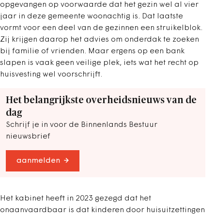
opgevangen op voorwaarde dat het gezin wel al vier
jaar in deze gemeente woonachtig is. Dat laatste
vormt voor een deel van de gezinnen een struikelblok.
Zij krijgen daarop het advies om onderdak te zoeken
bij familie of vrienden. Maar ergens op een bank
slapen is vaak geen veilige plek, iets wat het recht op
huisvesting wel voorschrijft.
Het belangrijkste overheidsnieuws van de
dag
Schrijf je in voor de Binnenlands Bestuur
nieuwsbrief
aanmelden
Het kabinet heeft in 2023 gezegd dat het
onaanvaardbaar is dat kinderen door huisuitzettingen