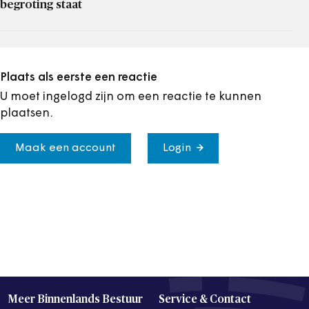
begroting staat
Plaats als eerste een reactie
U moet ingelogd zijn om een reactie te kunnen
plaatsen.
Maak een account
Login
Meer Binnenlands Bestuur
Service & Contact