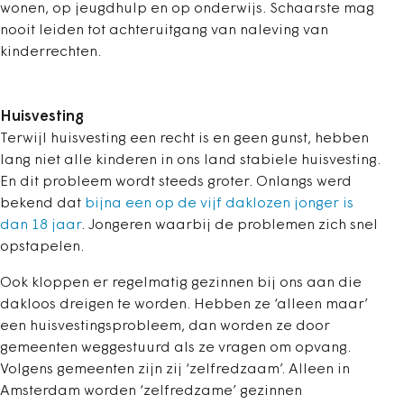
wonen, op jeugdhulp en op onderwijs. Schaarste mag
nooit leiden tot achteruitgang van naleving van
kinderrechten.
Huisvesting
Terwijl huisvesting een recht is en geen gunst, hebben
lang niet alle kinderen in ons land stabiele huisvesting.
En dit probleem wordt steeds groter. Onlangs werd
bekend dat
bijna een op de vijf daklozen jonger is
dan 18 jaar
. Jongeren waarbij de problemen zich snel
opstapelen.
Ook kloppen er regelmatig gezinnen bij ons aan die
dakloos dreigen te worden. Hebben ze ‘alleen maar’
een huisvestingsprobleem, dan worden ze door
gemeenten weggestuurd als ze vragen om opvang.
Volgens gemeenten zijn zij ‘zelfredzaam’. Alleen in
Amsterdam worden ‘zelfredzame’ gezinnen