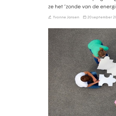
ze het ’zonde van de energi
Yvonne Jansen
20 september 2