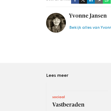
Yvonne Jansen
Bekijk alles van Yvon
Lees meer
sociaal
Vastberaden