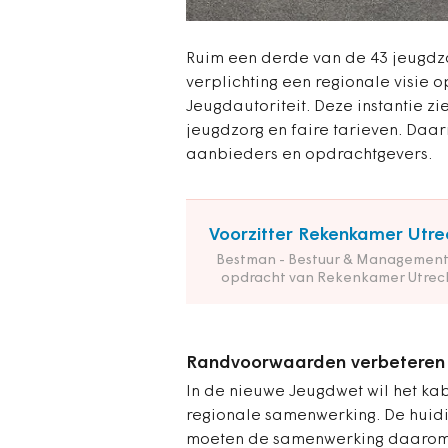
Ruim een derde van de 43 jeugdzo
verplichting een regionale visie op
Jeugdautoriteit. Deze instantie zi
jeugdzorg en faire tarieven. Daar
aanbieders en opdrachtgevers.
Voorzitter Rekenkamer Utre
Bestman - Bestuur & Management
opdracht van Rekenkamer Utrec
Randvoorwaarden verbeteren
In de nieuwe Jeugdwet wil het k
regionale samenwerking. De huidig
moeten de samenwerking daarom 